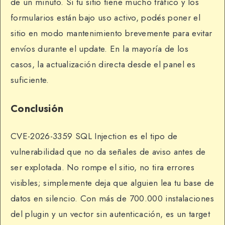
de un minuto. Si tu sitio tiene mucho tráfico y los
formularios están bajo uso activo, podés poner el
sitio en modo mantenimiento brevemente para evitar
envíos durante el update. En la mayoría de los
casos, la actualización directa desde el panel es
suficiente.
Conclusión
CVE-2026-3359 SQL Injection es el tipo de
vulnerabilidad que no da señales de aviso antes de
ser explotada. No rompe el sitio, no tira errores
visibles; simplemente deja que alguien lea tu base de
datos en silencio. Con más de 700.000 instalaciones
del plugin y un vector sin autenticación, es un target