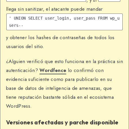
llega sin sanitizar, el atacante puede mandar
' UNION SELECT user_login, user_pass FROM wp_u
sers-- 
y obtener los hashes de contraseñas de todos los
usuarios del sitio.
¿Alguien verificó que esto funciona en la práctica sin
autenticación?
Wordfence
lo confirmó con
evidencia suficiente como para publicarlo en su
base de datos de inteligencia de amenazas, que
tiene reputación bastante sólida en el ecosistema
WordPress.
Versiones afectadas y parche disponible