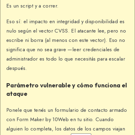
Es un script y a correr.
Eso sí: el impacto en integridad y disponibilidad es
nulo según el vector CVSS. El atacante lee, pero no
escribe ni borra (al menos con este vector). Eso no
significa que no sea grave —leer credenciales de
administrador es todo lo que necesitás para escalar
después.
Parámetro vulnerable y cómo funciona el
ataque
Ponele que tenés un formulario de contacto armado
con Form Maker by 10Web en tu sitio. Cuando
alguien lo completa, los datos de los campos viajan