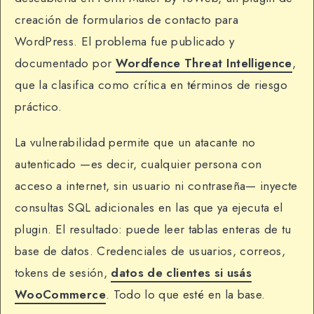
creación de formularios de contacto para
WordPress. El problema fue publicado y
documentado por
Wordfence Threat Intelligence
,
que la clasifica como crítica en términos de riesgo
práctico.
La vulnerabilidad permite que un atacante no
autenticado —es decir, cualquier persona con
acceso a internet, sin usuario ni contraseña— inyecte
consultas SQL adicionales en las que ya ejecuta el
plugin. El resultado: puede leer tablas enteras de tu
base de datos. Credenciales de usuarios, correos,
tokens de sesión,
datos de clientes si usás
WooCommerce
. Todo lo que esté en la base.