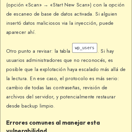
(opción «Scan» → «Start New Scan») con la opción
de escaneo de base de datos activada. Si alguien
insertó datos maliciosos via la inyección, puede
aparecer ahí.
wp_users
Otro punto a revisar: la tabla
. Si hay
usuarios administradores que no reconocés, es
posible que la explotación haya escalado más allá de
la lectura. En ese caso, el protocolo es más serio:
cambio de todas las contraseñas, revisión de
archivos del servidor, y potencialmente restaurar
desde backup limpio.
Errores comunes al manejar esta
vulnerabilidad