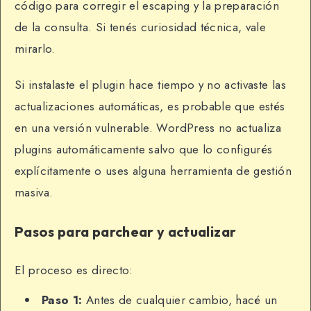
código para corregir el escaping y la preparación
de la consulta. Si tenés curiosidad técnica, vale
mirarlo.
Si instalaste el plugin hace tiempo y no activaste las
actualizaciones automáticas, es probable que estés
en una versión vulnerable. WordPress no actualiza
plugins automáticamente salvo que lo configurés
explícitamente o uses alguna herramienta de gestión
masiva.
Pasos para parchear y actualizar
El proceso es directo:
Paso 1:
Antes de cualquier cambio, hacé un