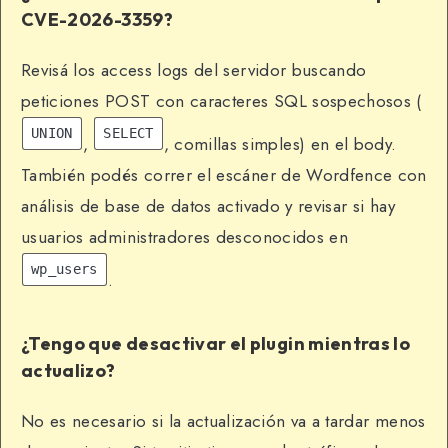
CVE-2026-3359?
Revisá los access logs del servidor buscando
peticiones POST con caracteres SQL sospechosos (
UNION
SELECT
,
, comillas simples) en el body.
También podés correr el escáner de Wordfence con
análisis de base de datos activado y revisar si hay
usuarios administradores desconocidos en
wp_users
.
¿Tengo que desactivar el plugin mientras lo
actualizo?
No es necesario si la actualización va a tardar menos