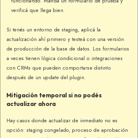
funcionando. Mandá un formulario de prueba y
verificá que llega bien.
Si tenés un entorno de staging, aplicá la
actualización ahí primero y testeá con una versión
de producción de la base de datos. Los formularios
a veces tienen lógica condicional o integraciones
con CRMs que pueden comportarse distinto
después de un update del plugin.
Mitigación temporal si no podés
actualizar ahora
Hay casos donde actualizar de inmediato no es
opción: staging congelado, proceso de aprobación