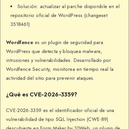
Solución: actualizar al parche disponible en el
repositorio oficial de WordPress (changeset
3518461)
Wordfence
es un plugin de seguridad para
WordPress que detecta y bloquea malware,
intrusiones y vulnerabilidades. Desarrollado por
Wordfence Security, monitorea en tiempo real la
actividad del sitio para prevenir ataques.
¿Qué es CVE-2026-3359?
CVE-2026-3359 es el identificador oficial de una
vulnerabilidad de tipo SQL Injection (CWE-89)
descubierta en Form Maker by 10Web, un plugin de