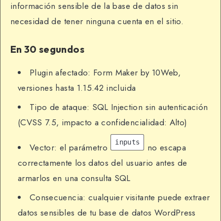
información sensible de la base de datos sin
necesidad de tener ninguna cuenta en el sitio.
En 30 segundos
Plugin afectado: Form Maker by 10Web,
versiones hasta 1.15.42 incluida
Tipo de ataque: SQL Injection sin autenticación
(CVSS 7.5, impacto a confidencialidad: Alto)
inputs
Vector: el parámetro
no escapa
correctamente los datos del usuario antes de
armarlos en una consulta SQL
Consecuencia: cualquier visitante puede extraer
datos sensibles de tu base de datos WordPress