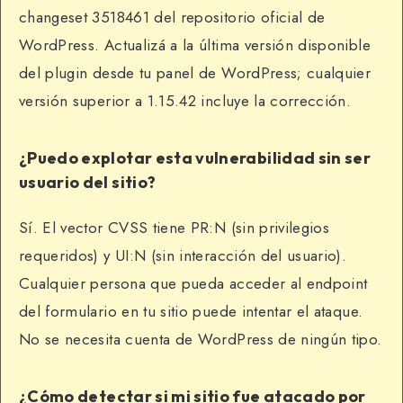
changeset 3518461 del repositorio oficial de
WordPress. Actualizá a la última versión disponible
del plugin desde tu panel de WordPress; cualquier
versión superior a 1.15.42 incluye la corrección.
¿Puedo explotar esta vulnerabilidad sin ser
usuario del sitio?
Sí. El vector CVSS tiene PR:N (sin privilegios
requeridos) y UI:N (sin interacción del usuario).
Cualquier persona que pueda acceder al endpoint
del formulario en tu sitio puede intentar el ataque.
No se necesita cuenta de WordPress de ningún tipo.
¿Cómo detectar si mi sitio fue atacado por