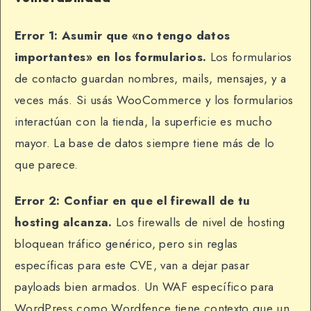
Error 1: Asumir que «no tengo datos
importantes» en los formularios.
Los formularios
de contacto guardan nombres, mails, mensajes, y a
veces más. Si usás WooCommerce y los formularios
interactúan con la tienda, la superficie es mucho
mayor. La base de datos siempre tiene más de lo
que parece.
Error 2: Confiar en que el firewall de tu
hosting alcanza.
Los firewalls de nivel de hosting
bloquean tráfico genérico, pero sin reglas
específicas para este CVE, van a dejar pasar
payloads bien armados. Un WAF específico para
WordPress como Wordfence tiene contexto que un