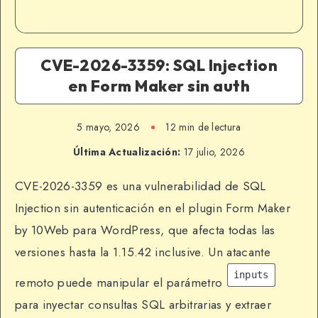
CVE-2026-3359: SQL Injection
en Form Maker sin auth
5 mayo, 2026
12 min de lectura
Última Actualización:
17 julio, 2026
CVE-2026-3359 es una vulnerabilidad de SQL
Injection sin autenticación en el plugin Form Maker
by 10Web para WordPress, que afecta todas las
versiones hasta la 1.15.42 inclusive. Un atacante
inputs
remoto puede manipular el parámetro
para inyectar consultas SQL arbitrarias y extraer