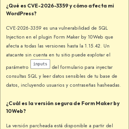
¿Qué es CVE-2026-3359 y cómo afecta mi
WordPress?
CVE-2026-3359 es una vulnerabilidad de SQL
Injection en el plugin Form Maker by 10Web que
afecta a todas las versiones hasta la 1.15.42. Un
atacante sin cuenta en tu sitio puede explotar el
inputs
parámetro
del formulario para inyectar
consultas SQL y leer datos sensibles de tu base de
datos, incluyendo usuarios y contraseñas hasheadas.
¿Cuál es la versión segura de Form Maker by
10Web?
La versión parcheada está disponible a partir del