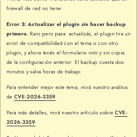
firewall de red no tiene.
Error 3: Actualizar el plugin sin hacer backup
primero.
Raro pero pasa: actualizás, el plugin tira un
error de compatibilidad con el tema o con otro
plugin, y ahora tenés el formulario roto y sin copia
de la configuración anterior. El backup cuesta dos
minutos y salva horas de trabajo.
Para entender mejor este tema, mirá nuestro análisis
de
CVE-2026-3359
.
Para más detalles, mirá nuestro artículo sobre
CVE-
2026-3359
.