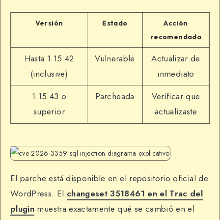
Versión
Estado
Acción
recomendada
Hasta 1.15.42
Vulnerable
Actualizar de
(inclusive)
inmediato
1.15.43 o
Parcheada
Verificar que
superior
actualizaste
El parche está disponible en el repositorio oficial de
WordPress. El
changeset 3518461 en el Trac del
plugin
muestra exactamente qué se cambió en el