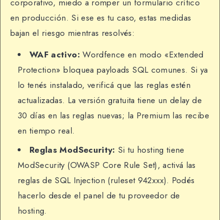
corporativo, miedo a romper un formulario crítico
en producción. Si ese es tu caso, estas medidas
bajan el riesgo mientras resolvés:
WAF activo:
Wordfence en modo «Extended
Protection» bloquea payloads SQL comunes. Si ya
lo tenés instalado, verificá que las reglas estén
actualizadas. La versión gratuita tiene un delay de
30 días en las reglas nuevas; la Premium las recibe
en tiempo real.
Reglas ModSecurity:
Si tu hosting tiene
ModSecurity (OWASP Core Rule Set), activá las
reglas de SQL Injection (ruleset 942xxx). Podés
hacerlo desde el panel de tu proveedor de
hosting.