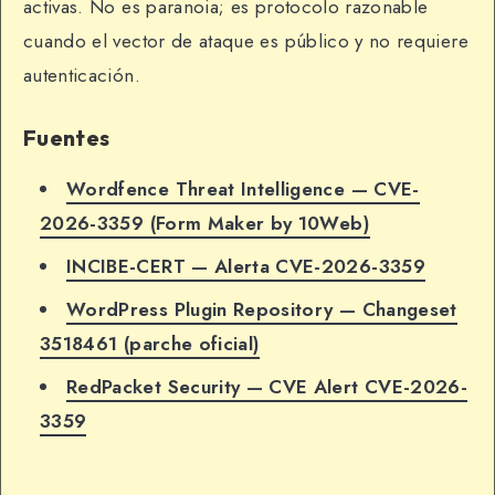
activas. No es paranoia; es protocolo razonable
cuando el vector de ataque es público y no requiere
autenticación.
Fuentes
Wordfence Threat Intelligence — CVE-
2026-3359 (Form Maker by 10Web)
INCIBE-CERT — Alerta CVE-2026-3359
WordPress Plugin Repository — Changeset
3518461 (parche oficial)
RedPacket Security — CVE Alert CVE-2026-
3359