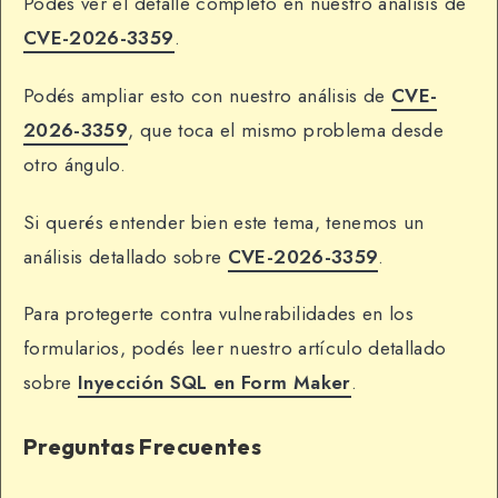
Podés ver el detalle completo en nuestro análisis de
CVE-2026-3359
.
Podés ampliar esto con nuestro análisis de
CVE-
2026-3359
, que toca el mismo problema desde
otro ángulo.
Si querés entender bien este tema, tenemos un
análisis detallado sobre
CVE-2026-3359
.
Para protegerte contra vulnerabilidades en los
formularios, podés leer nuestro artículo detallado
sobre
Inyección SQL en Form Maker
.
Preguntas Frecuentes