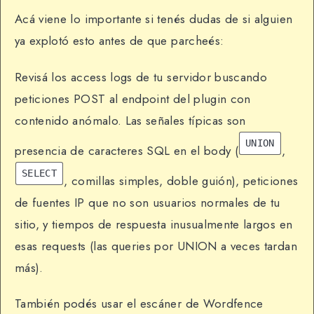
Acá viene lo importante si tenés dudas de si alguien
ya explotó esto antes de que parcheés:
Revisá los access logs de tu servidor buscando
peticiones POST al endpoint del plugin con
contenido anómalo. Las señales típicas son
UNION
presencia de caracteres SQL en el body (
,
SELECT
, comillas simples, doble guión), peticiones
de fuentes IP que no son usuarios normales de tu
sitio, y tiempos de respuesta inusualmente largos en
esas requests (las queries por UNION a veces tardan
más).
También podés usar el escáner de Wordfence