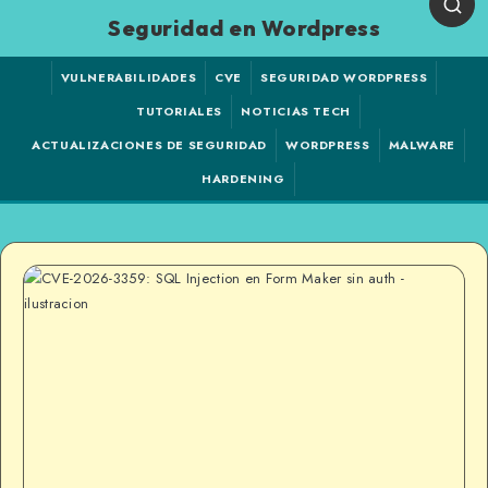
Seguridad en Wordpress
VULNERABILIDADES
CVE
SEGURIDAD WORDPRESS
TUTORIALES
NOTICIAS TECH
ACTUALIZACIONES DE SEGURIDAD
WORDPRESS
MALWARE
HARDENING