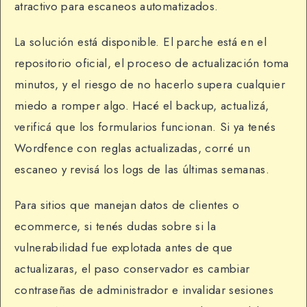
atractivo para escaneos automatizados.
La solución está disponible. El parche está en el
repositorio oficial, el proceso de actualización toma
minutos, y el riesgo de no hacerlo supera cualquier
miedo a romper algo. Hacé el backup, actualizá,
verificá que los formularios funcionan. Si ya tenés
Wordfence con reglas actualizadas, corré un
escaneo y revisá los logs de las últimas semanas.
Para sitios que manejan datos de clientes o
ecommerce, si tenés dudas sobre si la
vulnerabilidad fue explotada antes de que
actualizaras, el paso conservador es cambiar
contraseñas de administrador e invalidar sesiones