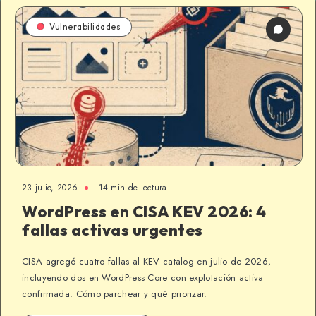
Vulnerabilidades
23 julio, 2026
14 min de lectura
WordPress en CISA KEV 2026: 4
fallas activas urgentes
CISA agregó cuatro fallas al KEV catalog en julio de 2026,
incluyendo dos en WordPress Core con explotación activa
confirmada. Cómo parchear y qué priorizar.