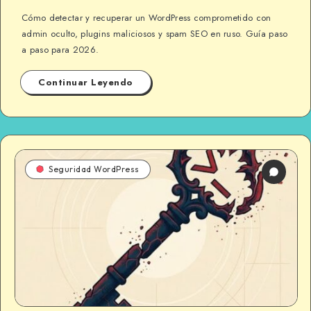
Cómo detectar y recuperar un WordPress comprometido con
admin oculto, plugins maliciosos y spam SEO en ruso. Guía paso
a paso para 2026.
Continuar Leyendo
Seguridad WordPress