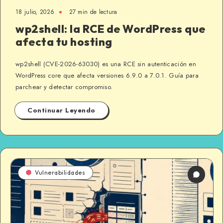
18 julio, 2026
27 min de lectura
wp2shell: la RCE de WordPress que
afecta tu hosting
wp2shell (CVE-2026-63030) es una RCE sin autenticación en
WordPress core que afecta versiones 6.9.0 a 7.0.1. Guía para
parchear y detectar compromiso.
Continuar Leyendo
Vulnerabilidades