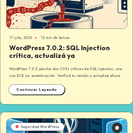
17 julio, 2026
12 min de lectura
WordPress 7.0.2: SQL Injection
crítica, actualizá ya
WordPress 7.0.2 parcha dos CVEs críticas de SQL injection, una
con RCE sin autenticación. Verificá tu versión y actualizá ahora.
Continuar Leyendo
Seguridad WordPress