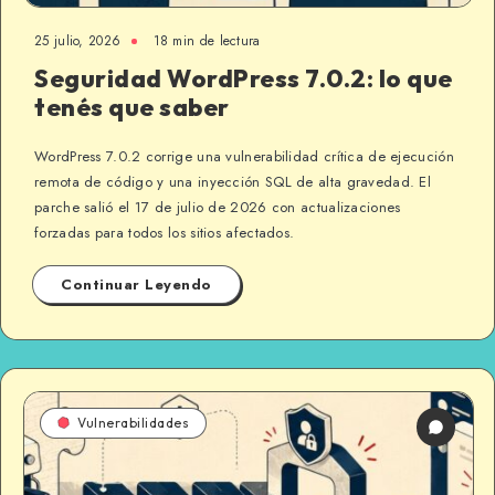
25 julio, 2026
18 min de lectura
Seguridad WordPress 7.0.2: lo que
tenés que saber
WordPress 7.0.2 corrige una vulnerabilidad crítica de ejecución
remota de código y una inyección SQL de alta gravedad. El
parche salió el 17 de julio de 2026 con actualizaciones
forzadas para todos los sitios afectados.
Continuar Leyendo
Vulnerabilidades