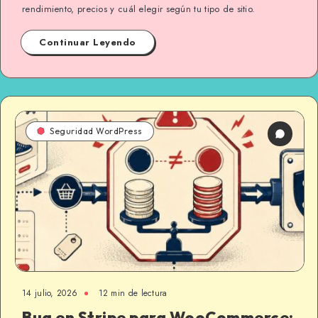
rendimiento, precios y cuál elegir según tu tipo de sitio.
Continuar Leyendo
Seguridad WordPress
14 julio, 2026
12 min de lectura
Bug en Stripe para WooCommerce: