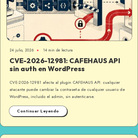
24 julio, 2026
14 min de lectura
CVE-2026-12981: CAFEHAUS API
sin auth en WordPress
CVE-2026-12981 afecta al plugin CAFEHAUS API: cualquier
atacante puede cambiar la contraseña de cualquier usuario de
WordPress, incluido el admin, sin autenticarse.
Continuar Leyendo