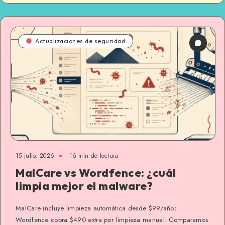
Actualizaciones de seguridad
15 julio, 2026
16 min de lectura
MalCare vs Wordfence: ¿cuál
limpia mejor el malware?
MalCare incluye limpieza automática desde $99/año;
Wordfence cobra $490 extra por limpieza manual. Comparamos