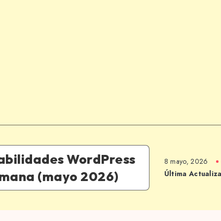
abilidades WordPress
8 mayo, 2026
emana (mayo 2026)
Última Actualiz