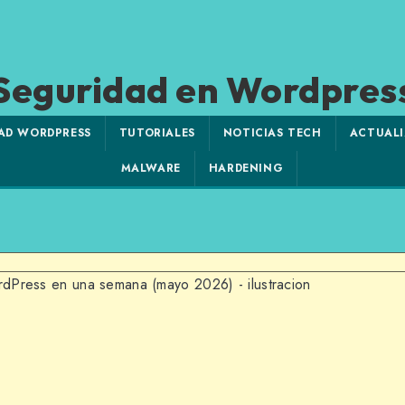
Seguridad en Wordpres
AD WORDPRESS
TUTORIALES
NOTICIAS TECH
ACTUALI
MALWARE
HARDENING