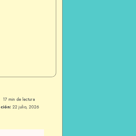
17 min de lectura
ación:
22 julio, 2026