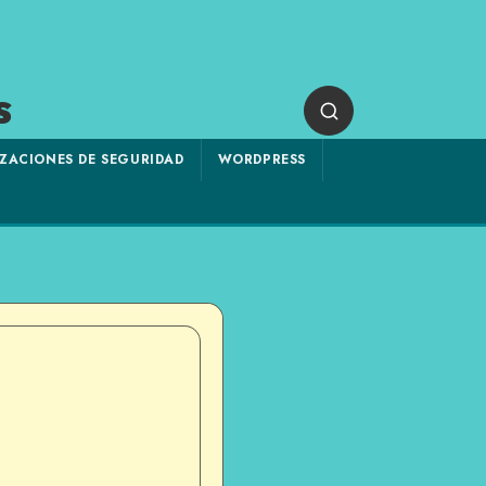
s
ZACIONES DE SEGURIDAD
WORDPRESS