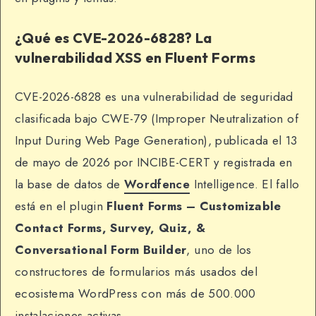
¿Qué es CVE-2026-6828? La
vulnerabilidad XSS en Fluent Forms
CVE-2026-6828 es una vulnerabilidad de seguridad
clasificada bajo CWE-79 (Improper Neutralization of
Input During Web Page Generation), publicada el 13
de mayo de 2026 por INCIBE-CERT y registrada en
la base de datos de
Wordfence
Intelligence. El fallo
está en el plugin
Fluent Forms – Customizable
Contact Forms, Survey, Quiz, &
Conversational Form Builder
, uno de los
constructores de formularios más usados del
ecosistema WordPress con más de 500.000
instalaciones activas.