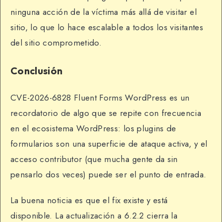
ninguna acción de la víctima más allá de visitar el
sitio, lo que lo hace escalable a todos los visitantes
del sitio comprometido.
Conclusión
CVE-2026-6828 Fluent Forms WordPress es un
recordatorio de algo que se repite con frecuencia
en el ecosistema WordPress: los plugins de
formularios son una superficie de ataque activa, y el
acceso contributor (que mucha gente da sin
pensarlo dos veces) puede ser el punto de entrada.
La buena noticia es que el fix existe y está
disponible. La actualización a 6.2.2 cierra la