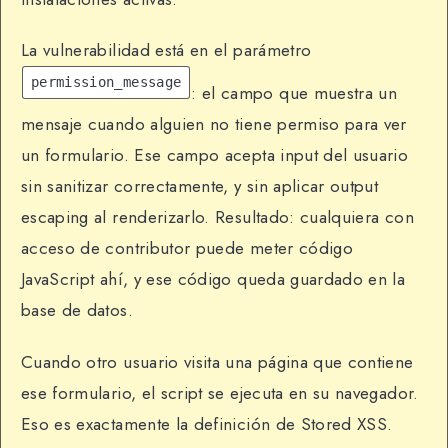
La vulnerabilidad está en el parámetro
permission_message
: el campo que muestra un
mensaje cuando alguien no tiene permiso para ver
un formulario. Ese campo acepta input del usuario
sin sanitizar correctamente, y sin aplicar output
escaping al renderizarlo. Resultado: cualquiera con
acceso de contributor puede meter código
JavaScript ahí, y ese código queda guardado en la
base de datos.
Cuando otro usuario visita una página que contiene
ese formulario, el script se ejecuta en su navegador.
Eso es exactamente la definición de Stored XSS.