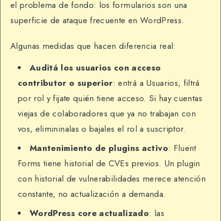
el problema de fondo: los formularios son una
superficie de ataque frecuente en WordPress.
Algunas medidas que hacen diferencia real:
Auditá los usuarios con acceso
contributor o superior
: entrá a Usuarios, filtrá
por rol y fijate quién tiene acceso. Si hay cuentas
viejas de colaboradores que ya no trabajan con
vos, elimininalas o bajales el rol a suscriptor.
Mantenimiento de plugins activo
: Fluent
Forms tiene historial de CVEs previos. Un plugin
con historial de vulnerabilidades merece atención
constante, no actualización a demanda.
WordPress core actualizado
: las