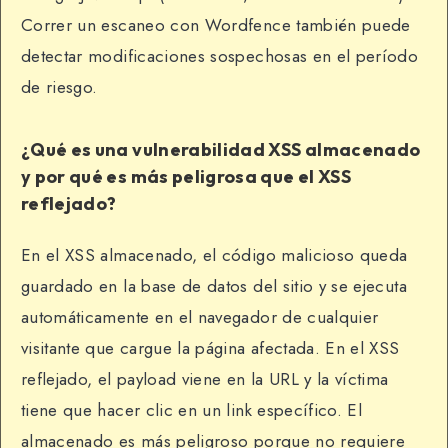
Correr un escaneo con Wordfence también puede
detectar modificaciones sospechosas en el período
de riesgo.
¿Qué es una vulnerabilidad XSS almacenado
y por qué es más peligrosa que el XSS
reflejado?
En el XSS almacenado, el código malicioso queda
guardado en la base de datos del sitio y se ejecuta
automáticamente en el navegador de cualquier
visitante que cargue la página afectada. En el XSS
reflejado, el payload viene en la URL y la víctima
tiene que hacer clic en un link específico. El
almacenado es más peligroso porque no requiere