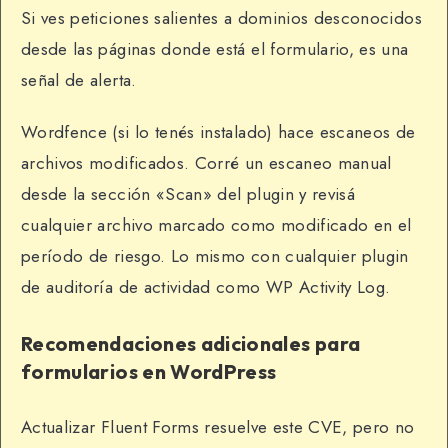
Si ves peticiones salientes a dominios desconocidos
desde las páginas donde está el formulario, es una
señal de alerta.
Wordfence (si lo tenés instalado) hace escaneos de
archivos modificados. Corré un escaneo manual
desde la sección «Scan» del plugin y revisá
cualquier archivo marcado como modificado en el
período de riesgo. Lo mismo con cualquier plugin
de auditoría de actividad como WP Activity Log.
Recomendaciones adicionales para
formularios en WordPress
Actualizar Fluent Forms resuelve este CVE, pero no