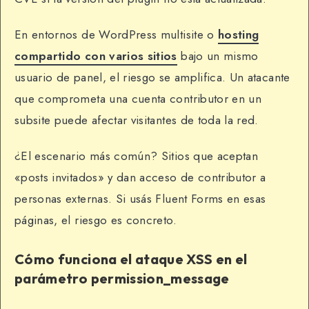
En entornos de WordPress multisite o
hosting
compartido con varios sitios
bajo un mismo
usuario de panel, el riesgo se amplifica. Un atacante
que comprometa una cuenta contributor en un
subsite puede afectar visitantes de toda la red.
¿El escenario más común? Sitios que aceptan
«posts invitados» y dan acceso de contributor a
personas externas. Si usás Fluent Forms en esas
páginas, el riesgo es concreto.
Cómo funciona el ataque XSS en el
parámetro permission_message