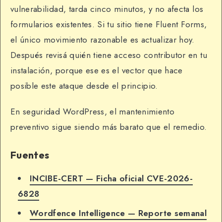
vulnerabilidad, tarda cinco minutos, y no afecta los
formularios existentes. Si tu sitio tiene Fluent Forms,
el único movimiento razonable es actualizar hoy.
Después revisá quién tiene acceso contributor en tu
instalación, porque ese es el vector que hace
posible este ataque desde el principio.
En seguridad WordPress, el mantenimiento
preventivo sigue siendo más barato que el remedio.
Fuentes
INCIBE-CERT — Ficha oficial CVE-2026-
6828
Wordfence Intelligence — Reporte semanal