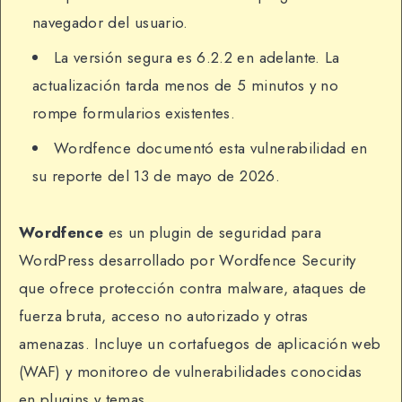
navegador del usuario.
La versión segura es 6.2.2 en adelante. La
actualización tarda menos de 5 minutos y no
rompe formularios existentes.
Wordfence documentó esta vulnerabilidad en
su reporte del 13 de mayo de 2026.
Wordfence
es un plugin de seguridad para
WordPress desarrollado por Wordfence Security
que ofrece protección contra malware, ataques de
fuerza bruta, acceso no autorizado y otras
amenazas. Incluye un cortafuegos de aplicación web
(WAF) y monitoreo de vulnerabilidades conocidas
en plugins y temas.