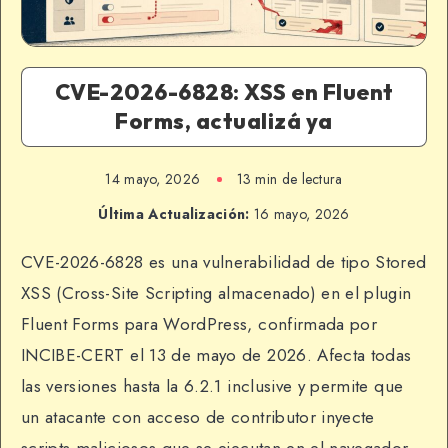
CVE-2026-6828: XSS en Fluent
Forms, actualizá ya
14 mayo, 2026
13 min de lectura
Última Actualización:
16 mayo, 2026
CVE-2026-6828 es una vulnerabilidad de tipo Stored
XSS (Cross-Site Scripting almacenado) en el plugin
Fluent Forms para WordPress, confirmada por
INCIBE-CERT el 13 de mayo de 2026. Afecta todas
las versiones hasta la 6.2.1 inclusive y permite que
un atacante con acceso de contributor inyecte