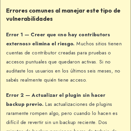
Errores comunes al manejar este tipo de
vulnerabilidades
Error 1 — Creer que «no hay contributors
externos» elimina el riesgo.
Muchos sitios tienen
cuentas de contributor creadas para pruebas o
accesos puntuales que quedaron activas. Si no
auditaste los usuarios en los últimos seis meses, no
sabés realmente quién tiene acceso.
Error 2 — Actualizar el plugin sin hacer
backup previo.
Las actualizaciones de plugins
raramente rompen algo, pero cuando lo hacen es
difícil de revertir sin un backup reciente. Dos