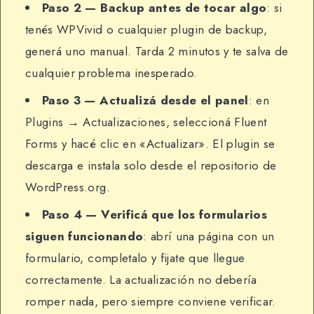
Paso 2 — Backup antes de tocar algo
: si
tenés WPVivid o cualquier plugin de backup,
generá uno manual. Tarda 2 minutos y te salva de
cualquier problema inesperado.
Paso 3 — Actualizá desde el panel
: en
Plugins → Actualizaciones, seleccioná Fluent
Forms y hacé clic en «Actualizar». El plugin se
descarga e instala solo desde el repositorio de
WordPress.org.
Paso 4 — Verificá que los formularios
siguen funcionando
: abrí una página con un
formulario, completalo y fijate que llegue
correctamente. La actualización no debería
romper nada, pero siempre conviene verificar.