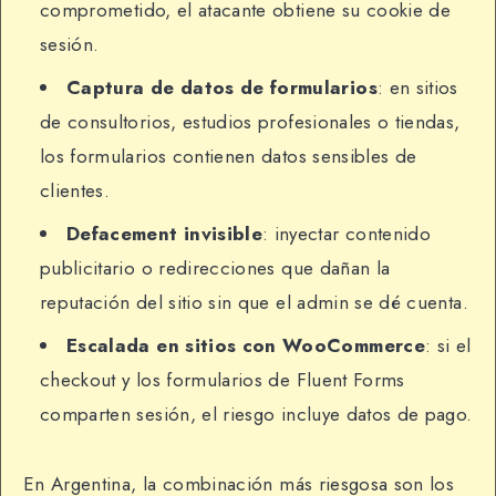
comprometido, el atacante obtiene su cookie de
sesión.
Captura de datos de formularios
: en sitios
de consultorios, estudios profesionales o tiendas,
los formularios contienen datos sensibles de
clientes.
Defacement invisible
: inyectar contenido
publicitario o redirecciones que dañan la
reputación del sitio sin que el admin se dé cuenta.
Escalada en sitios con WooCommerce
: si el
checkout y los formularios de Fluent Forms
comparten sesión, el riesgo incluye datos de pago.
En Argentina, la combinación más riesgosa son los