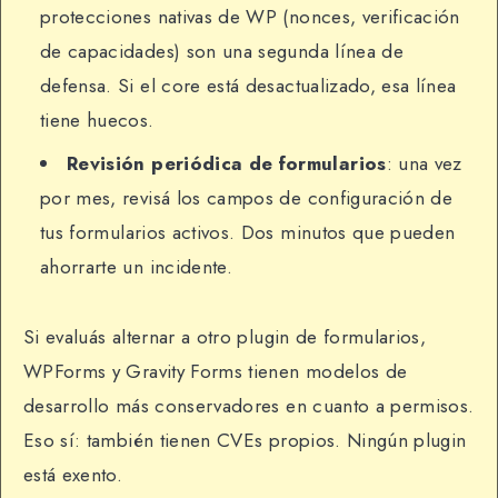
protecciones nativas de WP (nonces, verificación
de capacidades) son una segunda línea de
defensa. Si el core está desactualizado, esa línea
tiene huecos.
Revisión periódica de formularios
: una vez
por mes, revisá los campos de configuración de
tus formularios activos. Dos minutos que pueden
ahorrarte un incidente.
Si evaluás alternar a otro plugin de formularios,
WPForms y Gravity Forms tienen modelos de
desarrollo más conservadores en cuanto a permisos.
Eso sí: también tienen CVEs propios. Ningún plugin
está exento.