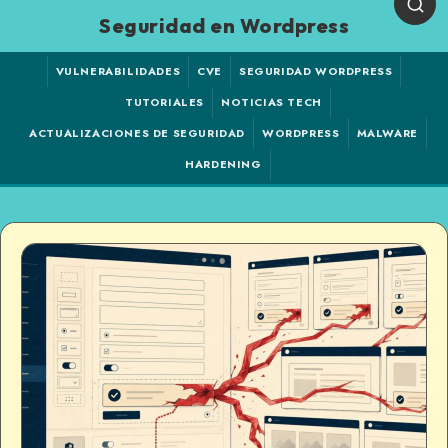
Seguridad en Wordpress
VULNERABILIDADES
CVE
SEGURIDAD WORDPRESS
TUTORIALES
NOTICIAS TECH
ACTUALIZACIONES DE SEGURIDAD
WORDPRESS
MALWARE
HARDENING