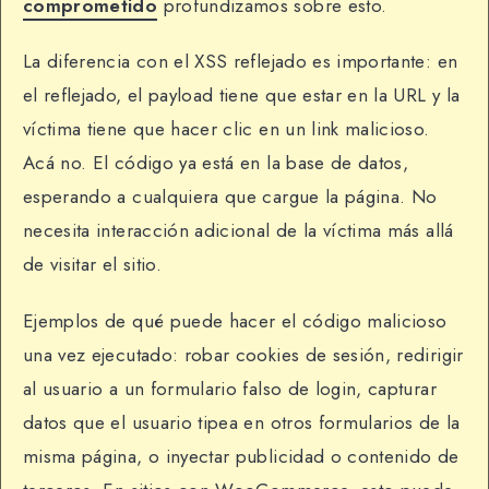
comprometido
profundizamos sobre esto.
La diferencia con el XSS reflejado es importante: en
el reflejado, el payload tiene que estar en la URL y la
víctima tiene que hacer clic en un link malicioso.
Acá no. El código ya está en la base de datos,
esperando a cualquiera que cargue la página. No
necesita interacción adicional de la víctima más allá
de visitar el sitio.
Ejemplos de qué puede hacer el código malicioso
una vez ejecutado: robar cookies de sesión, redirigir
al usuario a un formulario falso de login, capturar
datos que el usuario tipea en otros formularios de la
misma página, o inyectar publicidad o contenido de