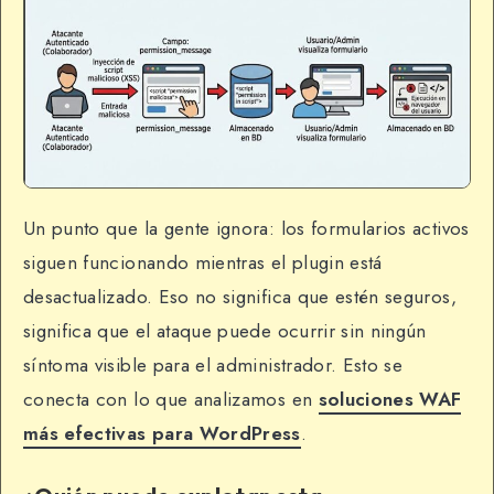
Un punto que la gente ignora: los formularios activos
siguen funcionando mientras el plugin está
desactualizado. Eso no significa que estén seguros,
significa que el ataque puede ocurrir sin ningún
síntoma visible para el administrador. Esto se
conecta con lo que analizamos en
soluciones WAF
más efectivas para WordPress
.