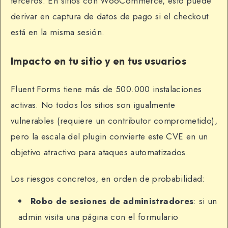
terceros. En sitios con WooCommerce, esto puede
derivar en captura de datos de pago si el checkout
está en la misma sesión.
Impacto en tu sitio y en tus usuarios
Fluent Forms tiene más de 500.000 instalaciones
activas. No todos los sitios son igualmente
vulnerables (requiere un contributor comprometido),
pero la escala del plugin convierte este CVE en un
objetivo atractivo para ataques automatizados.
Los riesgos concretos, en orden de probabilidad:
Robo de sesiones de administradores
: si un
admin visita una página con el formulario