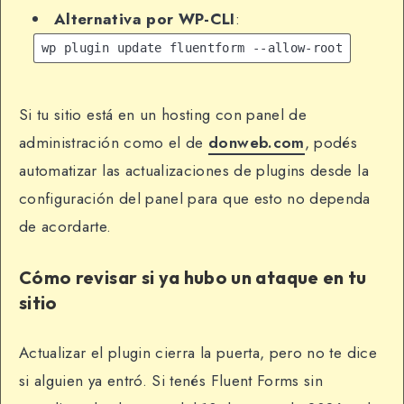
Alternativa por WP-CLI
:
wp plugin update fluentform --allow-root
Si tu sitio está en un hosting con panel de
administración como el de
donweb.com
, podés
automatizar las actualizaciones de plugins desde la
configuración del panel para que esto no dependa
de acordarte.
Cómo revisar si ya hubo un ataque en tu
sitio
Actualizar el plugin cierra la puerta, pero no te dice
si alguien ya entró. Si tenés Fluent Forms sin