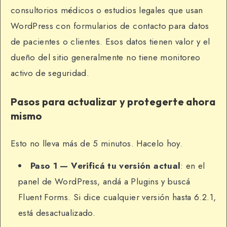
consultorios médicos o estudios legales que usan
WordPress con formularios de contacto para datos
de pacientes o clientes. Esos datos tienen valor y el
dueño del sitio generalmente no tiene monitoreo
activo de seguridad.
Pasos para actualizar y protegerte ahora
mismo
Esto no lleva más de 5 minutos. Hacelo hoy.
Paso 1 — Verificá tu versión actual
: en el
panel de WordPress, andá a Plugins y buscá
Fluent Forms. Si dice cualquier versión hasta 6.2.1,
está desactualizado.