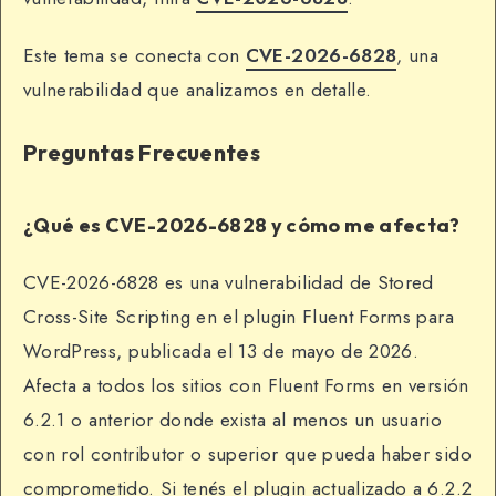
Este tema se conecta con
CVE-2026-6828
, una
vulnerabilidad que analizamos en detalle.
Preguntas Frecuentes
¿Qué es CVE-2026-6828 y cómo me afecta?
CVE-2026-6828 es una vulnerabilidad de Stored
Cross-Site Scripting en el plugin Fluent Forms para
WordPress, publicada el 13 de mayo de 2026.
Afecta a todos los sitios con Fluent Forms en versión
6.2.1 o anterior donde exista al menos un usuario
con rol contributor o superior que pueda haber sido
comprometido. Si tenés el plugin actualizado a 6.2.2