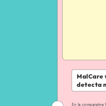
MalCare 
detecta 
En la comparativa 