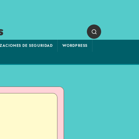
s
ZACIONES DE SEGURIDAD
WORDPRESS