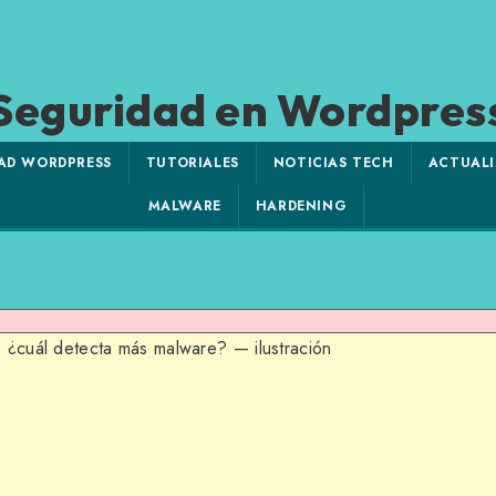
Seguridad en Wordpres
AD WORDPRESS
TUTORIALES
NOTICIAS TECH
ACTUALI
MALWARE
HARDENING