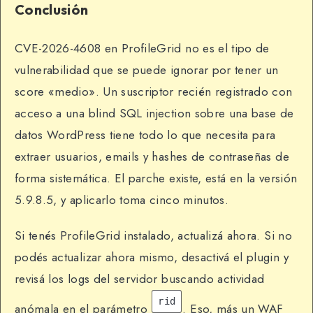
Conclusión
CVE-2026-4608 en ProfileGrid no es el tipo de
vulnerabilidad que se puede ignorar por tener un
score «medio». Un suscriptor recién registrado con
acceso a una blind SQL injection sobre una base de
datos WordPress tiene todo lo que necesita para
extraer usuarios, emails y hashes de contraseñas de
forma sistemática. El parche existe, está en la versión
5.9.8.5, y aplicarlo toma cinco minutos.
Si tenés ProfileGrid instalado, actualizá ahora. Si no
podés actualizar ahora mismo, desactivá el plugin y
revisá los logs del servidor buscando actividad
rid
anómala en el parámetro
. Eso, más un WAF