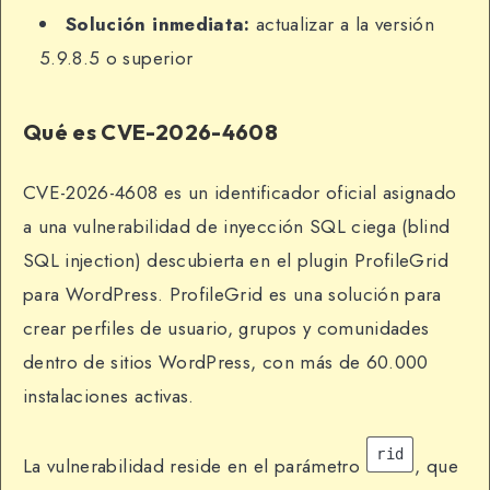
Solución inmediata:
actualizar a la versión
5.9.8.5 o superior
Qué es CVE-2026-4608
CVE-2026-4608 es un identificador oficial asignado
a una vulnerabilidad de inyección SQL ciega (blind
SQL injection) descubierta en el plugin ProfileGrid
para WordPress. ProfileGrid es una solución para
crear perfiles de usuario, grupos y comunidades
dentro de sitios WordPress, con más de 60.000
instalaciones activas.
rid
La vulnerabilidad reside en el parámetro
, que