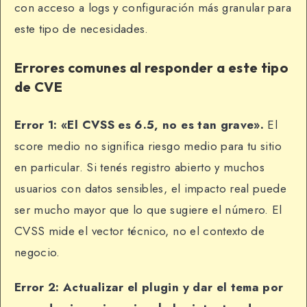
con acceso a logs y configuración más granular para
este tipo de necesidades.
Errores comunes al responder a este tipo
de CVE
Error 1: «El CVSS es 6.5, no es tan grave».
El
score medio no significa riesgo medio para tu sitio
en particular. Si tenés registro abierto y muchos
usuarios con datos sensibles, el impacto real puede
ser mucho mayor que lo que sugiere el número. El
CVSS mide el vector técnico, no el contexto de
negocio.
Error 2: Actualizar el plugin y dar el tema por