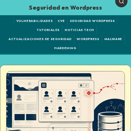
Seguridad en Wordpress
VULNERABILIDADES
CVE
SEGURIDAD WORDPRESS
TUTORIALES
NOTICIAS TECH
ACTUALIZACIONES DE SEGURIDAD
WORDPRESS
MALWARE
HARDENING