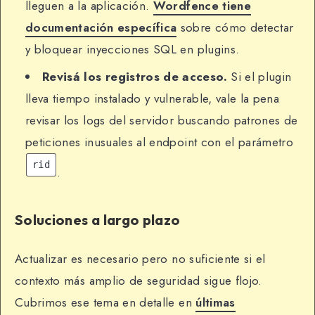
lleguen a la aplicación.
Wordfence tiene
documentación específica
sobre cómo detectar
y bloquear inyecciones SQL en plugins.
Revisá los registros de acceso.
Si el plugin
lleva tiempo instalado y vulnerable, vale la pena
revisar los logs del servidor buscando patrones de
peticiones inusuales al endpoint con el parámetro
rid
.
Soluciones a largo plazo
Actualizar es necesario pero no suficiente si el
contexto más amplio de seguridad sigue flojo.
Cubrimos ese tema en detalle en
últimas