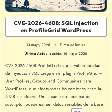
CVE-2026-4608: SQL Injection
en ProfileGrid WordPress
14 mayo, 2026
11 min de lectura
Última Actualización:
16 mayo, 2026
CVE-2026-4608 ProfileGrid es una vulnerabilidad
de inyección SQL ciega en el plugin ProfileGrid –
User Profiles, Groups and Communities para
WordPress, que afecta todas las versiones hasta la
5.9.8.4 inclusive. Un atacante con acceso de
suscriptor puede extraer datos sensibles de la base