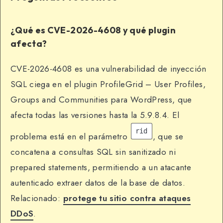
¿Qué es CVE-2026-4608 y qué plugin
afecta?
CVE-2026-4608 es una vulnerabilidad de inyección
SQL ciega en el plugin ProfileGrid – User Profiles,
Groups and Communities para WordPress, que
afecta todas las versiones hasta la 5.9.8.4. El
rid
problema está en el parámetro
, que se
concatena a consultas SQL sin sanitizado ni
prepared statements, permitiendo a un atacante
autenticado extraer datos de la base de datos.
Relacionado:
protege tu sitio contra ataques
DDoS
.