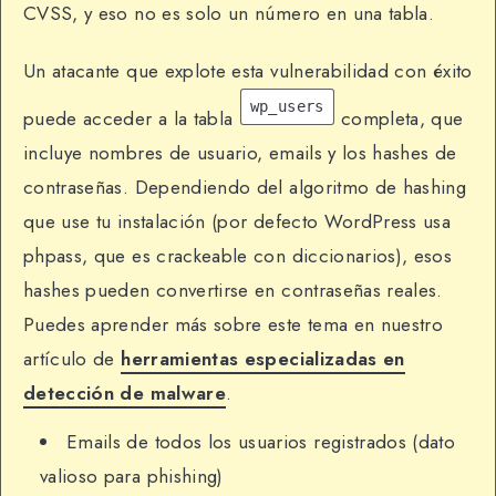
CVSS, y eso no es solo un número en una tabla.
Un atacante que explote esta vulnerabilidad con éxito
wp_users
puede acceder a la tabla
completa, que
incluye nombres de usuario, emails y los hashes de
contraseñas. Dependiendo del algoritmo de hashing
que use tu instalación (por defecto WordPress usa
phpass, que es crackeable con diccionarios), esos
hashes pueden convertirse en contraseñas reales.
Puedes aprender más sobre este tema en nuestro
artículo de
herramientas especializadas en
detección de malware
.
Emails de todos los usuarios registrados (dato
valioso para phishing)