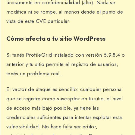
únicamente en confidencialidad (alto). Nada se
modifica ni se rompe, al menos desde el punto de
vista de este CVE particular.
Cómo afecta a tu sitio WordPress
Si tenés ProfileGrid instalado con versión 5.9.8.4 o
anterior y tu sitio permite el registro de usuarios,
tenés un problema real.
El vector de ataque es sencillo: cualquier persona
que se registre como suscriptor en tu sitio, el nivel
de acceso más bajo posible, ya tiene las
credenciales suficientes para intentar explotar esta
vulnerabilidad. No hace falta ser editor,