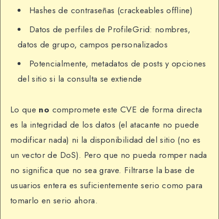
Hashes de contraseñas (crackeables offline)
Datos de perfiles de ProfileGrid: nombres,
datos de grupo, campos personalizados
Potencialmente, metadatos de posts y opciones
del sitio si la consulta se extiende
Lo que
no
compromete este CVE de forma directa
es la integridad de los datos (el atacante no puede
modificar nada) ni la disponibilidad del sitio (no es
un vector de DoS). Pero que no pueda romper nada
no significa que no sea grave. Filtrarse la base de
usuarios entera es suficientemente serio como para
tomarlo en serio ahora.