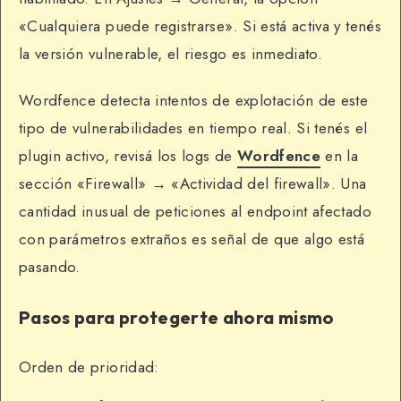
«Cualquiera puede registrarse». Si está activa y tenés
la versión vulnerable, el riesgo es inmediato.
Wordfence detecta intentos de explotación de este
tipo de vulnerabilidades en tiempo real. Si tenés el
plugin activo, revisá los logs de
Wordfence
en la
sección «Firewall» → «Actividad del firewall». Una
cantidad inusual de peticiones al endpoint afectado
con parámetros extraños es señal de que algo está
pasando.
Pasos para protegerte ahora mismo
Orden de prioridad: