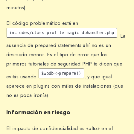
minutos).
El código problemático está en
includes/class-profile-magic-dbhandler.php
. La
ausencia de prepared statements ahí no es un
descuido menor. Es el tipo de error que los
primeros tutoriales de seguridad PHP te dicen que
$wpdb->prepare()
evitás usando
, y que igual
aparece en plugins con miles de instalaciones (que
no es poca ironía).
Información en riesgo
El impacto de confidencialidad es «alto» en el