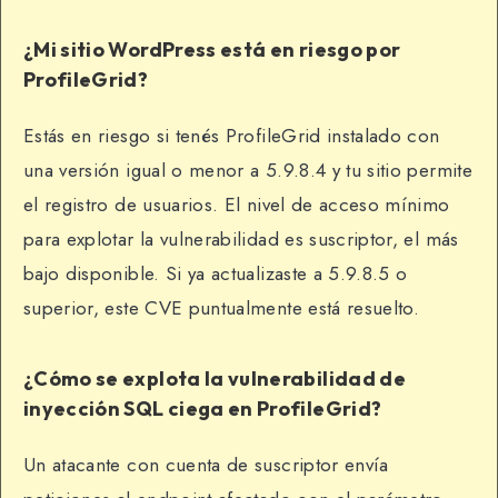
¿Mi sitio WordPress está en riesgo por
ProfileGrid?
Estás en riesgo si tenés ProfileGrid instalado con
una versión igual o menor a 5.9.8.4 y tu sitio permite
el registro de usuarios. El nivel de acceso mínimo
para explotar la vulnerabilidad es suscriptor, el más
bajo disponible. Si ya actualizaste a 5.9.8.5 o
superior, este CVE puntualmente está resuelto.
¿Cómo se explota la vulnerabilidad de
inyección SQL ciega en ProfileGrid?
Un atacante con cuenta de suscriptor envía