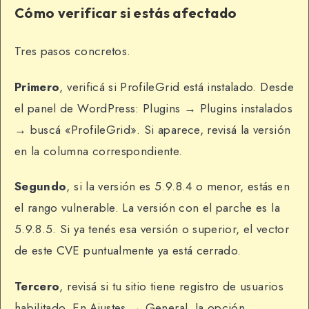
Cómo verificar si estás afectado
Tres pasos concretos.
Primero
, verificá si ProfileGrid está instalado. Desde
el panel de WordPress: Plugins → Plugins instalados
→ buscá «ProfileGrid». Si aparece, revisá la versión
en la columna correspondiente.
Segundo
, si la versión es 5.9.8.4 o menor, estás en
el rango vulnerable. La versión con el parche es la
5.9.8.5. Si ya tenés esa versión o superior, el vector
de este CVE puntualmente ya está cerrado.
Tercero
, revisá si tu sitio tiene registro de usuarios
habilitado. En Ajustes → General, la opción