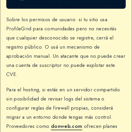
Sobre los permisos de usuario: si tu sitio usa
ProfileGrid para comunidades pero no necesitás
que cualquier desconocido se registre, cerrá el
registro público. O usá un mecanismo de
aprobación manual. Un atacante que no puede crear
una cuenta de suscriptor no puede explotar este
CVE.
Para el hosting, si estás en un servidor compartido
sin posibilidad de revisar logs del sistema o
configurar reglas de firewall propias, considerá
migrar a un entorno donde tengas más control.
Proveedores como
donweb.com
ofrecen planes