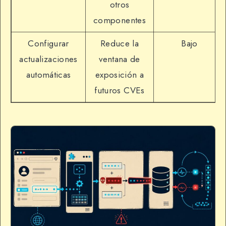
otros
componentes
Configurar
Reduce la
Bajo
actualizaciones
ventana de
automáticas
exposición a
futuros CVEs