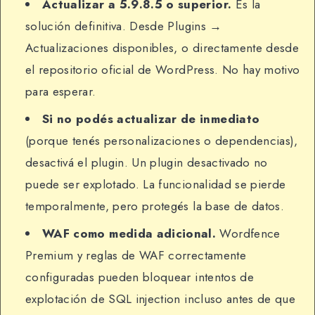
Actualizar a 5.9.8.5 o superior.
Es la
solución definitiva. Desde Plugins →
Actualizaciones disponibles, o directamente desde
el repositorio oficial de WordPress. No hay motivo
para esperar.
Si no podés actualizar de inmediato
(porque tenés personalizaciones o dependencias),
desactivá el plugin. Un plugin desactivado no
puede ser explotado. La funcionalidad se pierde
temporalmente, pero protegés la base de datos.
WAF como medida adicional.
Wordfence
Premium y reglas de WAF correctamente
configuradas pueden bloquear intentos de
explotación de SQL injection incluso antes de que