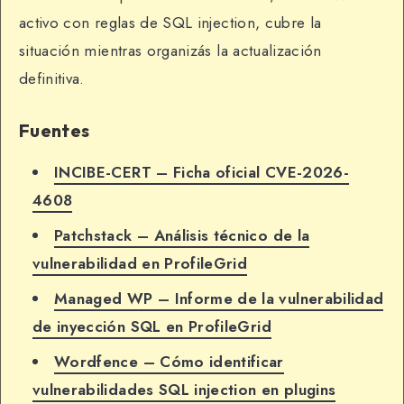
activo con reglas de SQL injection, cubre la
situación mientras organizás la actualización
definitiva.
Fuentes
INCIBE-CERT – Ficha oficial CVE-2026-
4608
Patchstack – Análisis técnico de la
vulnerabilidad en ProfileGrid
Managed WP – Informe de la vulnerabilidad
de inyección SQL en ProfileGrid
Wordfence – Cómo identificar
vulnerabilidades SQL injection en plugins