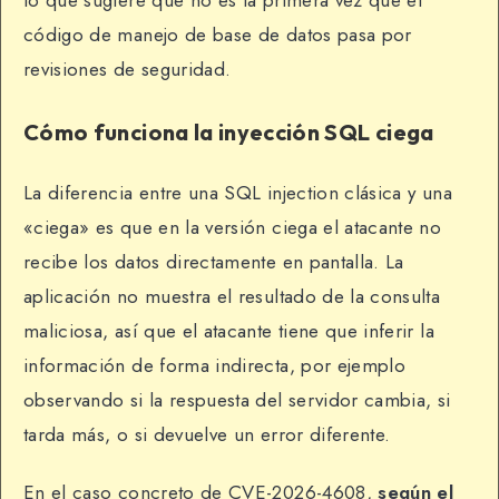
código de manejo de base de datos pasa por
revisiones de seguridad.
Cómo funciona la inyección SQL ciega
La diferencia entre una SQL injection clásica y una
«ciega» es que en la versión ciega el atacante no
recibe los datos directamente en pantalla. La
aplicación no muestra el resultado de la consulta
maliciosa, así que el atacante tiene que inferir la
información de forma indirecta, por ejemplo
observando si la respuesta del servidor cambia, si
tarda más, o si devuelve un error diferente.
En el caso concreto de CVE-2026-4608,
según el