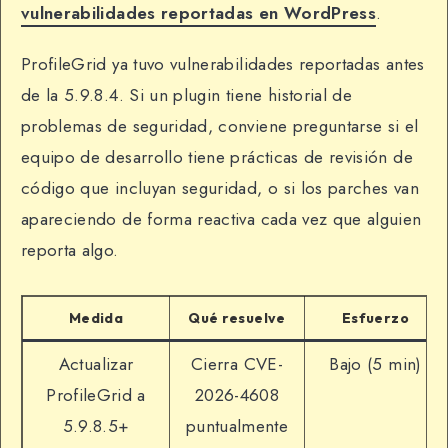
vulnerabilidades reportadas en WordPress
.
ProfileGrid ya tuvo vulnerabilidades reportadas antes
de la 5.9.8.4. Si un plugin tiene historial de
problemas de seguridad, conviene preguntarse si el
equipo de desarrollo tiene prácticas de revisión de
código que incluyan seguridad, o si los parches van
apareciendo de forma reactiva cada vez que alguien
reporta algo.
Medida
Qué resuelve
Esfuerzo
Actualizar
Cierra CVE-
Bajo (5 min)
ProfileGrid a
2026-4608
5.9.8.5+
puntualmente