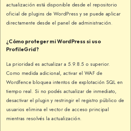
actualización está disponible desde el repositorio
oficial de plugins de WordPress y se puede aplicar
directamente desde el panel de administración.
¿Cómo proteger mi WordPress si uso
ProfileGrid?
La prioridad es actualizar a 5.9.8.5 o superior.
Como medida adicional, activar el WAF de
Wordfence bloquea intentos de explotación SQL en
tiempo real. Si no podés actualizar de inmediato,
desactivar el plugin y restringir el registro público de
usuarios elimina el vector de acceso principal
mientras resolvés la actualización.