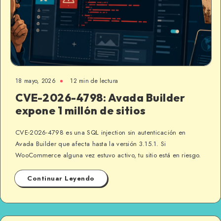
18 mayo, 2026
12 min de lectura
CVE-2026-4798: Avada Builder
expone 1 millón de sitios
CVE-2026-4798 es una SQL injection sin autenticación en
Avada Builder que afecta hasta la versión 3.15.1. Si
WooCommerce alguna vez estuvo activo, tu sitio está en riesgo.
Continuar Leyendo