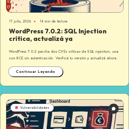
17 julio, 2026
14 min de lectura
WordPress 7.0.2: SQL Injection
crítica, actualizá ya
WordPress 7.0.2 parcha dos CVEs críticas de SQL injection, una
con RCE sin autenticación. Verificá tu versión y actualizá ahora.
Continuar Leyendo
Vulnerabilidades