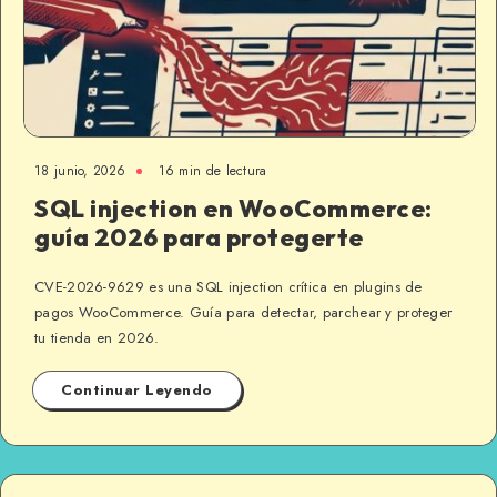
18 junio, 2026
16 min de lectura
SQL injection en WooCommerce:
guía 2026 para protegerte
CVE-2026-9629 es una SQL injection crítica en plugins de
pagos WooCommerce. Guía para detectar, parchear y proteger
tu tienda en 2026.
Continuar Leyendo