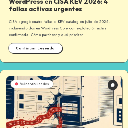
WordPress en CISA KEV 2026: 4
fallas activas urgentes
CISA agregó cuatro fallas al KEV catalog en julio de 2026,
incluyendo dos en WordPress Core con explotación activa
confirmada. Cómo parchear y qué priorizar.
Continuar Leyendo
Vulnerabilidades