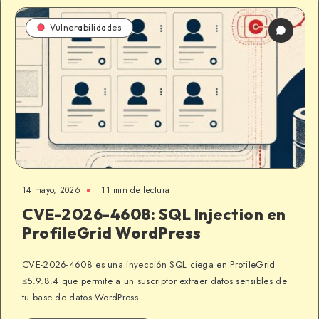
Vulnerabilidades
14 mayo, 2026
11 min de lectura
CVE-2026-4608: SQL Injection en
ProfileGrid WordPress
CVE-2026-4608 es una inyección SQL ciega en ProfileGrid
≤5.9.8.4 que permite a un suscriptor extraer datos sensibles de
tu base de datos WordPress.