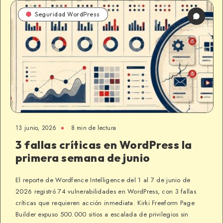
Seguridad WordPress
13 junio, 2026
8 min de lectura
3 fallas críticas en WordPress la
primera semana de junio
El reporte de Wordfence Intelligence del 1 al 7 de junio de
2026 registró 74 vulnerabilidades en WordPress, con 3 fallas
críticas que requieren acción inmediata. Kirki Freeform Page
Builder expuso 500.000 sitios a escalada de privilegios sin