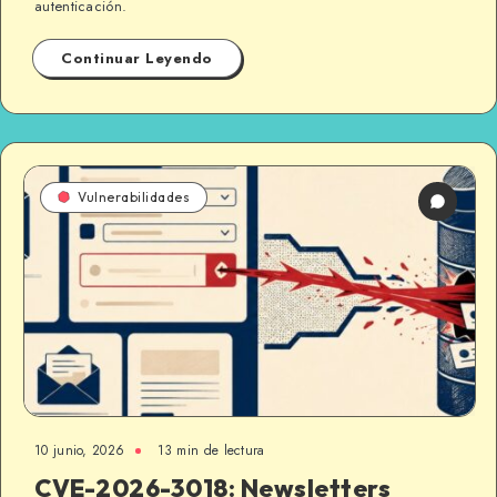
autenticación.
Continuar Leyendo
Vulnerabilidades
10 junio, 2026
13 min de lectura
CVE-2026-3018: Newsletters