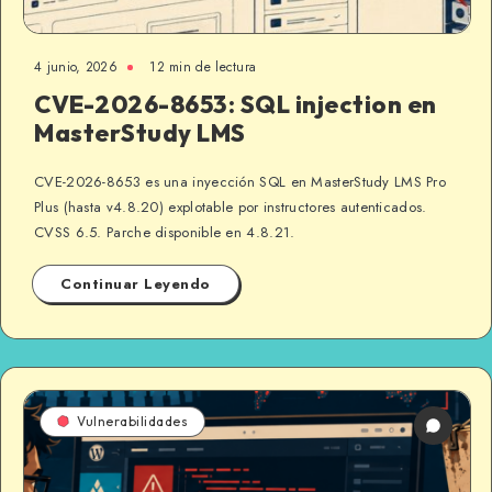
4 junio, 2026
12 min de lectura
CVE-2026-8653: SQL injection en
MasterStudy LMS
CVE-2026-8653 es una inyección SQL en MasterStudy LMS Pro
Plus (hasta v4.8.20) explotable por instructores autenticados.
CVSS 6.5. Parche disponible en 4.8.21.
Continuar Leyendo
Vulnerabilidades