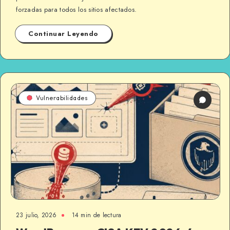
forzadas para todos los sitios afectados.
Continuar Leyendo
Vulnerabilidades
23 julio, 2026
14 min de lectura