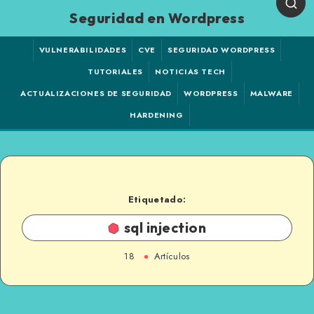
Seguridad en Wordpress
VULNERABILIDADES
CVE
SEGURIDAD WORDPRESS
TUTORIALES
NOTICIAS TECH
ACTUALIZACIONES DE SEGURIDAD
WORDPRESS
MALWARE
HARDENING
Etiquetado:
sql injection
18
Artículos