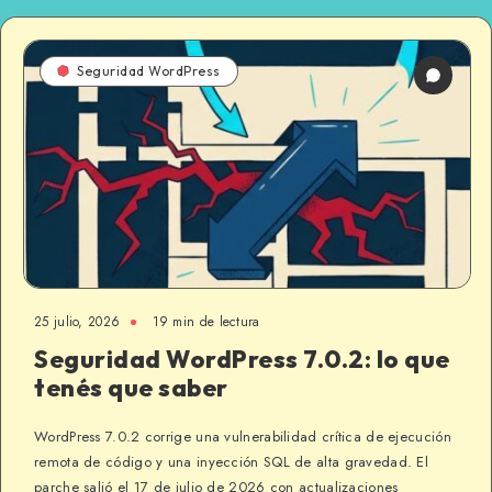
Seguridad WordPress
25 julio, 2026
19 min de lectura
Seguridad WordPress 7.0.2: lo que
tenés que saber
WordPress 7.0.2 corrige una vulnerabilidad crítica de ejecución
remota de código y una inyección SQL de alta gravedad. El
parche salió el 17 de julio de 2026 con actualizaciones