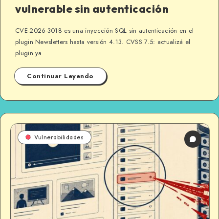
vulnerable sin autenticación
CVE-2026-3018 es una inyección SQL sin autenticación en el
plugin Newsletters hasta versión 4.13. CVSS 7.5: actualizá el
plugin ya.
Continuar Leyendo
Vulnerabilidades