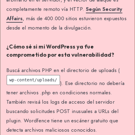
completamente remoto vía HTTP.
Según Security
Affairs
, más de 400.000 sitios estuvieron expuestos
desde el momento de la divulgación.
¿Cómo sé si mi WordPress ya fue
comprometido por esta vulnerabilidad?
Buscá archivos PHP en el directorio de uploads (
wp-content/uploads/
). Ese directorio no debería
tener archivos .php en condiciones normales.
También revisá los logs de acceso del servidor
buscando solicitudes POST inusuales a URLs del
plugin. Wordfence tiene un escáner gratuito que
detecta archivos maliciosos conocidos.