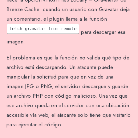
Breeze Cache: cuando un usuario con Gravatar deja
un comentario, el plugin llama a la función
fetch_gravatar_from_remote
para descargar esa
imagen.
El problema es que la función no valida qué tipo de
archivo está descargando. Un atacante puede
manipular la solicitud para que en vez de una
imagen JPG o PNG, el servidor descargue y guarde
un archivo PHP con código malicioso. Una vez que
ese archivo queda en el servidor con una ubicación
accesible vía web, el atacante solo tiene que visitarlo
para ejecutar el código.