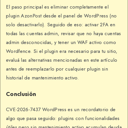
El paso principal es eliminar completamente el
plugin AzonPost desde el panel de WordPress (no
solo desactivarlo). Seguido de eso: activar 2FA en
todas las cuentas admin, revisar que no haya cuentas
admin desconocidas, y tener un WAF activo como
Wordfence. Si el plugin era necesario para tu sitio,
evaluá las alternativas mencionadas en este artículo
antes de reemplazarlo por cualquier plugin sin
historial de mantenimiento activo.
Conclusión
CVE-2026-7437 WordPress es un recordatorio de
algo que pasa seguido: plugins con funcionalidades
útiles pero sin mantenimiento activo acumulan deuda