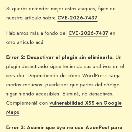
Si querés entender mejor estos ataques, fijate en
nuestro artículo sobre
CVE-2026-7437
.
Hablamos más a fondo del
CVE-2026-7437
en
otro artículo acá.
Error 2: Desactivar el plugin sin eliminarlo.
Un
plugin desactivado sigue teniendo sus archivos en el
servidor. Dependiendo de cómo WordPress carga
ciertos recursos, puede ser que partes del código
sigan siendo accesibles. Eliminá, no desactivés.
Complementá con
vulnerabilidad XSS en Google
Maps
.
Error 3: Asumir que «yo no uso AzonPost para