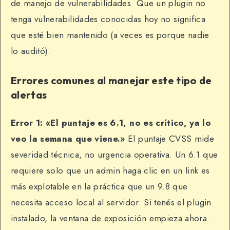
de manejo de vulnerabilidades. Que un plugin no
tenga vulnerabilidades conocidas hoy no significa
que esté bien mantenido (a veces es porque nadie
lo auditó).
Errores comunes al manejar este tipo de
alertas
Error 1: «El puntaje es 6.1, no es crítico, ya lo
veo la semana que viene.»
El puntaje CVSS mide
severidad técnica, no urgencia operativa. Un 6.1 que
requiere solo que un admin haga clic en un link es
más explotable en la práctica que un 9.8 que
necesita acceso local al servidor. Si tenés el plugin
instalado, la ventana de exposición empieza ahora.