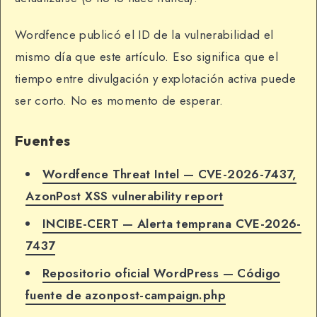
Wordfence publicó el ID de la vulnerabilidad el
mismo día que este artículo. Eso significa que el
tiempo entre divulgación y explotación activa puede
ser corto. No es momento de esperar.
Fuentes
Wordfence Threat Intel — CVE-2026-7437,
AzonPost XSS vulnerability report
INCIBE-CERT — Alerta temprana CVE-2026-
7437
Repositorio oficial WordPress — Código
fuente de azonpost-campaign.php