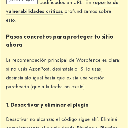
codificados en URL. En
reporte de
vulnerabilidades críticas
profundizamos sobre
esto.
Pasos concretos para proteger tu sitio
ahora
La recomendación principal de Wordfence es clara:
si no usás AzonPost, desinstalalo. Si lo usás,
desinstalalo igual hasta que exista una versión
parcheada (que a la fecha no existe).
1. Desactivar y eliminar el plugin
Desactivar no alcanza; el código sigue ahí. Eliminá