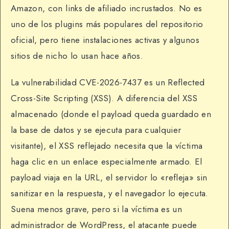
Amazon, con links de afiliado incrustados. No es
uno de los plugins más populares del repositorio
oficial, pero tiene instalaciones activas y algunos
sitios de nicho lo usan hace años.
La vulnerabilidad CVE-2026-7437 es un Reflected
Cross-Site Scripting (XSS). A diferencia del XSS
almacenado (donde el payload queda guardado en
la base de datos y se ejecuta para cualquier
visitante), el XSS reflejado necesita que la víctima
haga clic en un enlace especialmente armado. El
payload viaja en la URL, el servidor lo «refleja» sin
sanitizar en la respuesta, y el navegador lo ejecuta.
Suena menos grave, pero si la víctima es un
administrador de WordPress, el atacante puede