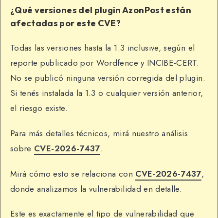
¿Qué versiones del plugin AzonPost están
afectadas por este CVE?
Todas las versiones hasta la 1.3 inclusive, según el
reporte publicado por Wordfence y INCIBE-CERT.
No se publicó ninguna versión corregida del plugin.
Si tenés instalada la 1.3 o cualquier versión anterior,
el riesgo existe.
Para más detalles técnicos, mirá nuestro análisis
sobre
CVE-2026-7437
.
Mirá cómo esto se relaciona con
CVE-2026-7437
,
donde analizamos la vulnerabilidad en detalle.
Este es exactamente el tipo de vulnerabilidad que