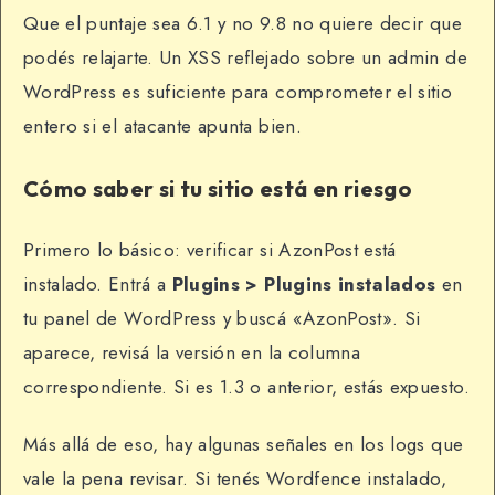
Que el puntaje sea 6.1 y no 9.8 no quiere decir que
podés relajarte. Un XSS reflejado sobre un admin de
WordPress es suficiente para comprometer el sitio
entero si el atacante apunta bien.
Cómo saber si tu sitio está en riesgo
Primero lo básico: verificar si AzonPost está
instalado. Entrá a
Plugins > Plugins instalados
en
tu panel de WordPress y buscá «AzonPost». Si
aparece, revisá la versión en la columna
correspondiente. Si es 1.3 o anterior, estás expuesto.
Más allá de eso, hay algunas señales en los logs que
vale la pena revisar. Si tenés Wordfence instalado,