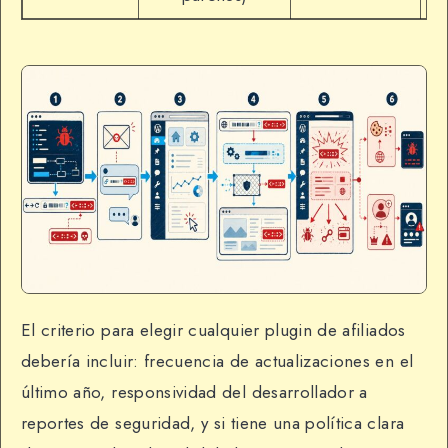
El criterio para elegir cualquier plugin de afiliados
debería incluir: frecuencia de actualizaciones en el
último año, responsividad del desarrollador a
reportes de seguridad, y si tiene una política clara