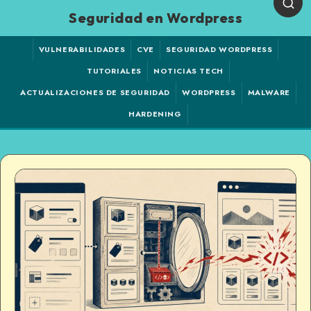
Seguridad en Wordpress
VULNERABILIDADES
CVE
SEGURIDAD WORDPRESS
TUTORIALES
NOTICIAS TECH
ACTUALIZACIONES DE SEGURIDAD
WORDPRESS
MALWARE
HARDENING