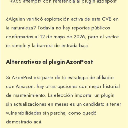
«XSS attempt» con referencia al plugin azonpost
¿Alguien verificó explotación activa de este CVE en
la naturaleza? Todavía no hay reportes públicos
confirmados al 12 de mayo de 2026, pero el vector
es simple y la barrera de entrada baja.
Alternativas al plugin AzonPost
Si AzonPost era parte de tu estrategia de afiliados
con Amazon, hay otras opciones con mejor historial
de mantenimiento. La elección importa: un plugin
sin actualizaciones en meses es un candidato a tener
vulnerabilidades sin parche, como quedó
demostrado acá.