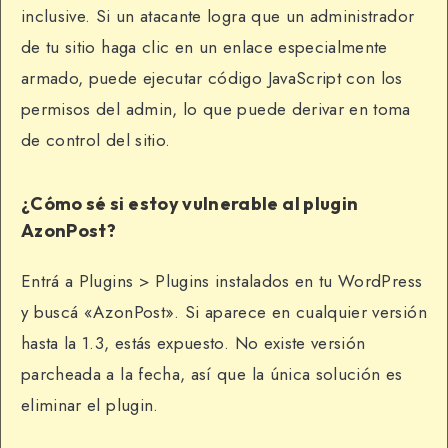
inclusive. Si un atacante logra que un administrador
de tu sitio haga clic en un enlace especialmente
armado, puede ejecutar código JavaScript con los
permisos del admin, lo que puede derivar en toma
de control del sitio.
¿Cómo sé si estoy vulnerable al plugin
AzonPost?
Entrá a Plugins > Plugins instalados en tu WordPress
y buscá «AzonPost». Si aparece en cualquier versión
hasta la 1.3, estás expuesto. No existe versión
parcheada a la fecha, así que la única solución es
eliminar el plugin.