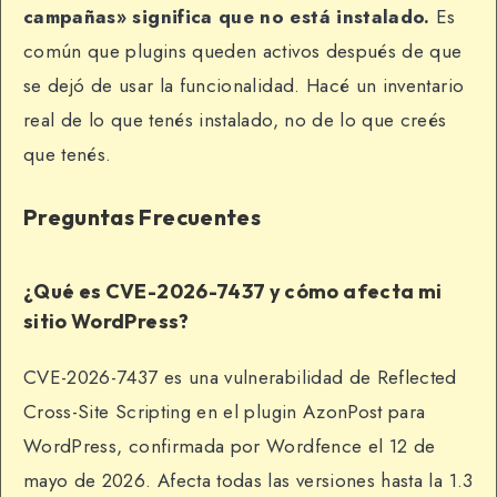
campañas» significa que no está instalado.
Es
común que plugins queden activos después de que
se dejó de usar la funcionalidad. Hacé un inventario
real de lo que tenés instalado, no de lo que creés
que tenés.
Preguntas Frecuentes
¿Qué es CVE-2026-7437 y cómo afecta mi
sitio WordPress?
CVE-2026-7437 es una vulnerabilidad de Reflected
Cross-Site Scripting en el plugin AzonPost para
WordPress, confirmada por Wordfence el 12 de
mayo de 2026. Afecta todas las versiones hasta la 1.3