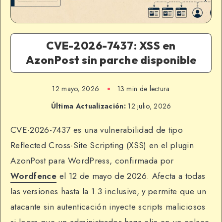
CVE-2026-7437: XSS en
AzonPost sin parche disponible
12 mayo, 2026
13 min de lectura
Última Actualización:
12 julio, 2026
CVE-2026-7437 es una vulnerabilidad de tipo
Reflected Cross-Site Scripting (XSS) en el plugin
AzonPost para WordPress, confirmada por
Wordfence
el 12 de mayo de 2026. Afecta a todas
las versiones hasta la 1.3 inclusive, y permite que un
atacante sin autenticación inyecte scripts maliciosos