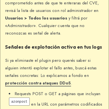
comprometido antes de que te enteraras del CVE,
revisá la lista de usuarios con rol administrador en
Usuarios > Todos los usuarios
y filtrá por
«Administrador». Cualquier cuenta que no
reconozcas es señal de alerta.
Señales de explotación activa en tus logs
Si ya eliminaste el plugin pero querés saber si
alguien intentó explotar el fallo antes, buscá estas
señales concretas: Lo explicamos a fondo en
protección contra ataques DDoS
.
Requests POST o GET a páginas que incluyan
azonpost
en la URL con parámetros codificados