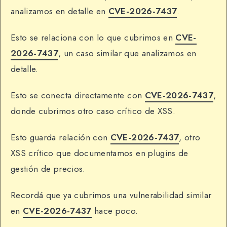
analizamos en detalle en
CVE-2026-7437
.
Esto se relaciona con lo que cubrimos en
CVE-
2026-7437
, un caso similar que analizamos en
detalle.
Esto se conecta directamente con
CVE-2026-7437
,
donde cubrimos otro caso crítico de XSS.
Esto guarda relación con
CVE-2026-7437
, otro
XSS crítico que documentamos en plugins de
gestión de precios.
Recordá que ya cubrimos una vulnerabilidad similar
en
CVE-2026-7437
hace poco.