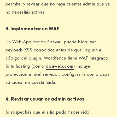
permite, y revisar que no haya cuentas admin que ya
no necesitás activas.
3. Implementar un WAF
Un Web Application Firewall puede bloquear
payloads XSS conocidos antes de que lleguen al
código del plugin. Wordfence tiene WAF integrado.
Si tu hosting (como
donweb.com
) incluye
protección a nivel servidor, configurarla como capa
adicional no cuesta nada.
4. Revisar usuarios admin activos
Si sospechás que el sitio pudo haber sido