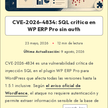
CVE-2026-4834: SQL crítica en
WP ERP Pro sin auth
23 mayo, 2026
12 min de lectura
Última Actualización:
9 agosto, 2026
CVE-2026-4834 es una vulnerabilidad crítica de
inyección SQL en el plugin WP ERP Pro para
WordPress que afecta todas las versiones hasta la
1.5.1 inclusive. Según
el aviso oficial de
Wordfence
, el ataque no requiere autenticación y
permite extraer información sensible de la base de