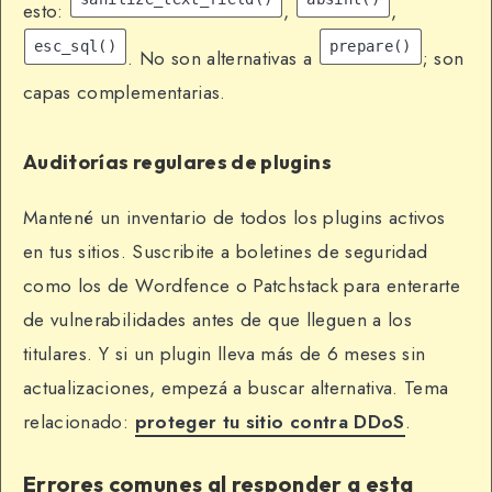
esto:
,
,
esc_sql()
prepare()
. No son alternativas a
; son
capas complementarias.
Auditorías regulares de plugins
Mantené un inventario de todos los plugins activos
en tus sitios. Suscribite a boletines de seguridad
como los de Wordfence o Patchstack para enterarte
de vulnerabilidades antes de que lleguen a los
titulares. Y si un plugin lleva más de 6 meses sin
actualizaciones, empezá a buscar alternativa. Tema
relacionado:
proteger tu sitio contra DDoS
.
Errores comunes al responder a esta