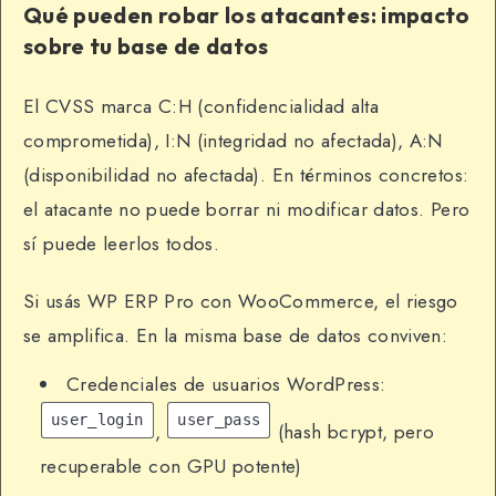
Qué pueden robar los atacantes: impacto
sobre tu base de datos
El CVSS marca C:H (confidencialidad alta
comprometida), I:N (integridad no afectada), A:N
(disponibilidad no afectada). En términos concretos:
el atacante no puede borrar ni modificar datos. Pero
sí puede leerlos todos.
Si usás WP ERP Pro con WooCommerce, el riesgo
se amplifica. En la misma base de datos conviven:
Credenciales de usuarios WordPress:
user_login
user_pass
,
(hash bcrypt, pero
recuperable con GPU potente)