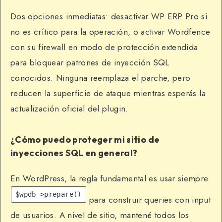
Dos opciones inmediatas: desactivar WP ERP Pro si
no es crítico para la operación, o activar Wordfence
con su firewall en modo de protección extendida
para bloquear patrones de inyección SQL
conocidos. Ninguna reemplaza el parche, pero
reducen la superficie de ataque mientras esperás la
actualización oficial del plugin.
¿Cómo puedo proteger mi sitio de
inyecciones SQL en general?
En WordPress, la regla fundamental es usar siempre
$wpdb->prepare()
para construir queries con input
de usuarios. A nivel de sitio, mantené todos los