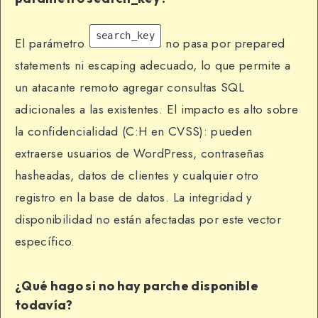
search_key
El parámetro
no pasa por prepared
statements ni escaping adecuado, lo que permite a
un atacante remoto agregar consultas SQL
adicionales a las existentes. El impacto es alto sobre
la confidencialidad (C:H en CVSS): pueden
extraerse usuarios de WordPress, contraseñas
hasheadas, datos de clientes y cualquier otro
registro en la base de datos. La integridad y
disponibilidad no están afectadas por este vector
específico.
¿Qué hago si no hay parche disponible
todavía?