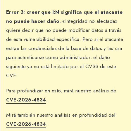
Error 3: creer que I:N significa que el atacante
no puede hacer daño.
«Integridad no afectada»
quiere decir que no puede modificar datos a través
de esta vulnerabilidad específica. Pero si el atacante
extrae las credenciales de la base de datos y las usa
para autenticarse como administrador, el daño
siguiente ya no está limitado por el CVSS de este
CVE.
Para profundizar en esto, mirá nuestro análisis de
CVE-2026-4834
.
Mirá también nuestro análisis en profundidad del
CVE-2026-4834
.