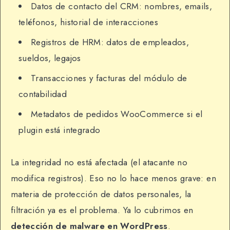
Datos de contacto del CRM: nombres, emails,
teléfonos, historial de interacciones
Registros de HRM: datos de empleados,
sueldos, legajos
Transacciones y facturas del módulo de
contabilidad
Metadatos de pedidos WooCommerce si el
plugin está integrado
La integridad no está afectada (el atacante no
modifica registros). Eso no lo hace menos grave: en
materia de protección de datos personales, la
filtración ya es el problema. Ya lo cubrimos en
detección de malware en WordPress
.