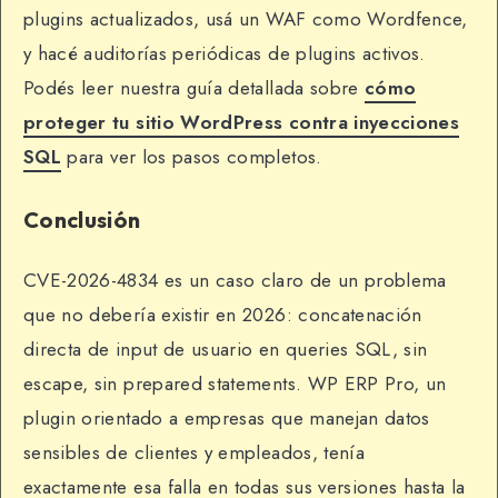
plugins actualizados, usá un WAF como Wordfence,
y hacé auditorías periódicas de plugins activos.
Podés leer nuestra guía detallada sobre
cómo
proteger tu sitio WordPress contra inyecciones
SQL
para ver los pasos completos.
Conclusión
CVE-2026-4834 es un caso claro de un problema
que no debería existir en 2026: concatenación
directa de input de usuario en queries SQL, sin
escape, sin prepared statements. WP ERP Pro, un
plugin orientado a empresas que manejan datos
sensibles de clientes y empleados, tenía
exactamente esa falla en todas sus versiones hasta la