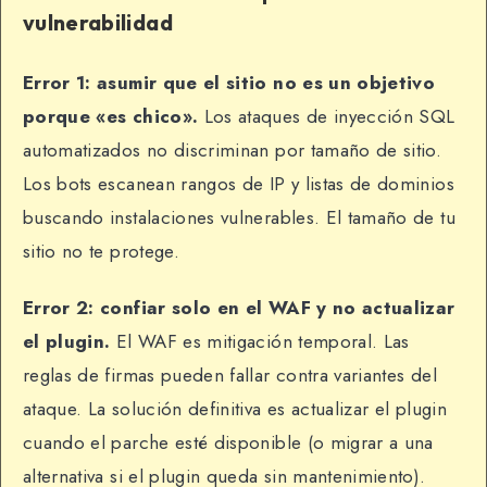
vulnerabilidad
Error 1: asumir que el sitio no es un objetivo
porque «es chico».
Los ataques de inyección SQL
automatizados no discriminan por tamaño de sitio.
Los bots escanean rangos de IP y listas de dominios
buscando instalaciones vulnerables. El tamaño de tu
sitio no te protege.
Error 2: confiar solo en el WAF y no actualizar
el plugin.
El WAF es mitigación temporal. Las
reglas de firmas pueden fallar contra variantes del
ataque. La solución definitiva es actualizar el plugin
cuando el parche esté disponible (o migrar a una
alternativa si el plugin queda sin mantenimiento).