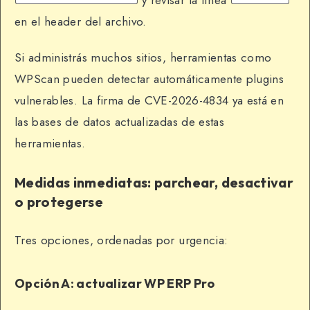
y revisar la línea
en el header del archivo.
Si administrás muchos sitios, herramientas como
WPScan pueden detectar automáticamente plugins
vulnerables. La firma de CVE-2026-4834 ya está en
las bases de datos actualizadas de estas
herramientas.
Medidas inmediatas: parchear, desactivar
o protegerse
Tres opciones, ordenadas por urgencia:
Opción A: actualizar WP ERP Pro