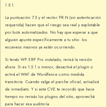
1.5.1.
La puntuación 7.5 y el vector PR:N (sin autenticación
requerida) hacen que el riesgo sea real y explotable
por bots automatizados. No hay que esperar a que
alguien apunte específicamente a tu sitio: los
escaneos masivos ya están ocurriendo.
Si tenés WP ERP Pro instalado, revisá la versión
ahora. Si es 1.5.1 o menor, desactivá el plugin o
activá el WAF de Wordfence como medida
transitoria. Cuando salga el parche oficial, actualizá
de inmediato. Y si este CVE te recordó que hace
tiempo no revisás los plugins del sitio, aprovechá
para hacer esa auditoría.