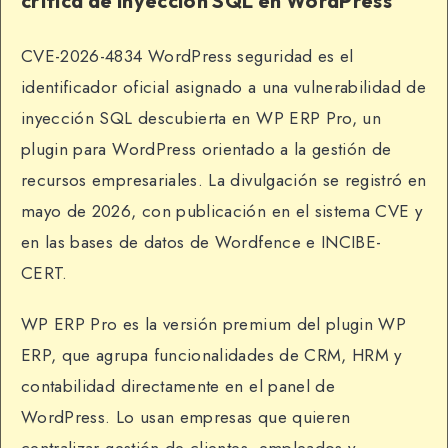
crítica de inyección SQL en WordPress
CVE-2026-4834 WordPress seguridad es el
identificador oficial asignado a una vulnerabilidad de
inyección SQL descubierta en WP ERP Pro, un
plugin para WordPress orientado a la gestión de
recursos empresariales. La divulgación se registró en
mayo de 2026, con publicación en el sistema CVE y
en las bases de datos de Wordfence e INCIBE-
CERT.
WP ERP Pro es la versión premium del plugin WP
ERP, que agrupa funcionalidades de CRM, HRM y
contabilidad directamente en el panel de
WordPress. Lo usan empresas que quieren