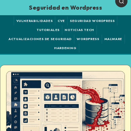
Seguridad en Wordpress
VULNERABILIDADES
CVE
SEGURIDAD WORDPRESS
TUTORIALES
NOTICIAS TECH
ACTUALIZACIONES DE SEGURIDAD
WORDPRESS
MALWARE
HARDENING