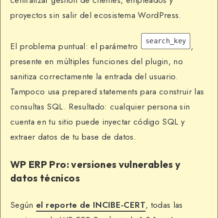
centralizar gestión de clientes, empleados y
proyectos sin salir del ecosistema WordPress.
search_key
El problema puntual: el parámetro
,
presente en múltiples funciones del plugin, no
sanitiza correctamente la entrada del usuario.
Tampoco usa prepared statements para construir las
consultas SQL. Resultado: cualquier persona sin
cuenta en tu sitio puede inyectar código SQL y
extraer datos de tu base de datos.
WP ERP Pro: versiones vulnerables y
datos técnicos
Según
el reporte de INCIBE-CERT
, todas las