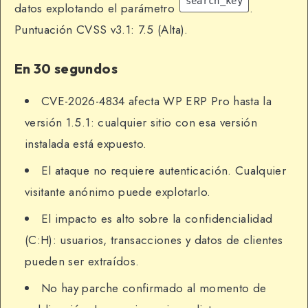
search_key
datos explotando el parámetro
.
Puntuación CVSS v3.1: 7.5 (Alta).
En 30 segundos
CVE-2026-4834 afecta WP ERP Pro hasta la
versión 1.5.1: cualquier sitio con esa versión
instalada está expuesto.
El ataque no requiere autenticación. Cualquier
visitante anónimo puede explotarlo.
El impacto es alto sobre la confidencialidad
(C:H): usuarios, transacciones y datos de clientes
pueden ser extraídos.
No hay parche confirmado al momento de