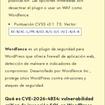
publicación. Las opciones inmediatas son
desactivar el plugin o usar un WAF como
Wordfence.
Puntuación CVSS v3.1: 7.5. Vector:
AV:N/AC:L/PR:N/UI:N/S:U/C:H/I:N/A:N
.
Wordfence
es un plugin de seguridad para
WordPress que ofrece firewall de aplicación web,
detección de malware e indicadores de
compromiso. Desarrollado por Wordfence Inc.,
protege sitios WordPress contra intrusiones y
ataques de seguridad.
Qué es CVE-2026-4834: vulnerabilidad