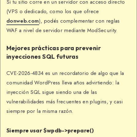
Si tu sitio corre en un servidor con acceso directo
(VPS o dedicado, como los que ofrece
donweb.com
), podés complementar con reglas
WAF a nivel de servidor mediante ModSecurity.
Mejores prácticas para prevenir
inyecciones SQL futuras
CVE-2026-4834 es un recordatorio de algo que la
comunidad WordPress lleva años advirtiendo: la
inyección SQL sigue siendo una de las
vulnerabilidades más frecuentes en plugins, y casi
siempre por la misma razón.
Siempre usar $wpdb->prepare()