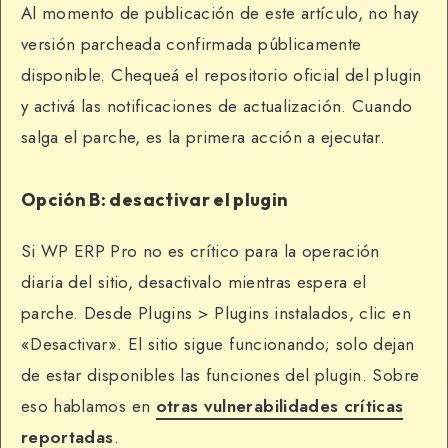
Al momento de publicación de este artículo, no hay
versión parcheada confirmada públicamente
disponible. Chequeá el repositorio oficial del plugin
y activá las notificaciones de actualización. Cuando
salga el parche, es la primera acción a ejecutar.
Opción B: desactivar el plugin
Si WP ERP Pro no es crítico para la operación
diaria del sitio, desactivalo mientras espera el
parche. Desde Plugins > Plugins instalados, clic en
«Desactivar». El sitio sigue funcionando; solo dejan
de estar disponibles las funciones del plugin. Sobre
eso hablamos en
otras vulnerabilidades críticas
reportadas
.