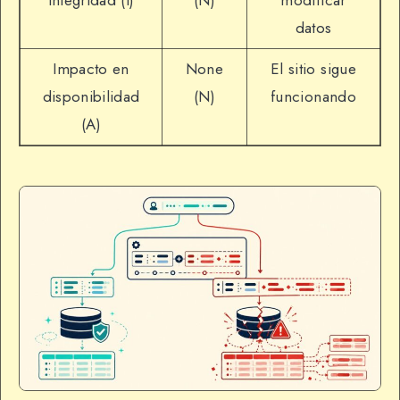
datos
Impacto en
None
El sitio sigue
disponibilidad
(N)
funcionando
(A)