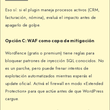
Eso sí: si el plugin maneja procesos activos (CRM,
facturación, nómina), evaluá el impacto antes de
apagarlo de golpe.
Opción C: WAF como capa de mitigación
Wordfence (gratis o premium) tiene reglas para
bloquear patrones de inyección SQL conocidos. No
es un parche, pero puede frenar intentos de
explotación automatizados mientras esperás el
update oficial. Activá el firewall en modo «Extended
Protection» para que actúe antes de que WordPress
cargue.