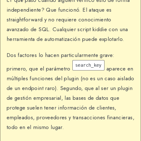
independiente? Que funcionó. El ataque es
straightforward y no requiere conocimiento
avanzado de SQL. Cualquier script kiddie con una
herramienta de automatización puede explotarlo.
Dos factores lo hacen particularmente grave:
search_key
primero, que el parámetro
aparece en
múltiples funciones del plugin (no es un caso aislado
de un endpoint raro). Segundo, que al ser un plugin
de gestión empresarial, las bases de datos que
protege suelen tener información de clientes,
empleados, proveedores y transacciones financieras,
todo en el mismo lugar.