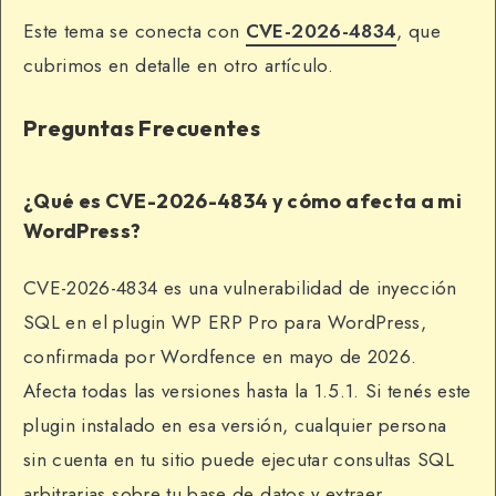
Este tema se conecta con
CVE-2026-4834
, que
cubrimos en detalle en otro artículo.
Preguntas Frecuentes
¿Qué es CVE-2026-4834 y cómo afecta a mi
WordPress?
CVE-2026-4834 es una vulnerabilidad de inyección
SQL en el plugin WP ERP Pro para WordPress,
confirmada por Wordfence en mayo de 2026.
Afecta todas las versiones hasta la 1.5.1. Si tenés este
plugin instalado en esa versión, cualquier persona
sin cuenta en tu sitio puede ejecutar consultas SQL
arbitrarias sobre tu base de datos y extraer