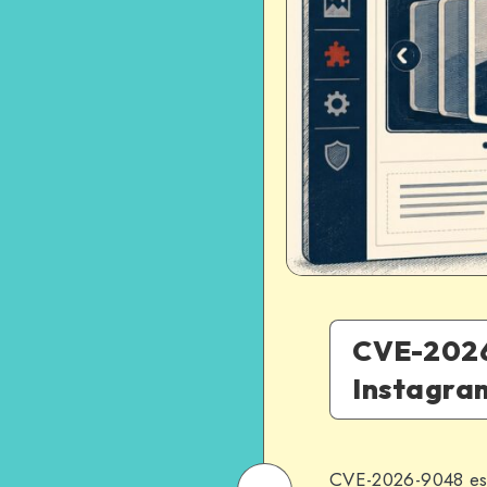
CVE-2026
Instagram
CVE-2026-9048 es u