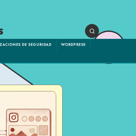
s
ZACIONES DE SEGURIDAD
WORDPRESS