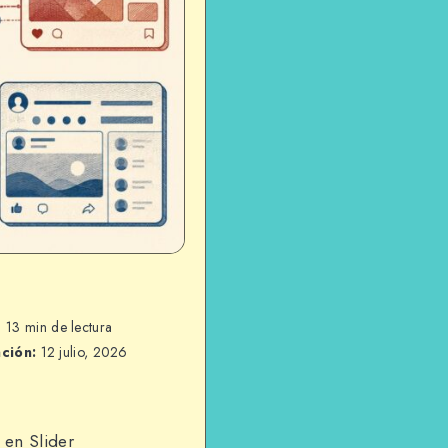
13 min de lectura
ación:
12 julio, 2026
 en Slider