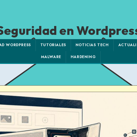
Seguridad en Wordpres
AD WORDPRESS
TUTORIALES
NOTICIAS TECH
ACTUALI
MALWARE
HARDENING