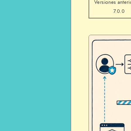
Versiones anteri
7.0.0