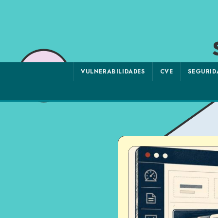
VULNERABILIDADES
CVE
SEGURID