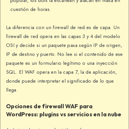
popular, los bots la escanean y atacan en masa en
cuestión de horas.
La diferencia con un firewall de red es de capa. Un
firewall de red opera en las capas 3 y 4 del modelo
OSI y decide si un paquete pasa según IP de origen,
IP de destino y puerto. No lee si el contenido de ese
paquete es un formulario legítimo o una inyección
SQL. El WAF opera en la capa 7, la de aplicación,
donde puede interpretar el significado de lo que
llega.
Opciones de firewall WAF para
WordPress: plugins vs servicios en la nube