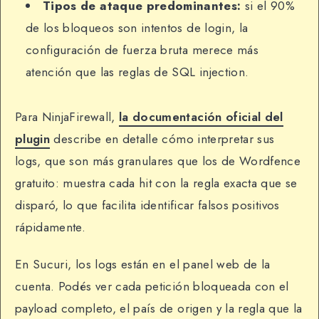
Tipos de ataque predominantes:
si el 90%
de los bloqueos son intentos de login, la
configuración de fuerza bruta merece más
atención que las reglas de SQL injection.
Para NinjaFirewall,
la documentación oficial del
plugin
describe en detalle cómo interpretar sus
logs, que son más granulares que los de Wordfence
gratuito: muestra cada hit con la regla exacta que se
disparó, lo que facilita identificar falsos positivos
rápidamente.
En Sucuri, los logs están en el panel web de la
cuenta. Podés ver cada petición bloqueada con el
payload completo, el país de origen y la regla que la