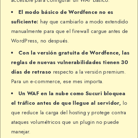
accesible para configurar un WAF básico.
El modo básico de Wordfence no es
suficiente:
hay que cambiarlo a modo extendido
manualmente para que el firewall cargue antes de
WordPress, no después.
Con la versión gratuita de Wordfence, las
reglas de nuevas vulnerabilidades tienen 30
días de retraso
respecto a la versión premium.
Para un e-commerce, ese mes importa.
Un WAF en la nube como Sucuri bloquea
el tráfico antes de que llegue al servidor,
lo
que reduce la carga del hosting y protege contra
ataques volumétricos que un plugin no puede
manejar.