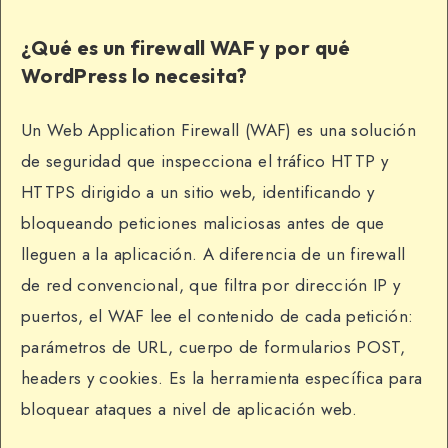
¿Qué es un firewall WAF y por qué
WordPress lo necesita?
Un Web Application Firewall (WAF) es una solución
de seguridad que inspecciona el tráfico HTTP y
HTTPS dirigido a un sitio web, identificando y
bloqueando peticiones maliciosas antes de que
lleguen a la aplicación. A diferencia de un firewall
de red convencional, que filtra por dirección IP y
puertos, el WAF lee el contenido de cada petición:
parámetros de URL, cuerpo de formularios POST,
headers y cookies. Es la herramienta específica para
bloquear ataques a nivel de aplicación web.