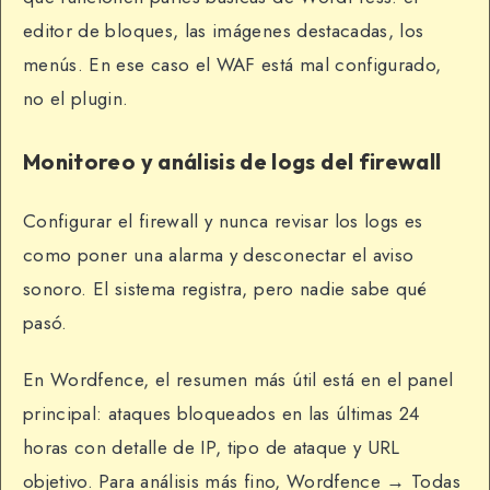
editor de bloques, las imágenes destacadas, los
menús. En ese caso el WAF está mal configurado,
no el plugin.
Monitoreo y análisis de logs del firewall
Configurar el firewall y nunca revisar los logs es
como poner una alarma y desconectar el aviso
sonoro. El sistema registra, pero nadie sabe qué
pasó.
En Wordfence, el resumen más útil está en el panel
principal: ataques bloqueados en las últimas 24
horas con detalle de IP, tipo de ataque y URL
objetivo. Para análisis más fino, Wordfence → Todas