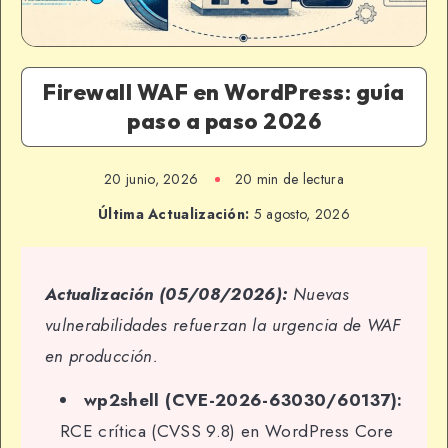
Firewall WAF en WordPress: guía
paso a paso 2026
20 junio, 2026
20 min de lectura
Última Actualización:
5 agosto, 2026
Actualización (05/08/2026):
Nuevas
vulnerabilidades refuerzan la urgencia de WAF
en producción.
wp2shell (CVE-2026-63030/60137):
RCE crítica (CVSS 9.8) en WordPress Core