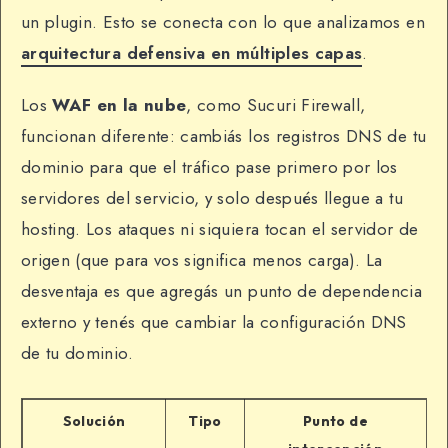
un plugin. Esto se conecta con lo que analizamos en
arquitectura defensiva en múltiples capas
.
Los
WAF en la nube
, como Sucuri Firewall,
funcionan diferente: cambiás los registros DNS de tu
dominio para que el tráfico pase primero por los
servidores del servicio, y solo después llegue a tu
hosting. Los ataques ni siquiera tocan el servidor de
origen (que para vos significa menos carga). La
desventaja es que agregás un punto de dependencia
externo y tenés que cambiar la configuración DNS
de tu dominio.
Solución
Tipo
Punto de