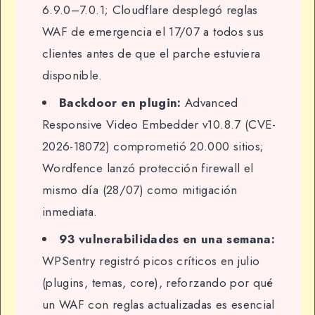
6.9.0–7.0.1; Cloudflare desplegó reglas
WAF de emergencia el 17/07 a todos sus
clientes antes de que el parche estuviera
disponible.
Backdoor en plugin:
Advanced
Responsive Video Embedder v10.8.7 (CVE-
2026-18072) comprometió 20.000 sitios;
Wordfence lanzó protección firewall el
mismo día (28/07) como mitigación
inmediata.
93 vulnerabilidades en una semana:
WPSentry registró picos críticos en julio
(plugins, temas, core), reforzando por qué
un WAF con reglas actualizadas es esencial