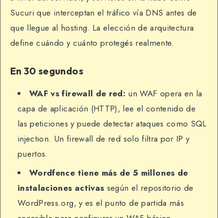
Sucuri que interceptan el tráfico vía DNS antes de
que llegue al hosting. La elección de arquitectura
define cuándo y cuánto protegés realmente.
En 30 segundos
WAF vs firewall de red:
un WAF opera en la
capa de aplicación (HTTP), lee el contenido de
las peticiones y puede detectar ataques como SQL
injection. Un firewall de red solo filtra por IP y
puertos.
Wordfence tiene más de 5 millones de
instalaciones activas
según el repositorio de
WordPress.org, y es el punto de partida más