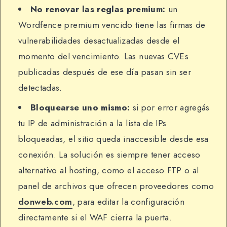
No renovar las reglas premium:
un
Wordfence premium vencido tiene las firmas de
vulnerabilidades desactualizadas desde el
momento del vencimiento. Las nuevas CVEs
publicadas después de ese día pasan sin ser
detectadas.
Bloquearse uno mismo:
si por error agregás
tu IP de administración a la lista de IPs
bloqueadas, el sitio queda inaccesible desde esa
conexión. La solución es siempre tener acceso
alternativo al hosting, como el acceso FTP o al
panel de archivos que ofrecen proveedores como
donweb.com
, para editar la configuración
directamente si el WAF cierra la puerta.