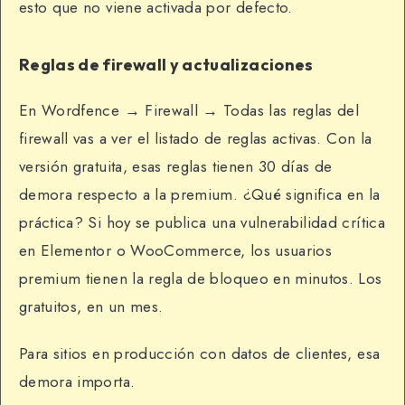
esto que no viene activada por defecto.
Reglas de firewall y actualizaciones
En Wordfence → Firewall → Todas las reglas del
firewall vas a ver el listado de reglas activas. Con la
versión gratuita, esas reglas tienen 30 días de
demora respecto a la premium. ¿Qué significa en la
práctica? Si hoy se publica una vulnerabilidad crítica
en Elementor o WooCommerce, los usuarios
premium tienen la regla de bloqueo en minutos. Los
gratuitos, en un mes.
Para sitios en producción con datos de clientes, esa
demora importa.