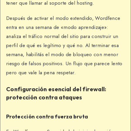
tener que llamar al soporte del hosting.
Después de activar el modo extendido, Wordfence
entra en una semana de «modo aprendizaje»:
analiza el tráfico normal del sitio para construir un
perfil de qué es legítimo y qué no. Al terminar esa
semana, habilitás el modo de bloqueo con menor
riesgo de falsos positivos. Un flujo que parece lento
pero que vale la pena respetar.
Configuración esencial del firewall:
protección contra ataques
Protección contra fuerza bruta