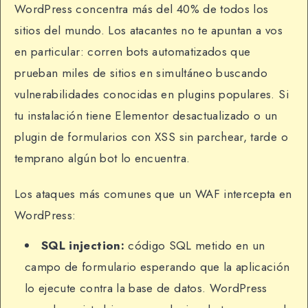
WordPress concentra más del 40% de todos los
sitios del mundo. Los atacantes no te apuntan a vos
en particular: corren bots automatizados que
prueban miles de sitios en simultáneo buscando
vulnerabilidades conocidas en plugins populares. Si
tu instalación tiene Elementor desactualizado o un
plugin de formularios con XSS sin parchear, tarde o
temprano algún bot lo encuentra.
Los ataques más comunes que un WAF intercepta en
WordPress:
SQL injection:
código SQL metido en un
campo de formulario esperando que la aplicación
lo ejecute contra la base de datos. WordPress