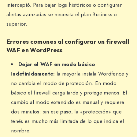
interceptó. Para bajar logs históricos o configurar
alertas avanzadas se necesita el plan Business o
superior.
Errores comunes al configurar un firewall
WAF en WordPress
Dejar el WAF en modo básico
indefinidamente:
la mayoría instala Wordfence y
no cambia el modo de protección. En modo
básico el firewall carga tarde y protege menos. El
cambio al modo extendido es manual y requiere
dos minutos; sin ese paso, la «protección» que
tenés es mucho más limitada de lo que indica el
nombre.