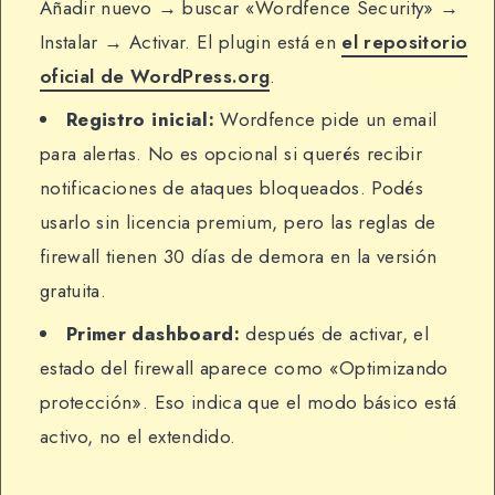
Añadir nuevo → buscar «Wordfence Security» →
Instalar → Activar. El plugin está en
el repositorio
oficial de WordPress.org
.
Registro inicial:
Wordfence pide un email
para alertas. No es opcional si querés recibir
notificaciones de ataques bloqueados. Podés
usarlo sin licencia premium, pero las reglas de
firewall tienen 30 días de demora en la versión
gratuita.
Primer dashboard:
después de activar, el
estado del firewall aparece como «Optimizando
protección». Eso indica que el modo básico está
activo, no el extendido.