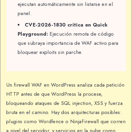
ejecutan automáticamente sin listarse en el
panel.
CVE-2026-1830 crítica en Quick
Playground:
Ejecución remota de código
que subraya importancia de WAF activo para
bloquear exploits sin parche.
Un firewall WAF en WordPress analiza cada petición
HTTP antes de que WordPress la procese,
bloqueando ataques de SQL injection, XSS y fuerza
bruta en el camino. Hay dos arquitecturas posibles:
plugins como Wordfence o NinjaFirewall que corren
a nivel del servidor, y servicios en la nube como