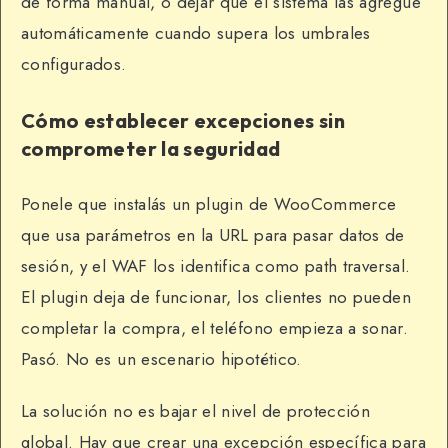
de forma manual, o dejar que el sistema las agregue
automáticamente cuando supera los umbrales
configurados.
Cómo establecer excepciones sin
comprometer la seguridad
Ponele que instalás un plugin de WooCommerce
que usa parámetros en la URL para pasar datos de
sesión, y el WAF los identifica como path traversal.
El plugin deja de funcionar, los clientes no pueden
completar la compra, el teléfono empieza a sonar.
Pasó. No es un escenario hipotético.
La solución no es bajar el nivel de protección
global. Hay que crear una excepción específica para