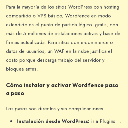
Para la mayoría de los sitios WordPress con hosting
compartido o VPS básico, Wordfence en modo
extendido es el punto de partida lógico: gratis, con
más de 5 millones de instalaciones activas y base de
firmas actualizada. Para sitios con e-commerce o
datos de usuarios, un WAF en la nube justifica el
costo porque descarga trabajo del servidor y
bloquea antes.
Cómo instalar y activar Wordfence paso
a paso
Los pasos son directos y sin complicaciones.
Instalación desde WordPress:
ir a Plugins →