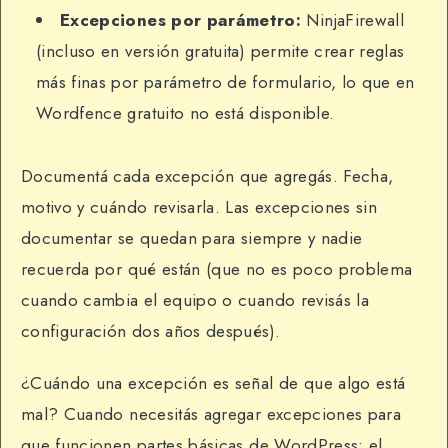
Excepciones por parámetro:
NinjaFirewall
(incluso en versión gratuita) permite crear reglas
más finas por parámetro de formulario, lo que en
Wordfence gratuito no está disponible.
Documentá cada excepción que agregás. Fecha,
motivo y cuándo revisarla. Las excepciones sin
documentar se quedan para siempre y nadie
recuerda por qué están (que no es poco problema
cuando cambia el equipo o cuando revisás la
configuración dos años después).
¿Cuándo una excepción es señal de que algo está
mal? Cuando necesitás agregar excepciones para
que funcionen partes básicas de WordPress: el