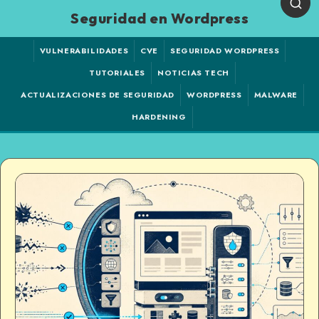
Seguridad en Wordpress
VULNERABILIDADES
CVE
SEGURIDAD WORDPRESS
TUTORIALES
NOTICIAS TECH
ACTUALIZACIONES DE SEGURIDAD
WORDPRESS
MALWARE
HARDENING