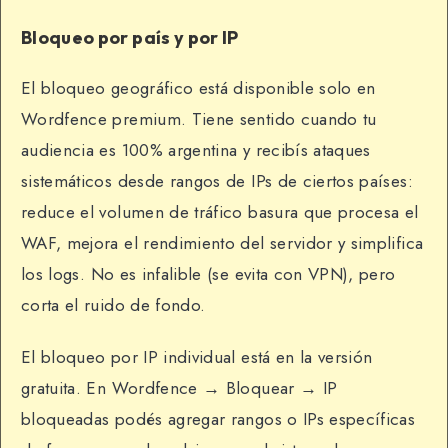
Bloqueo por país y por IP
El bloqueo geográfico está disponible solo en
Wordfence premium. Tiene sentido cuando tu
audiencia es 100% argentina y recibís ataques
sistemáticos desde rangos de IPs de ciertos países:
reduce el volumen de tráfico basura que procesa el
WAF, mejora el rendimiento del servidor y simplifica
los logs. No es infalible (se evita con VPN), pero
corta el ruido de fondo.
El bloqueo por IP individual está en la versión
gratuita. En Wordfence → Bloquear → IP
bloqueadas podés agregar rangos o IPs específicas