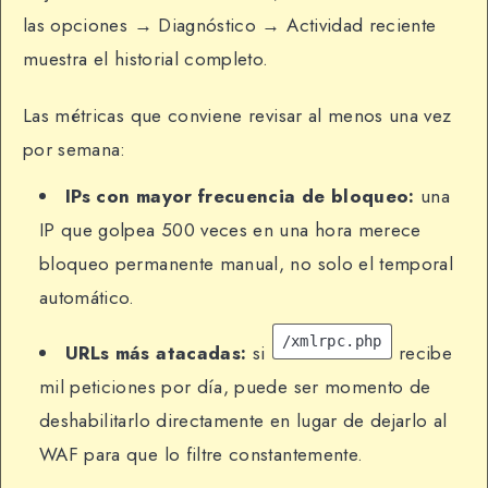
las opciones → Diagnóstico → Actividad reciente
muestra el historial completo.
Las métricas que conviene revisar al menos una vez
por semana:
IPs con mayor frecuencia de bloqueo:
una
IP que golpea 500 veces en una hora merece
bloqueo permanente manual, no solo el temporal
automático.
/xmlrpc.php
URLs más atacadas:
si
recibe
mil peticiones por día, puede ser momento de
deshabilitarlo directamente en lugar de dejarlo al
WAF para que lo filtre constantemente.