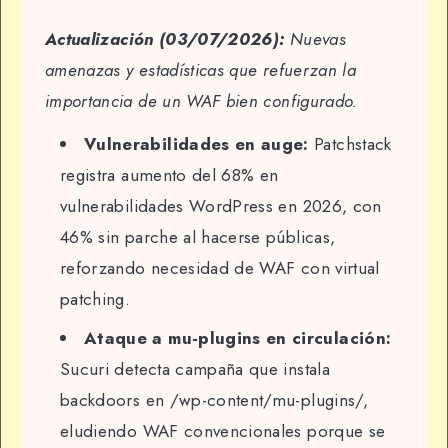
Actualización (03/07/2026):
Nuevas
amenazas y estadísticas que refuerzan la
importancia de un WAF bien configurado.
Vulnerabilidades en auge:
Patchstack
registra aumento del 68% en
vulnerabilidades WordPress en 2026, con
46% sin parche al hacerse públicas,
reforzando necesidad de WAF con virtual
patching.
Ataque a mu-plugins en circulación:
Sucuri detecta campaña que instala
backdoors en /wp-content/mu-plugins/,
eludiendo WAF convencionales porque se