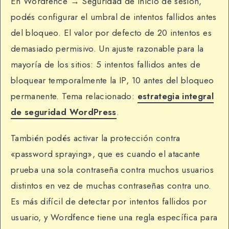
En Wordfence → Seguridad de inicio de sesión,
podés configurar el umbral de intentos fallidos antes
del bloqueo. El valor por defecto de 20 intentos es
demasiado permisivo. Un ajuste razonable para la
mayoría de los sitios: 5 intentos fallidos antes de
bloquear temporalmente la IP, 10 antes del bloqueo
permanente. Tema relacionado:
estrategia integral
de seguridad WordPress
.
También podés activar la protección contra
«password spraying», que es cuando el atacante
prueba una sola contraseña contra muchos usuarios
distintos en vez de muchas contraseñas contra uno.
Es más difícil de detectar por intentos fallidos por
usuario, y Wordfence tiene una regla específica para