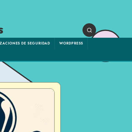
s
ZACIONES DE SEGURIDAD
WORDPRESS