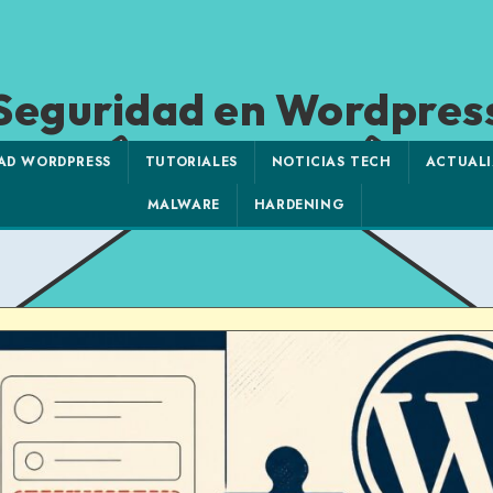
Seguridad en Wordpres
AD WORDPRESS
TUTORIALES
NOTICIAS TECH
ACTUALI
MALWARE
HARDENING