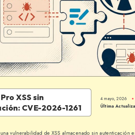
Pro XSS sin
4 mayo, 2026
ación: CVE-2026-1261
Última Actualiz
una vulnerabilidad de XSS almacenado sin autenticación 