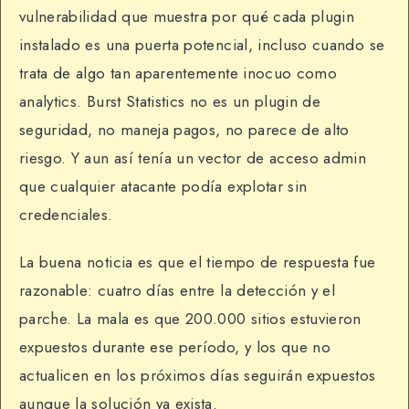
vulnerabilidad que muestra por qué cada plugin
instalado es una puerta potencial, incluso cuando se
trata de algo tan aparentemente inocuo como
analytics. Burst Statistics no es un plugin de
seguridad, no maneja pagos, no parece de alto
riesgo. Y aun así tenía un vector de acceso admin
que cualquier atacante podía explotar sin
credenciales.
La buena noticia es que el tiempo de respuesta fue
razonable: cuatro días entre la detección y el
parche. La mala es que 200.000 sitios estuvieron
expuestos durante ese período, y los que no
actualicen en los próximos días seguirán expuestos
aunque la solución ya exista.