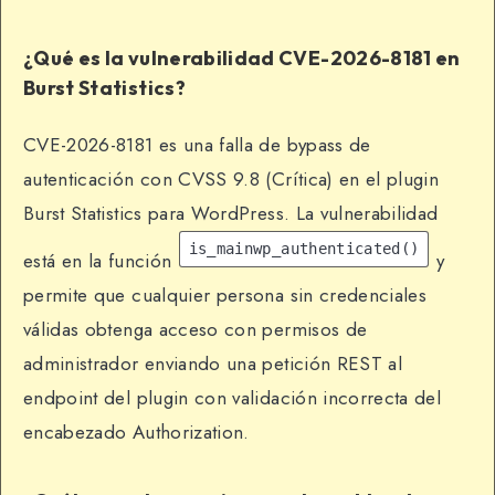
¿Qué es la vulnerabilidad CVE-2026-8181 en
Burst Statistics?
CVE-2026-8181 es una falla de bypass de
autenticación con CVSS 9.8 (Crítica) en el plugin
Burst Statistics para WordPress. La vulnerabilidad
is_mainwp_authenticated()
está en la función
y
permite que cualquier persona sin credenciales
válidas obtenga acceso con permisos de
administrador enviando una petición REST al
endpoint del plugin con validación incorrecta del
encabezado Authorization.