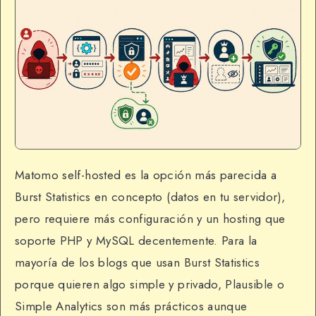
Matomo self-hosted es la opción más parecida a
Burst Statistics en concepto (datos en tu servidor),
pero requiere más configuración y un hosting que
soporte PHP y MySQL decentemente. Para la
mayoría de los blogs que usan Burst Statistics
porque quieren algo simple y privado, Plausible o
Simple Analytics son más prácticos aunque