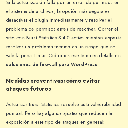
Si la actualización falla por un error de permisos en
el sistema de archivos, la opción más segura es
desactivar el plugin inmediatamente y resolver el
problema de permisos antes de reactivar. Correr el
sitio con Burst Statistics 3.4.0 activo mientras esperás
resolver un problema técnico es un riesgo que no
vale la pena tomar. Cubrimos ese tema en detalle en
soluciones de firewall para WordPress
.
Medidas preventivas: cómo evitar
ataques futuros
Actualizar Burst Statistics resuelve esta vulnerabilidad
puntual. Pero hay algunos ajustes que reducen la
exposición a este tipo de ataques en general: