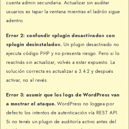
cuenta admin secundaria. Actualizar sin auditar
usuarios es tapar la ventana mientras el ladrón sigue
adentro.
Error 2: confundir «plugin desactivado» con
«plugin desinstalado».
Un plugin desactivado no
ejecuta código PHP y no presenta riesgo. Pero si lo
reactivás sin actualizar, volvés a estar expuesto. La
solución correcta es actualizar a 3.4.2 y después
activar, no al revés.
Error 3: asumir que los logs de WordPress van
a mostrar el ataque.
WordPress no loggea por
defecto los intentos de autenticación vía REST API.
Si no tenés un plugin de auditoría activo antes del