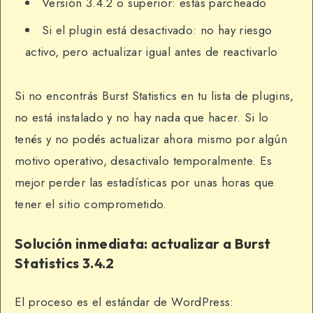
Versión 3.4.2 o superior: estás parcheado
Si el plugin está desactivado: no hay riesgo
activo, pero actualizar igual antes de reactivarlo
Si no encontrás Burst Statistics en tu lista de plugins,
no está instalado y no hay nada que hacer. Si lo
tenés y no podés actualizar ahora mismo por algún
motivo operativo, desactivalo temporalmente. Es
mejor perder las estadísticas por unas horas que
tener el sitio comprometido.
Solución inmediata: actualizar a Burst
Statistics 3.4.2
El proceso es el estándar de WordPress: