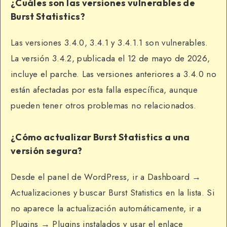
¿Cuáles son las versiones vulnerables de
Burst Statistics?
Las versiones 3.4.0, 3.4.1 y 3.4.1.1 son vulnerables.
La versión 3.4.2, publicada el 12 de mayo de 2026,
incluye el parche. Las versiones anteriores a 3.4.0 no
están afectadas por esta falla específica, aunque
pueden tener otros problemas no relacionados.
¿Cómo actualizar Burst Statistics a una
versión segura?
Desde el panel de WordPress, ir a Dashboard →
Actualizaciones y buscar Burst Statistics en la lista. Si
no aparece la actualización automáticamente, ir a
Plugins → Plugins instalados y usar el enlace