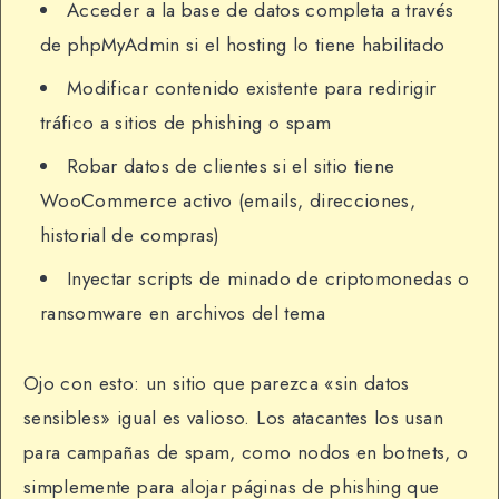
Acceder a la base de datos completa a través
de phpMyAdmin si el hosting lo tiene habilitado
Modificar contenido existente para redirigir
tráfico a sitios de phishing o spam
Robar datos de clientes si el sitio tiene
WooCommerce activo (emails, direcciones,
historial de compras)
Inyectar scripts de minado de criptomonedas o
ransomware en archivos del tema
Ojo con esto: un sitio que parezca «sin datos
sensibles» igual es valioso. Los atacantes los usan
para campañas de spam, como nodos en botnets, o
simplemente para alojar páginas de phishing que