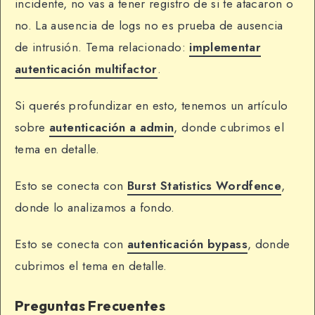
incidente, no vas a tener registro de si te atacaron o
no. La ausencia de logs no es prueba de ausencia
de intrusión. Tema relacionado:
implementar
autenticación multifactor
.
Si querés profundizar en esto, tenemos un artículo
sobre
autenticación a admin
, donde cubrimos el
tema en detalle.
Esto se conecta con
Burst Statistics Wordfence
,
donde lo analizamos a fondo.
Esto se conecta con
autenticación bypass
, donde
cubrimos el tema en detalle.
Preguntas Frecuentes