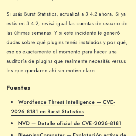
Si usás Burst Statistics, actualizá a 3.4.2 ahora. Si ya
estás en 3.4.2, revisá igual las cuentas de usuario de
las últimas semanas. Y si este incidente te generó
dudas sobre qué plugins tenés instalados y por qué,
ese es exactamente el momento para hacer una
auditoría de plugins que realmente necesitás versus
los que quedaron ahí sin motivo claro.
Fuentes
Wordfence Threat Intelligence — CVE-
2026-8181 en Burst Statistics
NVD — Detalle oficial de CVE-2026-8181
BleepingComputer — Explotación activa de