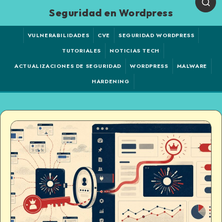
Seguridad en Wordpress
VULNERABILIDADES
CVE
SEGURIDAD WORDPRESS
TUTORIALES
NOTICIAS TECH
ACTUALIZACIONES DE SEGURIDAD
WORDPRESS
MALWARE
HARDENING