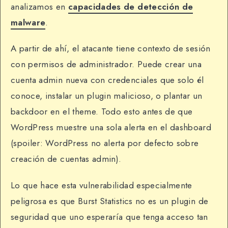
analizamos en
capacidades de detección de
malware
.
A partir de ahí, el atacante tiene contexto de sesión
con permisos de administrador. Puede crear una
cuenta admin nueva con credenciales que solo él
conoce, instalar un plugin malicioso, o plantar un
backdoor en el theme. Todo esto antes de que
WordPress muestre una sola alerta en el dashboard
(spoiler: WordPress no alerta por defecto sobre
creación de cuentas admin).
Lo que hace esta vulnerabilidad especialmente
peligrosa es que Burst Statistics no es un plugin de
seguridad que uno esperaría que tenga acceso tan