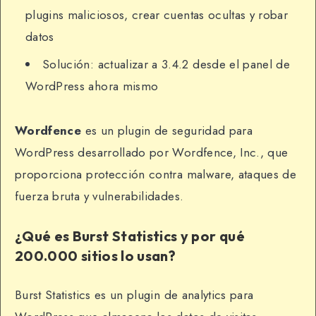
plugins maliciosos, crear cuentas ocultas y robar
datos
Solución: actualizar a 3.4.2 desde el panel de
WordPress ahora mismo
Wordfence
es un plugin de seguridad para
WordPress desarrollado por Wordfence, Inc., que
proporciona protección contra malware, ataques de
fuerza bruta y vulnerabilidades.
¿Qué es Burst Statistics y por qué
200.000 sitios lo usan?
Burst Statistics es un plugin de analytics para