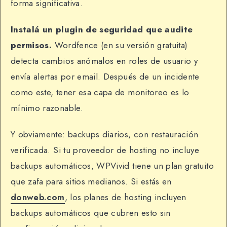
forma significativa.
Instalá un plugin de seguridad que audite
permisos.
Wordfence (en su versión gratuita)
detecta cambios anómalos en roles de usuario y
envía alertas por email. Después de un incidente
como este, tener esa capa de monitoreo es lo
mínimo razonable.
Y obviamente: backups diarios, con restauración
verificada. Si tu proveedor de hosting no incluye
backups automáticos, WPVivid tiene un plan gratuito
que zafa para sitios medianos. Si estás en
donweb.com
, los planes de hosting incluyen
backups automáticos que cubren esto sin