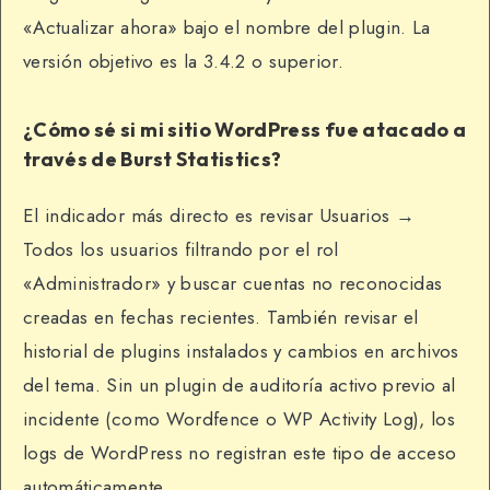
«Actualizar ahora» bajo el nombre del plugin. La
versión objetivo es la 3.4.2 o superior.
¿Cómo sé si mi sitio WordPress fue atacado a
través de Burst Statistics?
El indicador más directo es revisar Usuarios →
Todos los usuarios filtrando por el rol
«Administrador» y buscar cuentas no reconocidas
creadas en fechas recientes. También revisar el
historial de plugins instalados y cambios en archivos
del tema. Sin un plugin de auditoría activo previo al
incidente (como Wordfence o WP Activity Log), los
logs de WordPress no registran este tipo de acceso
automáticamente.