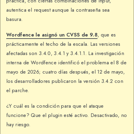
práctica, con ciertas combinaciones de input,
autentica el request aunque la contraseña sea
basura.
Wordfence le asignó un CVSS de 9.8
, que es
prácticamente el techo de la escala. Las versiones
afectadas son 3.4.0, 3.4.1 y 3.4.1.1. La investigación
interna de Wordfence identificó el problema el 8 de
mayo de 2026; cuatro días después, el 12 de mayo,
los desarrolladores publicaron la versión 3.4.2 con
el parche.
¿Y cuál es la condición para que el ataque
funcione? Que el plugin esté activo. Desactivado, no
hay riesgo.