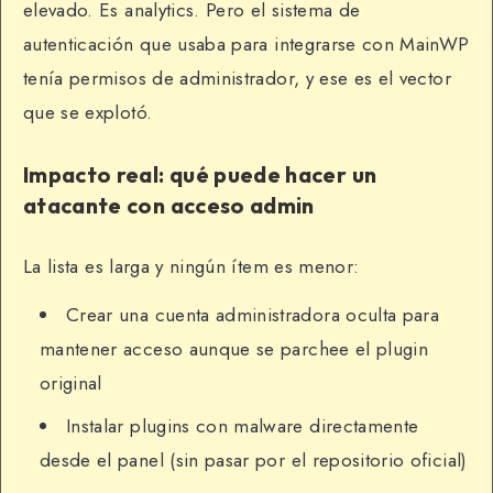
elevado. Es analytics. Pero el sistema de
autenticación que usaba para integrarse con MainWP
tenía permisos de administrador, y ese es el vector
que se explotó.
Impacto real: qué puede hacer un
atacante con acceso admin
La lista es larga y ningún ítem es menor:
Crear una cuenta administradora oculta para
mantener acceso aunque se parchee el plugin
original
Instalar plugins con malware directamente
desde el panel (sin pasar por el repositorio oficial)