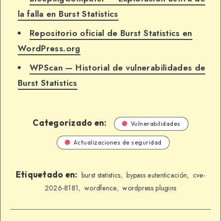
la falla en Burst Statistics
Repositorio oficial de Burst Statistics en
WordPress.org
WPScan — Historial de vulnerabilidades de
Burst Statistics
Categorizado en:
Vulnerabilidades
Actualizaciones de seguridad
Etiquetado en:
burst statistics
bypass autenticación
cve-
,
,
2026-8181
wordfence
wordpress plugins
,
,