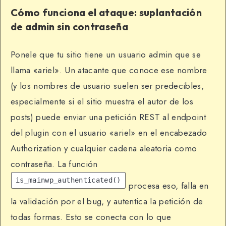
Cómo funciona el ataque: suplantación
de admin sin contraseña
Ponele que tu sitio tiene un usuario admin que se
llama «ariel». Un atacante que conoce ese nombre
(y los nombres de usuario suelen ser predecibles,
especialmente si el sitio muestra el autor de los
posts) puede enviar una petición REST al endpoint
del plugin con el usuario «ariel» en el encabezado
Authorization y cualquier cadena aleatoria como
contraseña. La función
is_mainwp_authenticated()
procesa eso, falla en
la validación por el bug, y autentica la petición de
todas formas. Esto se conecta con lo que