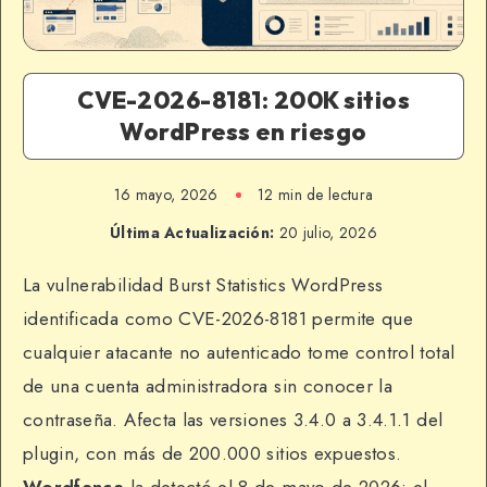
CVE-2026-8181: 200K sitios
WordPress en riesgo
16 mayo, 2026
12 min de lectura
Última Actualización:
20 julio, 2026
La vulnerabilidad Burst Statistics WordPress
identificada como CVE-2026-8181 permite que
cualquier atacante no autenticado tome control total
de una cuenta administradora sin conocer la
contraseña. Afecta las versiones 3.4.0 a 3.4.1.1 del
plugin, con más de 200.000 sitios expuestos.