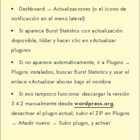
Dashboard → Actualizaciones (o el ícono de
notificación en el menú lateral)
Si aparece Burst Statistics con actualización
disponible, tildar y hacer clic en «Actualizar
plugins»
Si no aparece automáticamente, ir a Plugins →
Plugins instalados, buscar Burst Statistics y usar el
enlace «Actualizar ahora» bajo el nombre
Si eso tampoco funciona: descargar la versión
3.4.2 manualmente desde
wordpress.org
,
desactivar el plugin actual, subir el ZIP en Plugins
→ Añadir nuevo → Subir plugin, y activar