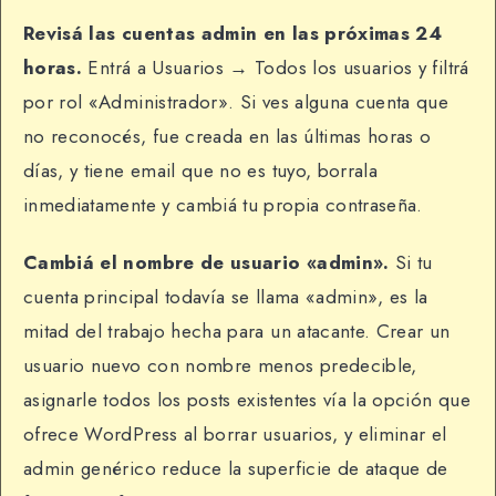
Revisá las cuentas admin en las próximas 24
horas.
Entrá a Usuarios → Todos los usuarios y filtrá
por rol «Administrador». Si ves alguna cuenta que
no reconocés, fue creada en las últimas horas o
días, y tiene email que no es tuyo, borrala
inmediatamente y cambiá tu propia contraseña.
Cambiá el nombre de usuario «admin».
Si tu
cuenta principal todavía se llama «admin», es la
mitad del trabajo hecha para un atacante. Crear un
usuario nuevo con nombre menos predecible,
asignarle todos los posts existentes vía la opción que
ofrece WordPress al borrar usuarios, y eliminar el
admin genérico reduce la superficie de ataque de