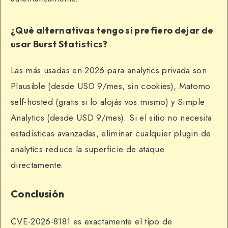
¿Qué alternativas tengo si prefiero dejar de
usar Burst Statistics?
Las más usadas en 2026 para analytics privada son
Plausible (desde USD 9/mes, sin cookies), Matomo
self-hosted (gratis si lo alojás vos mismo) y Simple
Analytics (desde USD 9/mes). Si el sitio no necesita
estadísticas avanzadas, eliminar cualquier plugin de
analytics reduce la superficie de ataque
directamente.
Conclusión
CVE-2026-8181 es exactamente el tipo de