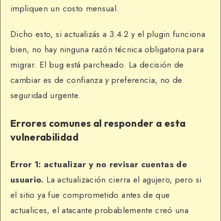
impliquen un costo mensual.
Dicho esto, si actualizás a 3.4.2 y el plugin funciona
bien, no hay ninguna razón técnica obligatoria para
migrar. El bug está parcheado. La decisión de
cambiar es de confianza y preferencia, no de
seguridad urgente.
Errores comunes al responder a esta
vulnerabilidad
Error 1: actualizar y no revisar cuentas de
usuario.
La actualización cierra el agujero, pero si
el sitio ya fue comprometido antes de que
actualices, el atacante probablemente creó una