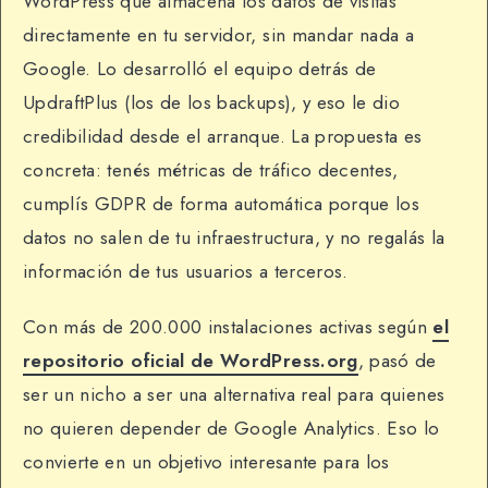
WordPress que almacena los datos de visitas
directamente en tu servidor, sin mandar nada a
Google. Lo desarrolló el equipo detrás de
UpdraftPlus (los de los backups), y eso le dio
credibilidad desde el arranque. La propuesta es
concreta: tenés métricas de tráfico decentes,
cumplís GDPR de forma automática porque los
datos no salen de tu infraestructura, y no regalás la
información de tus usuarios a terceros.
Con más de 200.000 instalaciones activas según
el
repositorio oficial de WordPress.org
, pasó de
ser un nicho a ser una alternativa real para quienes
no quieren depender de Google Analytics. Eso lo
convierte en un objetivo interesante para los