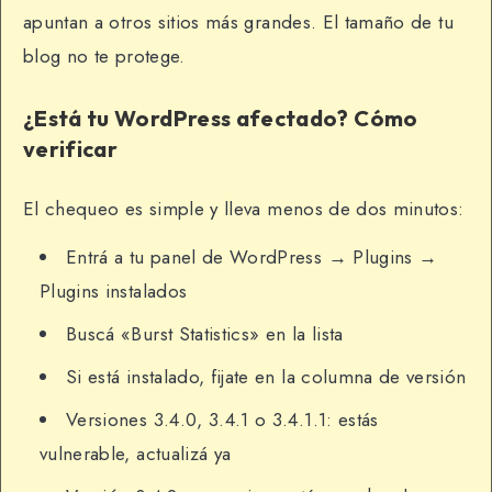
apuntan a otros sitios más grandes. El tamaño de tu
blog no te protege.
¿Está tu WordPress afectado? Cómo
verificar
El chequeo es simple y lleva menos de dos minutos:
Entrá a tu panel de WordPress → Plugins →
Plugins instalados
Buscá «Burst Statistics» en la lista
Si está instalado, fijate en la columna de versión
Versiones 3.4.0, 3.4.1 o 3.4.1.1: estás
vulnerable, actualizá ya