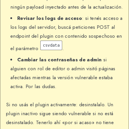
ningún payload inyectado antes de la actualización.
Revisar los logs de acceso
: si tenés acceso a
los logs del servidor, buscá peticiones POST al
endpoint del plugin con contenido sospechoso en
csvdata
el parámetro
.
Cambiar las contraseñas de admin
si
alguien con rol de editor o admin visitó páginas
afectadas mientras la versión vulnerable estaba
activa. Por las dudas.
Si no usás el plugin activamente: desinstalalo. Un
plugin inactivo sigue siendo vulnerable si no está
desinstalado. Tenerlo ahí «por si acaso» no tiene