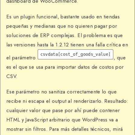
dashboard de WooCommerce.
Es un plugin funcional, bastante usado en tiendas
pequeñas y medianas que no quieren pagar por
soluciones de ERP complejas. El problema es que
las versiones hasta la 1.2.12 tienen una falla crítica en
csvdata[cost_of_goods_value]
el parámetro
, que
es el que se usa para importar datos de costos por
CSV.
Ese parámetro no sanitiza correctamente lo que
recibe ni escapa el output al renderizarlo. Resultado:
cualquier valor que pase por ahí puede contener
HTML y JavaScript arbitrario que WordPress va a
mostrar sin filtros. Para más detalles técnicos, mirá