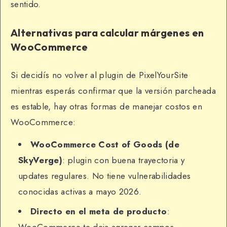
sentido.
Alternativas para calcular márgenes en
WooCommerce
Si decidís no volver al plugin de PixelYourSite
mientras esperás confirmar que la versión parcheada
es estable, hay otras formas de manejar costos en
WooCommerce:
WooCommerce Cost of Goods (de
SkyVerge)
: plugin con buena trayectoria y
updates regulares. No tiene vulnerabilidades
conocidas activas a mayo 2026.
Directo en el meta de producto
:
WooCommerce te deja agregar campos