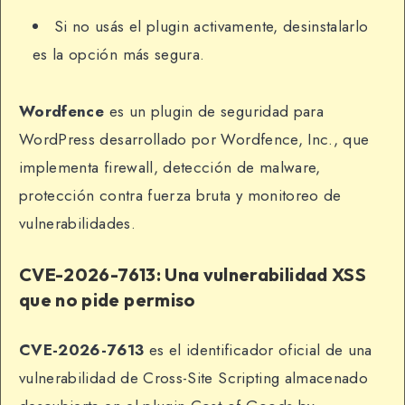
Si no usás el plugin activamente, desinstalarlo
es la opción más segura.
Wordfence
es un plugin de seguridad para
WordPress desarrollado por Wordfence, Inc., que
implementa firewall, detección de malware,
protección contra fuerza bruta y monitoreo de
vulnerabilidades.
CVE-2026-7613: Una vulnerabilidad XSS
que no pide permiso
CVE-2026-7613
es el identificador oficial de una
vulnerabilidad de Cross-Site Scripting almacenado