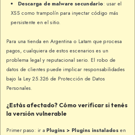
Descarga de malware secundario
: usar el
XSS como trampolín para inyectar código más
persistente en el sitio.
Para una tienda en Argentina o Latam que procesa
pagos, cualquiera de estos escenarios es un
problema legal y reputacional serio. El robo de
datos de clientes puede implicar responsabilidades
bajo la Ley 25.326 de Protección de Datos
Personales.
¿Estás afectado? Cómo verificar si tenés
la versión vulnerable
Primer paso: ir a
Plugins > Plugins instalados
en