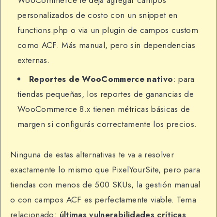
personalizados de costo con un snippet en
functions.php o via un plugin de campos custom
como ACF. Más manual, pero sin dependencias
externas.
Reportes de WooCommerce nativo
: para
tiendas pequeñas, los reportes de ganancias de
WooCommerce 8.x tienen métricas básicas de
margen si configurás correctamente los precios.
Ninguna de estas alternativas te va a resolver
exactamente lo mismo que PixelYourSite, pero para
tiendas con menos de 500 SKUs, la gestión manual
o con campos ACF es perfectamente viable. Tema
relacionado:
últimas vulnerabilidades críticas