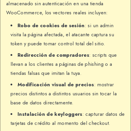
almacenado sin autenticación en una tienda
WooCommerce, los vectores reales incluyen:
Robo de cookies de sesión
: si un admin
visita la página afectada, el atacante captura su
token y puede tomar control total del sitio.
Redirección de compradores
: scripts que
llevan a los clientes a páginas de phishing o a
tiendas falsas que imitan la tuya.
Modificación visual de precios
: mostrar
precios distintos a distintos usuarios sin tocar la
base de datos directamente.
Instalación de keyloggers
: capturar datos de
tarjetas de crédito al momento del checkout.