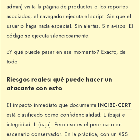
admin) visita la página de productos o los reportes
asociados, el navegador ejecuta el script. Sin que el
usuario haga nada especial. Sin alertas. Sin avisos. El
código se ejecuta silenciosamente.
¿Y qué puede pasar en ese momento? Exacto, de
todo.
Riesgos reales: qué puede hacer un
atacante con esto
El impacto inmediato que documenta
INCIBE-CERT
está clasificado como confidencialidad: L (baja) e
integridad: L (baja). Pero eso es el peor caso en
escenario conservador. En la práctica, con un XSS