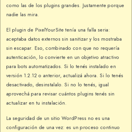
como las de los plugins grandes. Justamente porque
nadie las mira.
El plugin de PixelYourSite tenía una falla seria:
aceptaba datos externos sin sanitizar y los mostraba
sin escapar. Eso, combinado con que no requería
autenticación, lo convierte en un objetivo atractivo
para bots automatizados. Si lo tenés instalado en
versión 1.2.12 o anterior, actualizá ahora. Si lo tenés
desactivado, desinstalalo. Si no lo tenés, igual
aprovechá para revisar cuántos plugins tenés sin
actualizar en tu instalación.
La seguridad de un sitio WordPress no es una
configuración de una vez: es un proceso continuo