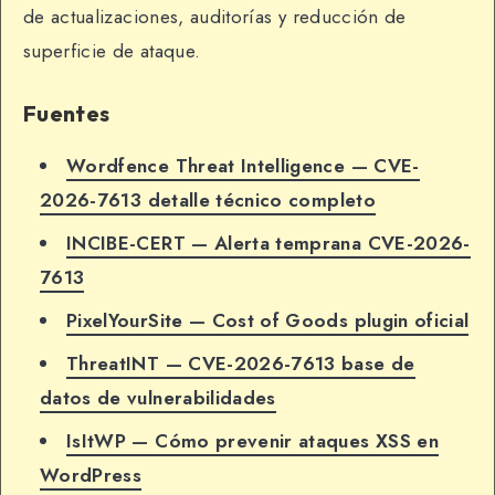
de actualizaciones, auditorías y reducción de
superficie de ataque.
Fuentes
Wordfence Threat Intelligence — CVE-
2026-7613 detalle técnico completo
INCIBE-CERT — Alerta temprana CVE-2026-
7613
PixelYourSite — Cost of Goods plugin oficial
ThreatINT — CVE-2026-7613 base de
datos de vulnerabilidades
IsItWP — Cómo prevenir ataques XSS en
WordPress