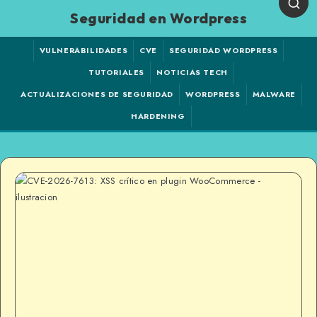
Seguridad en Wordpress
VULNERABILIDADES
CVE
SEGURIDAD WORDPRESS
TUTORIALES
NOTICIAS TECH
ACTUALIZACIONES DE SEGURIDAD
WORDPRESS
MALWARE
HARDENING