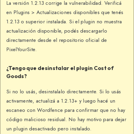
La versión 1.2.13 corrige la vulnerabilidad. Verificá
en Plugins > Actualizaciones disponibles que tenés
1.2.13 o superior instalada. Si el plugin no muestra
actualización disponible, podés descargarlo
directamente desde el repositorio oficial de
PixelYourSite.
¿Tengo que desinstalar el plugin Cost of
Goods?
Si no lo usás, desinstalalo directamente. Si lo usás
activamente, actualizá a 1.2.13+ y luego hacé un
escaneo con Wordfence para confirmar que no hay
código malicioso residual. No hay motivo para dejar
un plugin desactivado pero instalado.