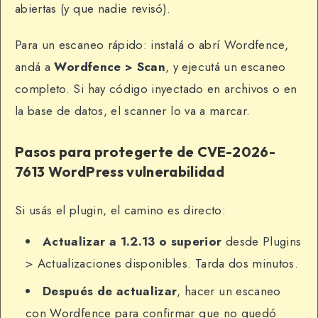
abiertas (y que nadie revisó).
Para un escaneo rápido: instalá o abrí Wordfence,
andá a
Wordfence > Scan
, y ejecutá un escaneo
completo. Si hay código inyectado en archivos o en
la base de datos, el scanner lo va a marcar.
Pasos para protegerte de CVE-2026-
7613 WordPress vulnerabilidad
Si usás el plugin, el camino es directo:
Actualizar a 1.2.13 o superior
desde Plugins
> Actualizaciones disponibles. Tarda dos minutos.
Después de actualizar
, hacer un escaneo
con Wordfence para confirmar que no quedó