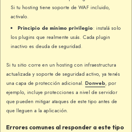
Si tu hosting tiene soporte de WAF incluido,
activalo.
Principio de mínimo privilegio
: instalá solo
los plugins que realmente usás. Cada plugin
inactivo es deuda de seguridad.
Si tu sitio corre en un hosting con infraestructura
actualizada y soporte de seguridad activo, ya tenés
una capa de protección adicional.
Donweb
, por
ejemplo, incluye protecciones a nivel de servidor
que pueden mitigar ataques de este tipo antes de
que lleguen a la aplicación.
Errores comunes al responder a este tipo