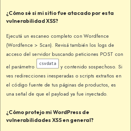
¿Cómo sé si mi sitio fue atacado por esta
vulnerabilidad XSS?
Ejecutá un escaneo completo con Wordfence
(Wordfence > Scan). Revisá también los logs de
acceso del servidor buscando peticiones POST con
csvdata
el parámetro
y contenido sospechoso. Si
ves redirecciones inesperadas o scripts extraños en
el código fuente de tus páginas de productos, es
una señal de que el payload ya fue inyectado.
¿Cómo protejo mi WordPress de
vulnerabilidades XSS en general?