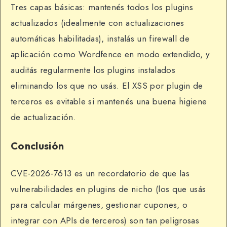
Tres capas básicas: mantenés todos los plugins
actualizados (idealmente con actualizaciones
automáticas habilitadas), instalás un firewall de
aplicación como Wordfence en modo extendido, y
auditás regularmente los plugins instalados
eliminando los que no usás. El XSS por plugin de
terceros es evitable si mantenés una buena higiene
de actualización.
Conclusión
CVE-2026-7613 es un recordatorio de que las
vulnerabilidades en plugins de nicho (los que usás
para calcular márgenes, gestionar cupones, o
integrar con APIs de terceros) son tan peligrosas