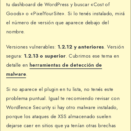
tu dashboard de WordPress y buscar «Cost of
Goods» o «PixelYourSite». Si lo tenés instalado, mirá
el número de versión que aparece debajo del
nombre.
Versiones vulnerables:
1.2.12 y anteriores
. Versión
segura:
1.2.13 o superior
. Cubrimos ese tema en
detalle en
herramientas de detección de
malware
.
Si no aparece el plugin en tu lista, no tenés este
problema puntual. Igual te recomiendo revisar con
Wordfence Security si hay otro malware instalado,
porque los ataques de XSS almacenado suelen
dejarse caer en sitios que ya tenían otras brechas