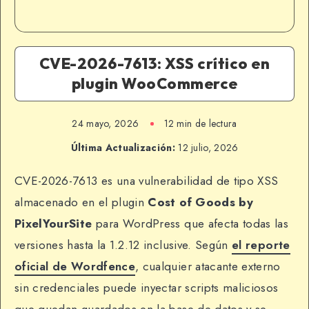
CVE-2026-7613: XSS crítico en
plugin WooCommerce
24 mayo, 2026
12 min de lectura
Última Actualización:
12 julio, 2026
CVE-2026-7613 es una vulnerabilidad de tipo XSS
almacenado en el plugin
Cost of Goods by
PixelYourSite
para WordPress que afecta todas las
versiones hasta la 1.2.12 inclusive. Según
el reporte
oficial de
Wordfence
, cualquier atacante externo
sin credenciales puede inyectar scripts maliciosos