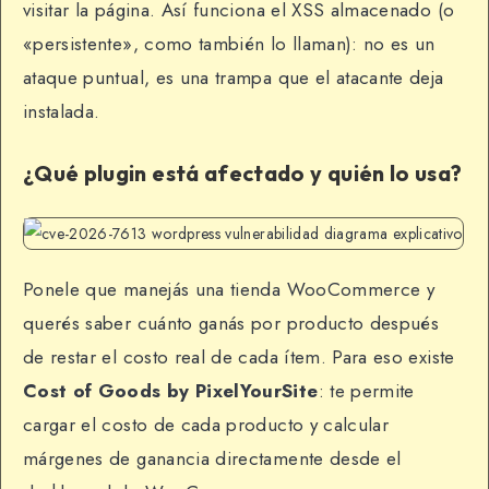
visitar la página. Así funciona el XSS almacenado (o
«persistente», como también lo llaman): no es un
ataque puntual, es una trampa que el atacante deja
instalada.
¿Qué plugin está afectado y quién lo usa?
Ponele que manejás una tienda WooCommerce y
querés saber cuánto ganás por producto después
de restar el costo real de cada ítem. Para eso existe
Cost of Goods by PixelYourSite
: te permite
cargar el costo de cada producto y calcular
márgenes de ganancia directamente desde el