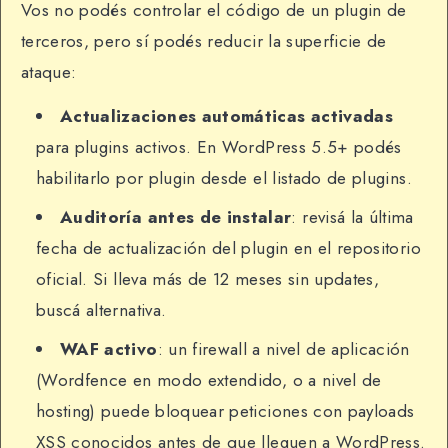
Vos no podés controlar el código de un plugin de
terceros, pero sí podés reducir la superficie de
ataque:
Actualizaciones automáticas activadas
para plugins activos. En WordPress 5.5+ podés
habilitarlo por plugin desde el listado de plugins.
Auditoría antes de instalar
: revisá la última
fecha de actualización del plugin en el repositorio
oficial. Si lleva más de 12 meses sin updates,
buscá alternativa.
WAF activo
: un firewall a nivel de aplicación
(Wordfence en modo extendido, o a nivel de
hosting) puede bloquear peticiones con payloads
XSS conocidos antes de que lleguen a WordPress.