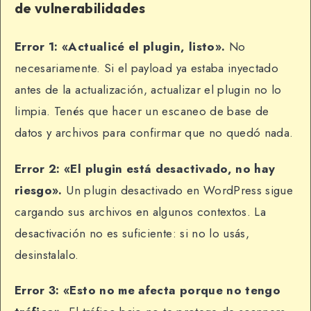
de vulnerabilidades
Error 1: «Actualicé el plugin, listo».
No
necesariamente. Si el payload ya estaba inyectado
antes de la actualización, actualizar el plugin no lo
limpia. Tenés que hacer un escaneo de base de
datos y archivos para confirmar que no quedó nada.
Error 2: «El plugin está desactivado, no hay
riesgo».
Un plugin desactivado en WordPress sigue
cargando sus archivos en algunos contextos. La
desactivación no es suficiente: si no lo usás,
desinstalalo.
Error 3: «Esto no me afecta porque no tengo