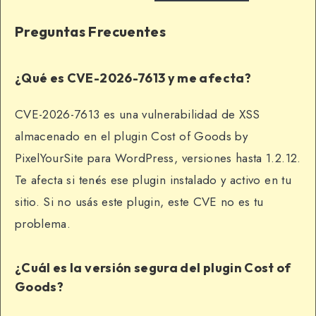
Preguntas Frecuentes
¿Qué es CVE-2026-7613 y me afecta?
CVE-2026-7613 es una vulnerabilidad de XSS
almacenado en el plugin Cost of Goods by
PixelYourSite para WordPress, versiones hasta 1.2.12.
Te afecta si tenés ese plugin instalado y activo en tu
sitio. Si no usás este plugin, este CVE no es tu
problema.
¿Cuál es la versión segura del plugin Cost of
Goods?