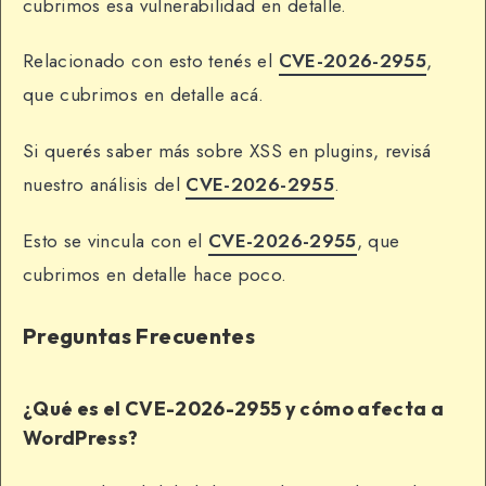
cubrimos esa vulnerabilidad en detalle.
Relacionado con esto tenés el
CVE-2026-2955
,
que cubrimos en detalle acá.
Si querés saber más sobre XSS en plugins, revisá
nuestro análisis del
CVE-2026-2955
.
Esto se vincula con el
CVE-2026-2955
, que
cubrimos en detalle hace poco.
Preguntas Frecuentes
¿Qué es el CVE-2026-2955 y cómo afecta a
WordPress?