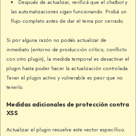
Después de actualizar, verificá que el chatbot y
las automatizaciones sigan funcionando. Probá un
flujo completo antes de dar el tema por cerrado.
Si por alguna razón no podés actualizar de
inmediato (entorno de producción crítico, conflicto
con otro plugin), la medida temporal es desactivar el
plugin hasta poder hacer la actualización controlada.
Tener el plugin activo y vulnerable es peor que no
tenerlo.
Medidas adicionales de protección contra
XSS
Actualizar el plugin resuelve este vector específico.