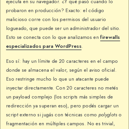
ejecuta en su navegador. ¿Y qué pasó cuando lo
probaron en producción? Exacto: el código
malicioso corre con los permisos del usuario
logueado, que puede ser un administrador del sitio.
Esto se conecta con lo que analizamos en
firewalls
especializados para WordPress
.
Eso sí: hay un límite de 20 caracteres en el campo
donde se almacena el valor, según el aviso oficial.
Eso restringe mucho lo que un atacante puede
inyectar directamente. Con 20 caracteres no metés
un payload complejo (los scripts más simples de
redirección ya superan eso), pero podés cargar un
script externo si jugás con técnicas como
polyglots
o
fragmentación en múltiples campos. No es trivial,