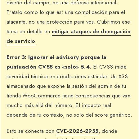
diseño del campo, no una defensa intencional.
Tratalo como lo que es: una complicación para el
atacante, no una protección para vos. Cubrimos ese
tema en detalle en
mitigar ataques de denegación
de servicio
.
Error 3: Ignorar el advisory porque la
puntuación CVSS es «solo» 5.4.
El CVSS mide
severidad técnica en condiciones estándar. Un XSS
almacenado que expone la sesión del admin de tu
tienda WooCommerce tiene consecuencias que van
mucho más allá del número. El impacto real
depende de tu contexto, no solo del score genérico.
Esto se conecta con
CVE-2026-2955
, donde