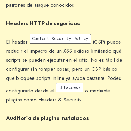
patrones de ataque conocidos.
Headers HTTP de seguridad
Content-Security-Policy
El header
(CSP) puede
reducir el impacto de un XSS exitoso limitando qué
scripts se pueden ejecutar en el sitio. No es fácil de
configurar sin romper cosas, pero un CSP básico
que bloquee scripts inline ya ayuda bastante. Podés
.htaccess
configurarlo desde el
o mediante
plugins como Headers & Security.
Auditoría de plugins instalados