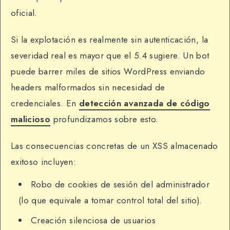
oficial.
Si la explotación es realmente sin autenticación, la
severidad real es mayor que el 5.4 sugiere. Un bot
puede barrer miles de sitios WordPress enviando
headers malformados sin necesidad de
credenciales. En
detección avanzada de código
malicioso
profundizamos sobre esto.
Las consecuencias concretas de un XSS almacenado
exitoso incluyen:
Robo de cookies de sesión del administrador
(lo que equivale a tomar control total del sitio).
Creación silenciosa de usuarios