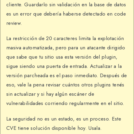
cliente. Guardarlo sin validación en la base de datos
es un error que debería haberse detectado en code
review.
La restricción de 20 caracteres limita la explotación
masiva automatizada, pero para un atacante dirigido
que sabe que tu sitio usa esta versión del plugin,
sigue siendo una puerta de entrada. Actualizar a la
versión parcheada es el paso inmediato. Después de
eso, vale la pena revisar cuántos otros plugins tenés
sin actualizar y si hay algún escáner de
vulnerabilidades corriendo regularmente en el sitio.
La seguridad no es un estado, es un proceso. Este
CVE tiene solución disponible hoy. Usala.