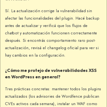
Sí. La actualización corrige la vulnerabilidad sin
afectar las funcionalidades del plugin. Hacé backup
antes de actualizar y verificá que los flujos de
chatbot y automatización funcionen correctamente
después. Si encontrás comportamiento raro post-
actualización, revisá el changelog oficial para ver si
hay cambios en la configuración.
¿Cómo me protejo de vulnerabilidades XSS
en WordPress en general?
Tres prácticas concretas: mantener todos los plugins
actualizados (los advisories de Wordfence publican
CVEs activos cada semana), instalar un WAF como