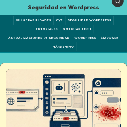
Seguridad en Wordpress
VULNERABILIDADES
CVE
SEGURIDAD WORDPRESS
TUTORIALES
NOTICIAS TECH
ACTUALIZACIONES DE SEGURIDAD
WORDPRESS
MALWARE
HARDENING