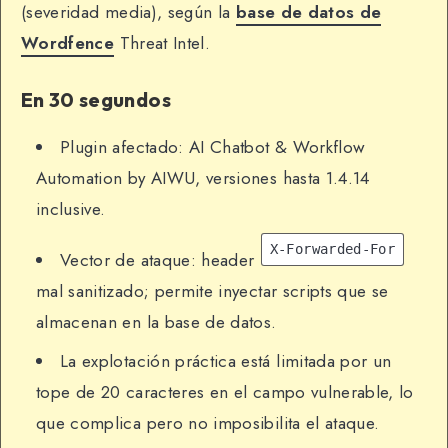
(severidad media), según la
base de datos de
Wordfence
Threat Intel.
En 30 segundos
Plugin afectado: AI Chatbot & Workflow
Automation by AIWU, versiones hasta 1.4.14
inclusive.
X-Forwarded-For
Vector de ataque: header
mal sanitizado; permite inyectar scripts que se
almacenan en la base de datos.
La explotación práctica está limitada por un
tope de 20 caracteres en el campo vulnerable, lo
que complica pero no imposibilita el ataque.