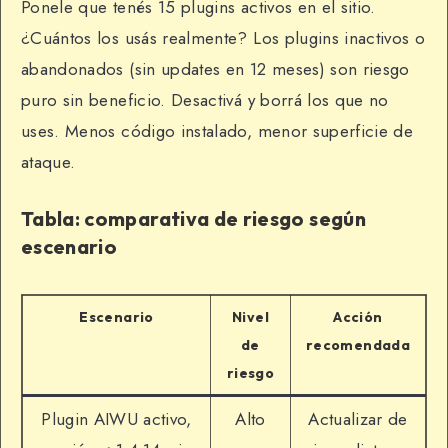
Ponele que tenés 15 plugins activos en el sitio.
¿Cuántos los usás realmente? Los plugins inactivos o
abandonados (sin updates en 12 meses) son riesgo
puro sin beneficio. Desactivá y borrá los que no
uses. Menos código instalado, menor superficie de
ataque.
Tabla: comparativa de riesgo según
escenario
Escenario
Nivel
Acción
de
recomendada
riesgo
Plugin AIWU activo,
Alto
Actualizar de