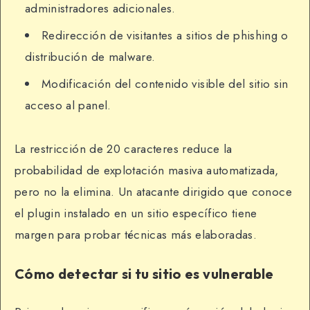
administradores adicionales.
Redirección de visitantes a sitios de phishing o
distribución de malware.
Modificación del contenido visible del sitio sin
acceso al panel.
La restricción de 20 caracteres reduce la
probabilidad de explotación masiva automatizada,
pero no la elimina. Un atacante dirigido que conoce
el plugin instalado en un sitio específico tiene
margen para probar técnicas más elaboradas.
Cómo detectar si tu sitio es vulnerable