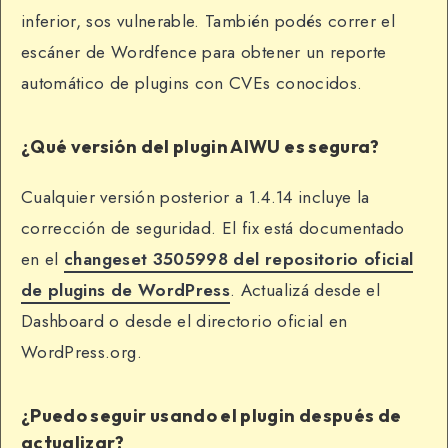
inferior, sos vulnerable. También podés correr el
escáner de Wordfence para obtener un reporte
automático de plugins con CVEs conocidos.
¿Qué versión del plugin AIWU es segura?
Cualquier versión posterior a 1.4.14 incluye la
corrección de seguridad. El fix está documentado
en el
changeset 3505998 del repositorio oficial
de plugins de WordPress
. Actualizá desde el
Dashboard o desde el directorio oficial en
WordPress.org.
¿Puedo seguir usando el plugin después de
actualizar?