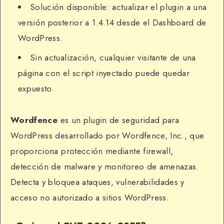
Solución disponible: actualizar el plugin a una
versión posterior a 1.4.14 desde el Dashboard de
WordPress.
Sin actualización, cualquier visitante de una
página con el script inyectado puede quedar
expuesto.
Wordfence
es un plugin de seguridad para
WordPress desarrollado por Wordfence, Inc., que
proporciona protección mediante firewall,
detección de malware y monitoreo de amenazas.
Detecta y bloquea ataques, vulnerabilidades y
acceso no autorizado a sitios WordPress.