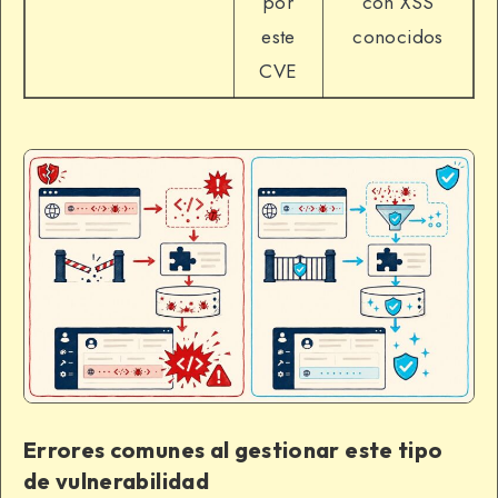
por
con XSS
este
conocidos
CVE
Errores comunes al gestionar este tipo
de vulnerabilidad