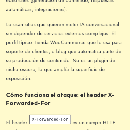
editoriales (generación de contenido, respuestas
automáticas, integraciones).
Lo usan sitios que quieren meter IA conversacional
sin depender de servicios externos complejos. El
perfil típico: tienda WooCommerce que lo usa para
soporte de clientes, o blog que automatiza parte de
su producción de contenido. No es un plugin de
nicho oscuro, lo que amplía la superficie de
exposición.
Cómo funciona el ataque: el header X-
Forwarded-For
X-Forwarded-For
El header
es un campo HTTP