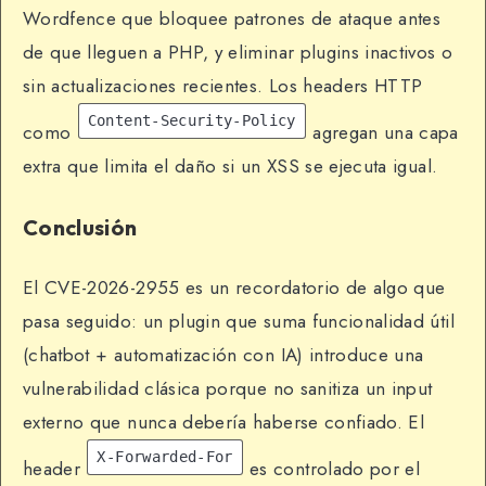
Wordfence que bloquee patrones de ataque antes
de que lleguen a PHP, y eliminar plugins inactivos o
sin actualizaciones recientes. Los headers HTTP
Content-Security-Policy
como
agregan una capa
extra que limita el daño si un XSS se ejecuta igual.
Conclusión
El CVE-2026-2955 es un recordatorio de algo que
pasa seguido: un plugin que suma funcionalidad útil
(chatbot + automatización con IA) introduce una
vulnerabilidad clásica porque no sanitiza un input
externo que nunca debería haberse confiado. El
X-Forwarded-For
header
es controlado por el