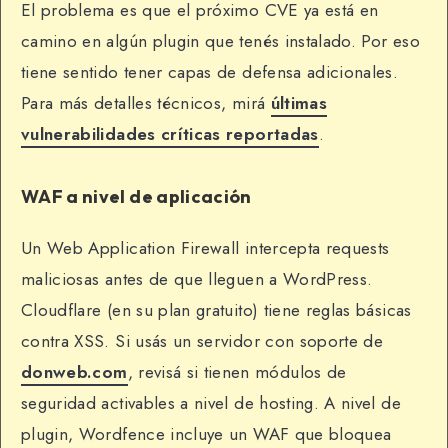
El problema es que el próximo CVE ya está en
camino en algún plugin que tenés instalado. Por eso
tiene sentido tener capas de defensa adicionales.
Para más detalles técnicos, mirá
últimas
vulnerabilidades críticas reportadas
.
WAF a nivel de aplicación
Un Web Application Firewall intercepta requests
maliciosas antes de que lleguen a WordPress.
Cloudflare (en su plan gratuito) tiene reglas básicas
contra XSS. Si usás un servidor con soporte de
donweb.com
, revisá si tienen módulos de
seguridad activables a nivel de hosting. A nivel de
plugin, Wordfence incluye un WAF que bloquea