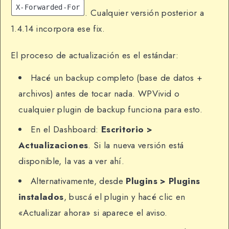
X-Forwarded-For
. Cualquier versión posterior a
1.4.14 incorpora ese fix.
El proceso de actualización es el estándar:
Hacé un backup completo (base de datos +
archivos) antes de tocar nada. WPVivid o
cualquier plugin de backup funciona para esto.
En el Dashboard:
Escritorio >
Actualizaciones
. Si la nueva versión está
disponible, la vas a ver ahí.
Alternativamente, desde
Plugins > Plugins
instalados
, buscá el plugin y hacé clic en
«Actualizar ahora» si aparece el aviso.