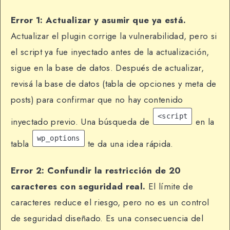
Error 1: Actualizar y asumir que ya está.
Actualizar el plugin corrige la vulnerabilidad, pero si
el script ya fue inyectado antes de la actualización,
sigue en la base de datos. Después de actualizar,
revisá la base de datos (tabla de opciones y meta de
posts) para confirmar que no hay contenido
<script
inyectado previo. Una búsqueda de
en la
wp_options
tabla
te da una idea rápida.
Error 2: Confundir la restricción de 20
caracteres con seguridad real.
El límite de
caracteres reduce el riesgo, pero no es un control
de seguridad diseñado. Es una consecuencia del