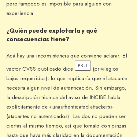
pero tampoco es imposible para alguien con
experiencia.
¿Quién puede explotarla y qué
consecuencias tiene?
Acá hay una inconsistencia que conviene aclarar. El
PR:L
vector CVSS publicado dice
(privilegios
bajos requeridos), lo que implicaría que el atacante
necesita algún nivel de autenticación. Sin embargo,
la descripción técnica del aviso de INCIBE habla
explícitamente de «unauthenticated attackers»
(atacantes no autenticados). Las dos no pueden ser
ciertas al mismo tiempo, así que tomalo con pinzas
hasta que haya más claridad en la documentación