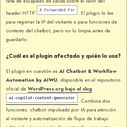
falta de escapado de salida sobre el valor del
X-Forwarded-For
header HTTP
. El plugin lo lee
para registrar la IP del visitante o para funciones de
contexto del chatbot, pero no lo limpia antes de
guardarlo.
¿Cuál es el plugin afectado y quién lo usa?
El plugin en cuestión es
AI Chatbot & Workflow
Automation by AIWU
, disponible en el repositorio
oficial de
WordPress.org bajo el slug
ai-copilot-content-generator
. Combina dos
funciones: chatbot impulsado por IA para atención
al visitante y automatización de flujos de trabajo