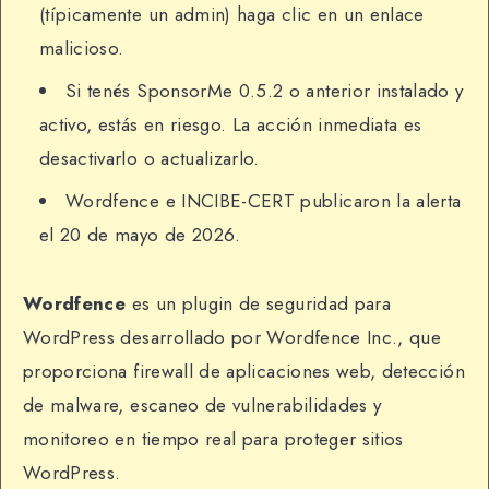
(típicamente un admin) haga clic en un enlace
malicioso.
Si tenés SponsorMe 0.5.2 o anterior instalado y
activo, estás en riesgo. La acción inmediata es
desactivarlo o actualizarlo.
Wordfence e INCIBE-CERT publicaron la alerta
el 20 de mayo de 2026.
Wordfence
es un plugin de seguridad para
WordPress desarrollado por Wordfence Inc., que
proporciona firewall de aplicaciones web, detección
de malware, escaneo de vulnerabilidades y
monitoreo en tiempo real para proteger sitios
WordPress.