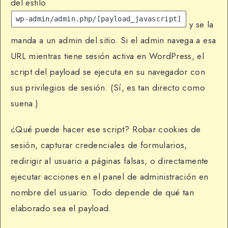
del estilo
wp-admin/admin.php/[payload_javascript]
y se la
manda a un admin del sitio. Si el admin navega a esa
URL mientras tiene sesión activa en WordPress, el
script del payload se ejecuta en su navegador con
sus privilegios de sesión. (Sí, es tan directo como
suena.)
¿Qué puede hacer ese script? Robar cookies de
sesión, capturar credenciales de formularios,
redirigir al usuario a páginas falsas, o directamente
ejecutar acciones en el panel de administración en
nombre del usuario. Todo depende de qué tan
elaborado sea el payload.