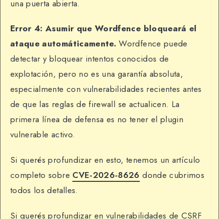
una puerta abierta.
Error 4: Asumir que Wordfence bloqueará el
ataque automáticamente.
Wordfence puede
detectar y bloquear intentos conocidos de
explotación, pero no es una garantía absoluta,
especialmente con vulnerabilidades recientes antes
de que las reglas de firewall se actualicen. La
primera línea de defensa es no tener el plugin
vulnerable activo.
Si querés profundizar en esto, tenemos un artículo
completo sobre
CVE-2026-8626
donde cubrimos
todos los detalles.
Si querés profundizar en vulnerabilidades de CSRF