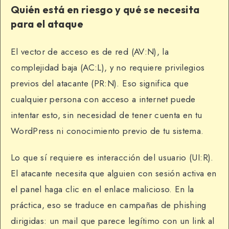
Quién está en riesgo y qué se necesita
para el ataque
El vector de acceso es de red (AV:N), la
complejidad baja (AC:L), y no requiere privilegios
previos del atacante (PR:N). Eso significa que
cualquier persona con acceso a internet puede
intentar esto, sin necesidad de tener cuenta en tu
WordPress ni conocimiento previo de tu sistema.
Lo que sí requiere es interacción del usuario (UI:R).
El atacante necesita que alguien con sesión activa en
el panel haga clic en el enlace malicioso. En la
práctica, eso se traduce en campañas de phishing
dirigidas: un mail que parece legítimo con un link al