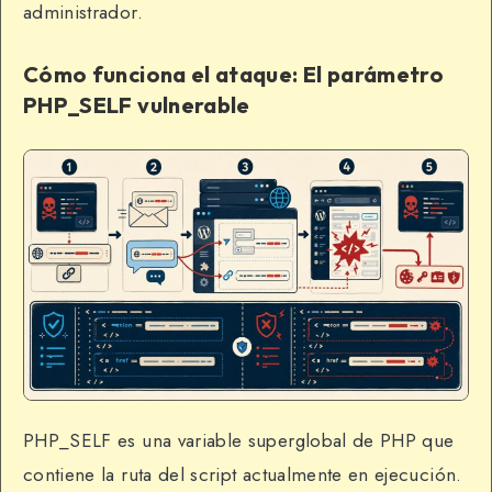
administrador.
Cómo funciona el ataque: El parámetro
PHP_SELF vulnerable
PHP_SELF es una variable superglobal de PHP que
contiene la ruta del script actualmente en ejecución.