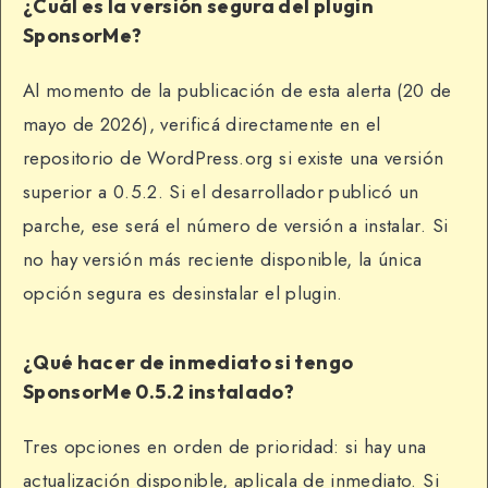
¿Cuál es la versión segura del plugin
SponsorMe?
Al momento de la publicación de esta alerta (20 de
mayo de 2026), verificá directamente en el
repositorio de WordPress.org si existe una versión
superior a 0.5.2. Si el desarrollador publicó un
parche, ese será el número de versión a instalar. Si
no hay versión más reciente disponible, la única
opción segura es desinstalar el plugin.
¿Qué hacer de inmediato si tengo
SponsorMe 0.5.2 instalado?
Tres opciones en orden de prioridad: si hay una
actualización disponible, aplicala de inmediato. Si