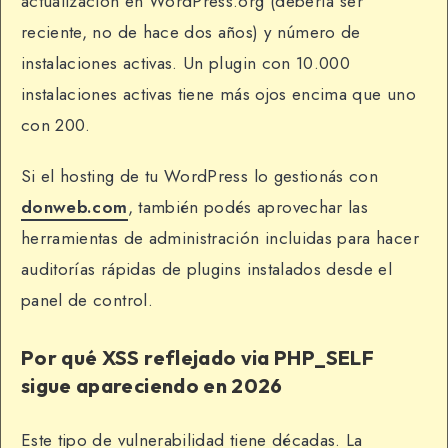
actualización en WordPress.org (debería ser
reciente, no de hace dos años) y número de
instalaciones activas. Un plugin con 10.000
instalaciones activas tiene más ojos encima que uno
con 200.
Si el hosting de tu WordPress lo gestionás con
donweb.com
, también podés aprovechar las
herramientas de administración incluidas para hacer
auditorías rápidas de plugins instalados desde el
panel de control.
Por qué XSS reflejado via PHP_SELF
sigue apareciendo en 2026
Este tipo de vulnerabilidad tiene décadas. La