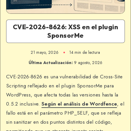
CVE-2026-8626: XSS en el plugin
SponsorMe
21 mayo, 2026
14 min de lectura
Última Actualización:
9 agosto, 2026
CVE-2026-8626 es una vulnerabilidad de Cross-Site
Scripting reflejado en el plugin SponsorMe para
WordPress, que afecta todas las versiones hasta la
0.5.2 inclusive.
Según el análisis de
Wordfence
, el
fallo está en el parámetro PHP_SELF, que se refleja
sin sanitizar en dos puntos distintos del código,