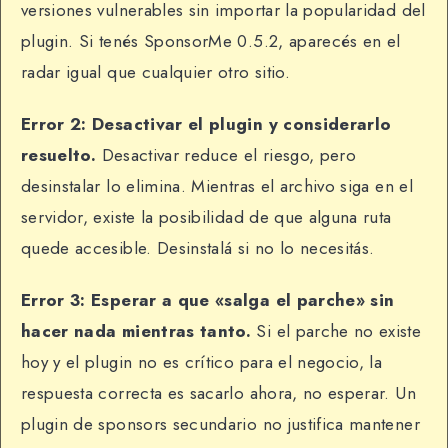
versiones vulnerables sin importar la popularidad del
plugin. Si tenés SponsorMe 0.5.2, aparecés en el
radar igual que cualquier otro sitio.
Error 2: Desactivar el plugin y considerarlo
resuelto.
Desactivar reduce el riesgo, pero
desinstalar lo elimina. Mientras el archivo siga en el
servidor, existe la posibilidad de que alguna ruta
quede accesible. Desinstalá si no lo necesitás.
Error 3: Esperar a que «salga el parche» sin
hacer nada mientras tanto.
Si el parche no existe
hoy y el plugin no es crítico para el negocio, la
respuesta correcta es sacarlo ahora, no esperar. Un
plugin de sponsors secundario no justifica mantener