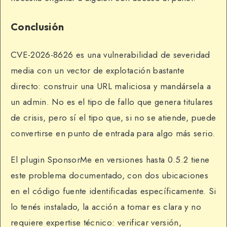
Conclusión
CVE-2026-8626 es una vulnerabilidad de severidad
media con un vector de explotación bastante
directo: construir una URL maliciosa y mandársela a
un admin. No es el tipo de fallo que genera titulares
de crisis, pero sí el tipo que, si no se atiende, puede
convertirse en punto de entrada para algo más serio.
El plugin SponsorMe en versiones hasta 0.5.2 tiene
este problema documentado, con dos ubicaciones
en el código fuente identificadas específicamente. Si
lo tenés instalado, la acción a tomar es clara y no
requiere expertise técnico: verificar versión,