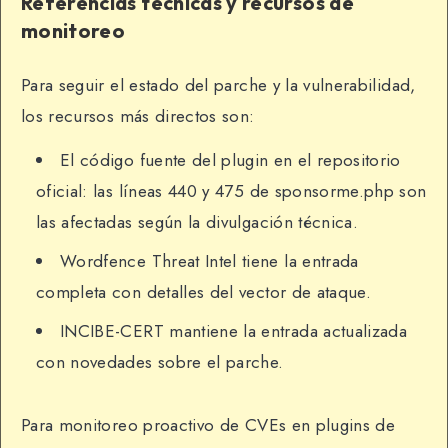
Referencias técnicas y recursos de
monitoreo
Para seguir el estado del parche y la vulnerabilidad,
los recursos más directos son:
El código fuente del plugin en el repositorio
oficial: las líneas 440 y 475 de sponsorme.php son
las afectadas según la divulgación técnica.
Wordfence Threat Intel tiene la entrada
completa con detalles del vector de ataque.
INCIBE-CERT mantiene la entrada actualizada
con novedades sobre el parche.
Para monitoreo proactivo de CVEs en plugins de