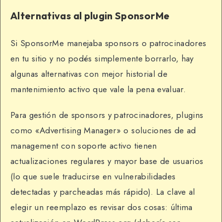
Alternativas al plugin SponsorMe
Si SponsorMe manejaba sponsors o patrocinadores
en tu sitio y no podés simplemente borrarlo, hay
algunas alternativas con mejor historial de
mantenimiento activo que vale la pena evaluar.
Para gestión de sponsors y patrocinadores, plugins
como «Advertising Manager» o soluciones de ad
management con soporte activo tienen
actualizaciones regulares y mayor base de usuarios
(lo que suele traducirse en vulnerabilidades
detectadas y parcheadas más rápido). La clave al
elegir un reemplazo es revisar dos cosas: última