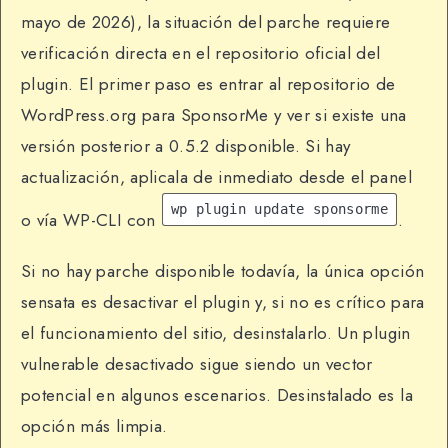
mayo de 2026), la situación del parche requiere
verificación directa en el repositorio oficial del
plugin. El primer paso es entrar al repositorio de
WordPress.org para SponsorMe y ver si existe una
versión posterior a 0.5.2 disponible. Si hay
actualización, aplicala de inmediato desde el panel
wp plugin update sponsorme
o vía WP-CLI con
.
Si no hay parche disponible todavía, la única opción
sensata es desactivar el plugin y, si no es crítico para
el funcionamiento del sitio, desinstalarlo. Un plugin
vulnerable desactivado sigue siendo un vector
potencial en algunos escenarios. Desinstalado es la
opción más limpia.