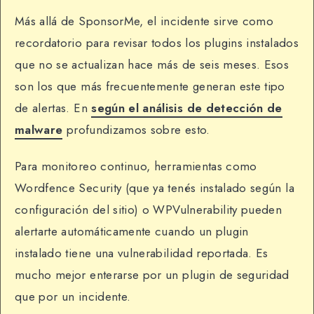
Más allá de SponsorMe, el incidente sirve como
recordatorio para revisar todos los plugins instalados
que no se actualizan hace más de seis meses. Esos
son los que más frecuentemente generan este tipo
de alertas. En
según el análisis de detección de
malware
profundizamos sobre esto.
Para monitoreo continuo, herramientas como
Wordfence Security (que ya tenés instalado según la
configuración del sitio) o WPVulnerability pueden
alertarte automáticamente cuando un plugin
instalado tiene una vulnerabilidad reportada. Es
mucho mejor enterarse por un plugin de seguridad
que por un incidente.