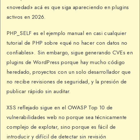
«novedad» acá es que siga apareciendo en plugins
activos en 2026.
PHP_SELF es el ejemplo manual en casi cualquier
tutorial de PHP sobre «qué no hacer con datos no
confiables». Sin embargo, sigue generando CVEs en
plugins de WordPress porque hay mucho código
heredado, proyectos con un solo desarrollador que
no recibe revisiones de seguridad, y la presión de
publicar rápido sin auditar.
XSS reflejado sigue en el OWASP Top 10 de
vulnerabilidades web no porque sea técnicamente
complejo de explotar, sino porque es fácil de
introducir y difícil de detectar sin revisión