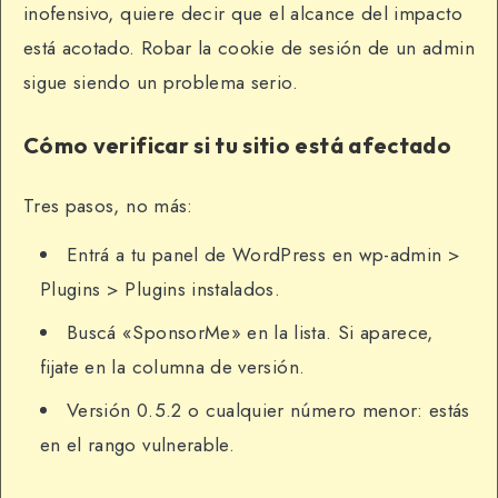
inofensivo, quiere decir que el alcance del impacto
está acotado. Robar la cookie de sesión de un admin
sigue siendo un problema serio.
Cómo verificar si tu sitio está afectado
Tres pasos, no más:
Entrá a tu panel de WordPress en wp-admin >
Plugins > Plugins instalados.
Buscá «SponsorMe» en la lista. Si aparece,
fijate en la columna de versión.
Versión 0.5.2 o cualquier número menor: estás
en el rango vulnerable.