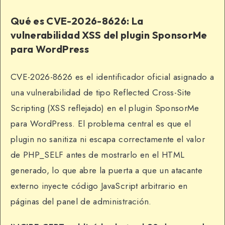
Qué es CVE-2026-8626: La
vulnerabilidad XSS del plugin SponsorMe
para WordPress
CVE-2026-8626 es el identificador oficial asignado a
una vulnerabilidad de tipo Reflected Cross-Site
Scripting (XSS reflejado) en el plugin SponsorMe
para WordPress. El problema central es que el
plugin no sanitiza ni escapa correctamente el valor
de PHP_SELF antes de mostrarlo en el HTML
generado, lo que abre la puerta a que un atacante
externo inyecte código JavaScript arbitrario en
páginas del panel de administración.