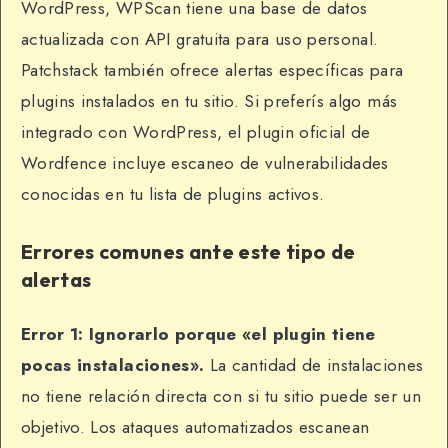
WordPress, WPScan tiene una base de datos
actualizada con API gratuita para uso personal.
Patchstack también ofrece alertas específicas para
plugins instalados en tu sitio. Si preferís algo más
integrado con WordPress, el plugin oficial de
Wordfence incluye escaneo de vulnerabilidades
conocidas en tu lista de plugins activos.
Errores comunes ante este tipo de
alertas
Error 1: Ignorarlo porque «el plugin tiene
pocas instalaciones».
La cantidad de instalaciones
no tiene relación directa con si tu sitio puede ser un
objetivo. Los ataques automatizados escanean