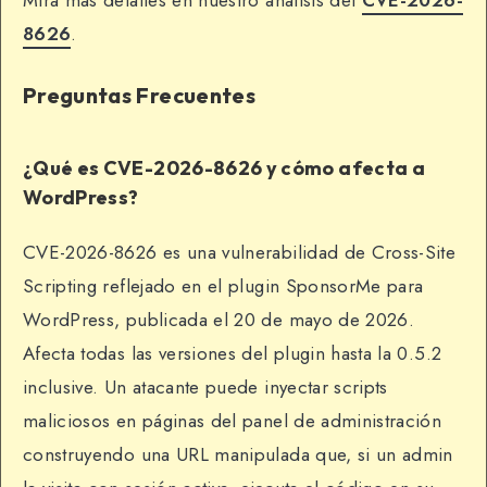
Mirá más detalles en nuestro análisis del
CVE-2026-
8626
.
Preguntas Frecuentes
¿Qué es CVE-2026-8626 y cómo afecta a
WordPress?
CVE-2026-8626 es una vulnerabilidad de Cross-Site
Scripting reflejado en el plugin SponsorMe para
WordPress, publicada el 20 de mayo de 2026.
Afecta todas las versiones del plugin hasta la 0.5.2
inclusive. Un atacante puede inyectar scripts
maliciosos en páginas del panel de administración
construyendo una URL manipulada que, si un admin