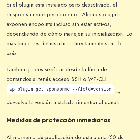
Si el plugin está instalado pero desactivado, el
riesgo es menor pero no cero. Algunos plugins
exponen endpoints incluso sin estar activos,
dependiendo de cómo manejen su inicialización. Lo
más limpio es desinstalarlo directamente si no lo
usás.
También podés verificar desde la línea de
comandos si tenés acceso SSH o WP-CLI:
wp plugin get sponsorme --field=version
te
devuelve la versión instalada sin entrar al panel.
Medidas de protección inmediatas
Al momento de publicación de esta alerta (20 de