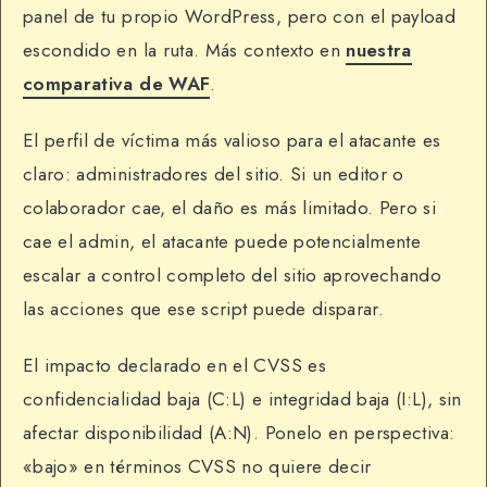
panel de tu propio WordPress, pero con el payload
escondido en la ruta. Más contexto en
nuestra
comparativa de WAF
.
El perfil de víctima más valioso para el atacante es
claro: administradores del sitio. Si un editor o
colaborador cae, el daño es más limitado. Pero si
cae el admin, el atacante puede potencialmente
escalar a control completo del sitio aprovechando
las acciones que ese script puede disparar.
El impacto declarado en el CVSS es
confidencialidad baja (C:L) e integridad baja (I:L), sin
afectar disponibilidad (A:N). Ponelo en perspectiva:
«bajo» en términos CVSS no quiere decir