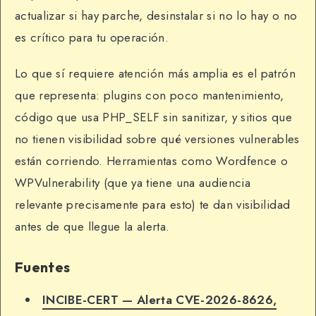
actualizar si hay parche, desinstalar si no lo hay o no
es crítico para tu operación.
Lo que sí requiere atención más amplia es el patrón
que representa: plugins con poco mantenimiento,
código que usa PHP_SELF sin sanitizar, y sitios que
no tienen visibilidad sobre qué versiones vulnerables
están corriendo. Herramientas como Wordfence o
WPVulnerability (que ya tiene una audiencia
relevante precisamente para esto) te dan visibilidad
antes de que llegue la alerta.
Fuentes
INCIBE-CERT — Alerta CVE-2026-8626,