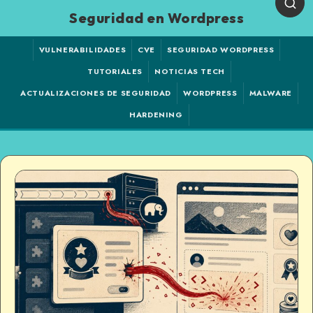
Seguridad en Wordpress
VULNERABILIDADES
CVE
SEGURIDAD WORDPRESS
TUTORIALES
NOTICIAS TECH
ACTUALIZACIONES DE SEGURIDAD
WORDPRESS
MALWARE
HARDENING