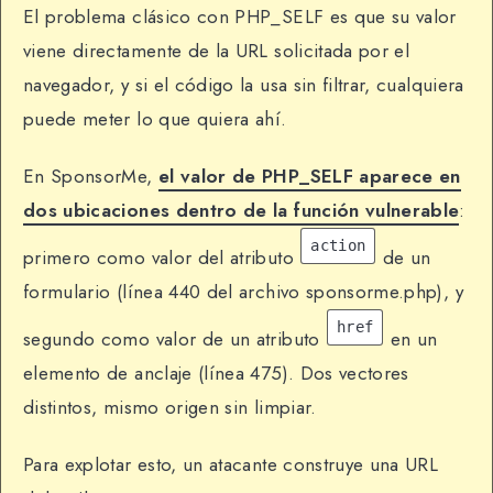
El problema clásico con PHP_SELF es que su valor
viene directamente de la URL solicitada por el
navegador, y si el código la usa sin filtrar, cualquiera
puede meter lo que quiera ahí.
En SponsorMe,
el valor de PHP_SELF aparece en
dos ubicaciones dentro de la función vulnerable
:
action
primero como valor del atributo
de un
formulario (línea 440 del archivo sponsorme.php), y
href
segundo como valor de un atributo
en un
elemento de anclaje (línea 475). Dos vectores
distintos, mismo origen sin limpiar.
Para explotar esto, un atacante construye una URL