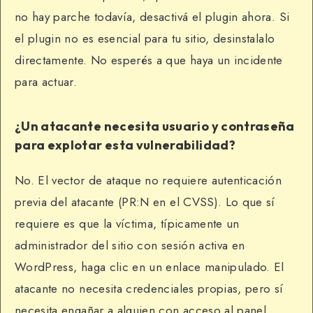
no hay parche todavía, desactivá el plugin ahora. Si
el plugin no es esencial para tu sitio, desinstalalo
directamente. No esperés a que haya un incidente
para actuar.
¿Un atacante necesita usuario y contraseña
para explotar esta vulnerabilidad?
No. El vector de ataque no requiere autenticación
previa del atacante (PR:N en el CVSS). Lo que sí
requiere es que la víctima, típicamente un
administrador del sitio con sesión activa en
WordPress, haga clic en un enlace manipulado. El
atacante no necesita credenciales propias, pero sí
necesita engañar a alguien con acceso al panel.