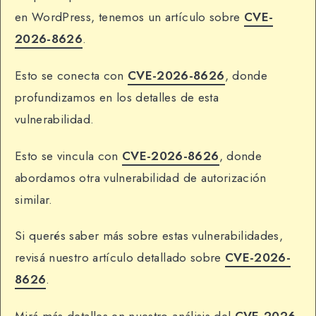
en WordPress, tenemos un artículo sobre
CVE-
2026-8626
.
Esto se conecta con
CVE-2026-8626
, donde
profundizamos en los detalles de esta
vulnerabilidad.
Esto se vincula con
CVE-2026-8626
, donde
abordamos otra vulnerabilidad de autorización
similar.
Si querés saber más sobre estas vulnerabilidades,
revisá nuestro artículo detallado sobre
CVE-2026-
8626
.