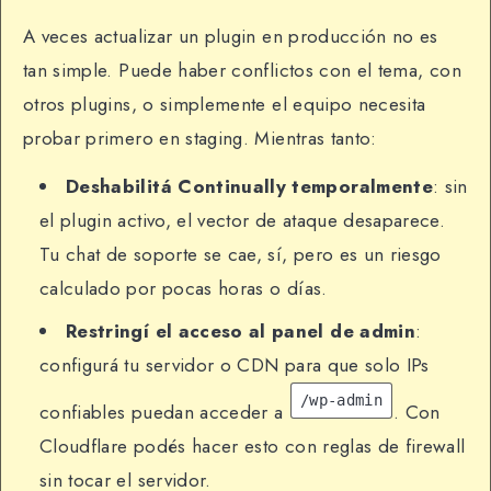
A veces actualizar un plugin en producción no es
tan simple. Puede haber conflictos con el tema, con
otros plugins, o simplemente el equipo necesita
probar primero en staging. Mientras tanto:
Deshabilitá Continually temporalmente
: sin
el plugin activo, el vector de ataque desaparece.
Tu chat de soporte se cae, sí, pero es un riesgo
calculado por pocas horas o días.
Restringí el acceso al panel de admin
:
configurá tu servidor o CDN para que solo IPs
/wp-admin
confiables puedan acceder a
. Con
Cloudflare podés hacer esto con reglas de firewall
sin tocar el servidor.