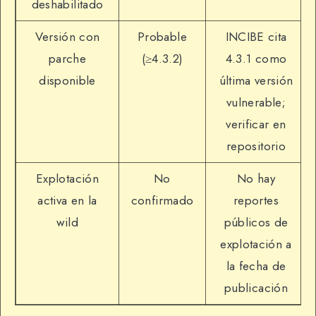
deshabilitado
Versión con
Probable
INCIBE cita
parche
(≥4.3.2)
4.3.1 como
disponible
última versión
vulnerable;
verificar en
repositorio
Explotación
No
No hay
activa en la
confirmado
reportes
wild
públicos de
explotación a
la fecha de
publicación