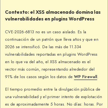
Contexto: el XSS almacenado domina las
vulnerabilidades en plugins WordPress
CVE-2026-6813 no es un caso aislado. Es la
continuación de un patrón que lleva años y que en
2026 se intensificó. De las más de 11.334
vulnerabilidades reportadas en plugins WordPress
en lo que va del año, el XSS almacenado es el
vector más común, representando alrededor del
91% de los casos según los datos de
WP Firewall
.
El tiempo promedio entre la divulgación pública de
una vulnerabilidad y el primer intento de explotación
es de aproximadamente 5 horas. No días: horas. Por