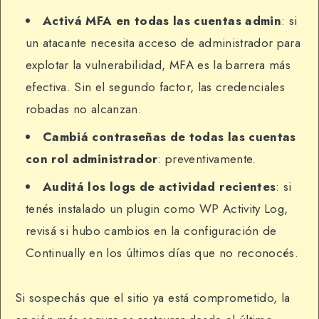
Activá MFA en todas las cuentas admin
: si
un atacante necesita acceso de administrador para
explotar la vulnerabilidad, MFA es la barrera más
efectiva. Sin el segundo factor, las credenciales
robadas no alcanzan.
Cambiá contraseñas de todas las cuentas
con rol administrador
: preventivamente.
Auditá los logs de actividad recientes
: si
tenés instalado un plugin como WP Activity Log,
revisá si hubo cambios en la configuración de
Continually en los últimos días que no reconocés.
Si sospechás que el sitio ya está comprometido, la