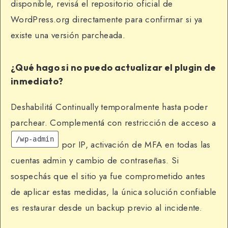
disponible, revisá el repositorio oficial de
WordPress.org directamente para confirmar si ya
existe una versión parcheada.
¿Qué hago si no puedo actualizar el plugin de
inmediato?
Deshabilitá Continually temporalmente hasta poder
parchear. Complementá con restricción de acceso a
/wp-admin
por IP, activación de MFA en todas las
cuentas admin y cambio de contraseñas. Si
sospechás que el sitio ya fue comprometido antes
de aplicar estas medidas, la única solución confiable
es restaurar desde un backup previo al incidente.