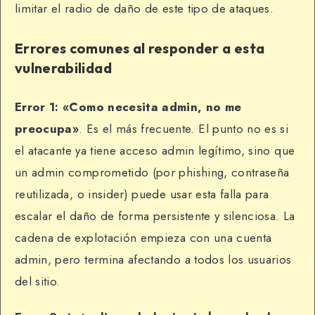
limitar el radio de daño de este tipo de ataques.
Errores comunes al responder a esta
vulnerabilidad
Error 1: «Como necesita admin, no me
preocupa»
. Es el más frecuente. El punto no es si
el atacante ya tiene acceso admin legítimo, sino que
un admin comprometido (por phishing, contraseña
reutilizada, o insider) puede usar esta falla para
escalar el daño de forma persistente y silenciosa. La
cadena de explotación empieza con una cuenta
admin, pero termina afectando a todos los usuarios
del sitio.