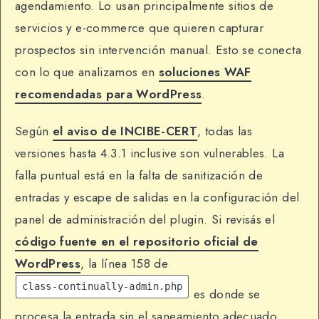
agendamiento. Lo usan principalmente sitios de
servicios y e-commerce que quieren capturar
prospectos sin intervención manual. Esto se conecta
con lo que analizamos en
soluciones WAF
recomendadas para WordPress
.
Según
el aviso de INCIBE-CERT
, todas las
versiones hasta 4.3.1 inclusive son vulnerables. La
falla puntual está en la falta de sanitización de
entradas y escape de salidas en la configuración del
panel de administración del plugin. Si revisás el
código fuente en el repositorio oficial de
WordPress
, la línea 158 de
class-continually-admin.php
es donde se
procesa la entrada sin el saneamiento adecuado.