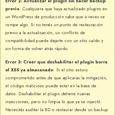
Error 2: Actualizar el plugin sin hacer backup
previo
. Cualquiera que haya actualizado plugins en
un WordPress de producción sabe que a veces se
rompe algo. Si no tenés un punto de restauración
previo a la actualización, un conflicto de
compatibilidad puede dejarte con un sitio caído y
sin forma de volver atrás rápido.
Error 3: Creer que deshabilitar el plugin borra
el XSS ya almacenado
. Si el sitio estuvo
comprometido antes de que aplicaras la mitigación,
el código malicioso puede estar en la base de
datos. Deshabilitar el plugin detiene nuevas
inyecciones, pero no limpia lo que ya se inyectó.
Necesitás auditar la BD o restaurar desde un backup