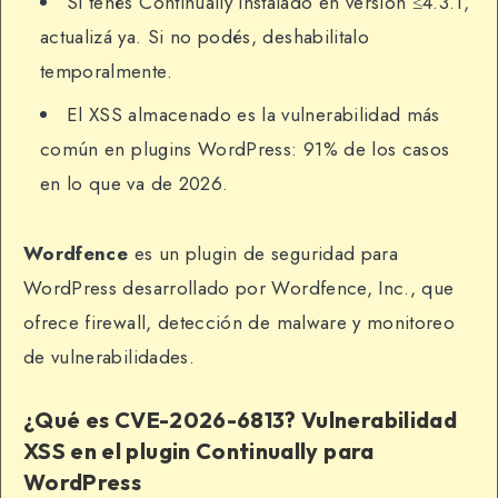
Si tenés Continually instalado en versión ≤4.3.1,
actualizá ya. Si no podés, deshabilitalo
temporalmente.
El XSS almacenado es la vulnerabilidad más
común en plugins WordPress: 91% de los casos
en lo que va de 2026.
Wordfence
es un plugin de seguridad para
WordPress desarrollado por Wordfence, Inc., que
ofrece firewall, detección de malware y monitoreo
de vulnerabilidades.
¿Qué es CVE-2026-6813? Vulnerabilidad
XSS en el plugin Continually para
WordPress