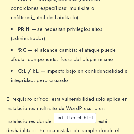
condiciones específicas: multi-site o
unfiltered_html deshabilitado)
PR:H
— se necesitan privilegios altos
(administrador)
S:C
— el alcance cambia: el ataque puede
afectar componentes fuera del plugin mismo
C:L / I:L
— impacto bajo en confidencialidad e
integridad, pero cruzado
El requisito crítico: esta vulnerabilidad solo aplica en
instalaciones multi-site de WordPress, o en
unfiltered_html
instalaciones donde
está
deshabilitado. En una instalación simple donde el