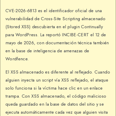
CVE-2026-6813 es el identificador oficial de una
vulnerabilidad de Cross-Site Scripting almacenado
(Stored XSS) descubierta en el plugin Continually
para WordPress. La reportó INCIBE-CERT el 12 de
mayo de 2026, con documentación técnica también
en la base de inteligencia de amenazas de
Wordfence.
El XSS almacenado es diferente al reflejado. Cuando
alguien inyecta un script vía XSS reflejado, el ataque
solo funciona si la víctima hace clic en un enlace
trampa. Con XSS almacenado, el código malicioso
queda guardado en la base de datos del sitio y se
ejecuta automáticamente cada vez que alguien visita