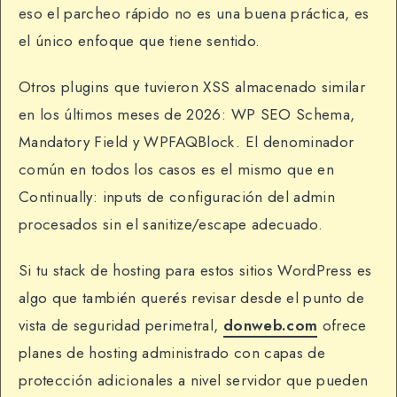
eso el parcheo rápido no es una buena práctica, es
el único enfoque que tiene sentido.
Otros plugins que tuvieron XSS almacenado similar
en los últimos meses de 2026: WP SEO Schema,
Mandatory Field y WPFAQBlock. El denominador
común en todos los casos es el mismo que en
Continually: inputs de configuración del admin
procesados sin el sanitize/escape adecuado.
Si tu stack de hosting para estos sitios WordPress es
algo que también querés revisar desde el punto de
vista de seguridad perimetral,
donweb.com
ofrece
planes de hosting administrado con capas de
protección adicionales a nivel servidor que pueden