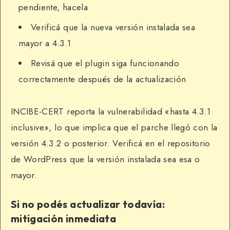
pendiente, hacela
Verificá que la nueva versión instalada sea
mayor a 4.3.1
Revisá que el plugin siga funcionando
correctamente después de la actualización
INCIBE-CERT reporta la vulnerabilidad «hasta 4.3.1
inclusive», lo que implica que el parche llegó con la
versión 4.3.2 o posterior. Verificá en el repositorio
de WordPress que la versión instalada sea esa o
mayor.
Si no podés actualizar todavía:
mitigación inmediata