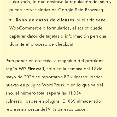
autorizada, lo que destruye la reputación del sitio y
puede activar alertas de Google Safe Browsing.
Robo de datos de clientes
: si el sitio tiene
WooCommerce o formularios, el script puede
capturar datos de tarjetas o información personal
durante el proceso de checkout.
Para poner en contexto la magnitud del problema:
según
WP Firewall
, solo en la semana del 12 de
mayo de 2026 se reportaron 87 vulnerabilidades
nuevas en plugins WordPress. Y en lo que va del
año, el número total supera las 11.334
vulnerabilidades en plugins. El XSS almacenado
representa cerca del 91% de esos casos.