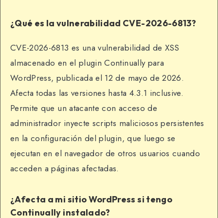
¿Qué es la vulnerabilidad CVE-2026-6813?
CVE-2026-6813 es una vulnerabilidad de XSS
almacenado en el plugin Continually para
WordPress, publicada el 12 de mayo de 2026.
Afecta todas las versiones hasta 4.3.1 inclusive.
Permite que un atacante con acceso de
administrador inyecte scripts maliciosos persistentes
en la configuración del plugin, que luego se
ejecutan en el navegador de otros usuarios cuando
acceden a páginas afectadas.
¿Afecta a mi sitio WordPress si tengo
Continually instalado?