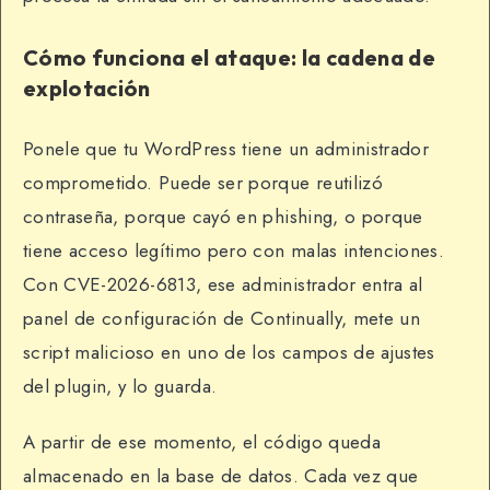
Cómo funciona el ataque: la cadena de
explotación
Ponele que tu WordPress tiene un administrador
comprometido. Puede ser porque reutilizó
contraseña, porque cayó en phishing, o porque
tiene acceso legítimo pero con malas intenciones.
Con CVE-2026-6813, ese administrador entra al
panel de configuración de Continually, mete un
script malicioso en uno de los campos de ajustes
del plugin, y lo guarda.
A partir de ese momento, el código queda
almacenado en la base de datos. Cada vez que