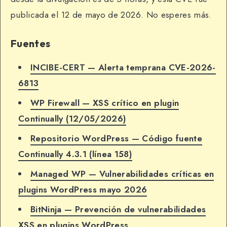
publicada el 12 de mayo de 2026. No esperes más.
Fuentes
INCIBE-CERT — Alerta temprana CVE-2026-
6813
WP Firewall — XSS crítico en plugin
Continually (12/05/2026)
Repositorio WordPress — Código fuente
Continually 4.3.1 (línea 158)
Managed WP — Vulnerabilidades críticas en
plugins WordPress mayo 2026
BitNinja — Prevención de vulnerabilidades
XSS en plugins WordPress