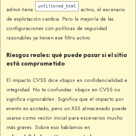
unfiltered_html
admin tiene
activo, el escenario
de explotación cambia. Pero la mayoría de las
configuraciones con políticas de seguridad
razonables ya tienen ese filtro activo.
Riesgos reales: qué puede pasar si el sitio
está comprometido
El impacto CVSS dice «bajo» en confidencialidad e
integridad. No te confundas: «bajo» en CVSS no
significa «ignorable». Significa que el impacto por
evento es acotado, pero un XSS almacenado puede
usarse como vector inicial para escenarios mucho
más graves. Sobre eso hablamos en