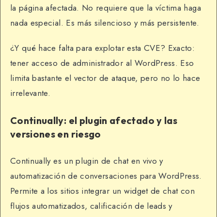
la página afectada. No requiere que la víctima haga
nada especial. Es más silencioso y más persistente.
¿Y qué hace falta para explotar esta CVE? Exacto:
tener acceso de administrador al WordPress. Eso
limita bastante el vector de ataque, pero no lo hace
irrelevante.
Continually: el plugin afectado y las
versiones en riesgo
Continually es un plugin de chat en vivo y
automatización de conversaciones para WordPress.
Permite a los sitios integrar un widget de chat con
flujos automatizados, calificación de leads y