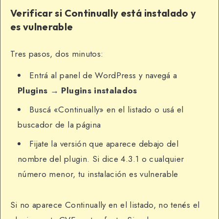
Verificar si Continually está instalado y
es vulnerable
Tres pasos, dos minutos:
Entrá al panel de WordPress y navegá a
Plugins → Plugins instalados
Buscá «Continually» en el listado o usá el
buscador de la página
Fijate la versión que aparece debajo del
nombre del plugin. Si dice 4.3.1 o cualquier
número menor, tu instalación es vulnerable
Si no aparece Continually en el listado, no tenés el