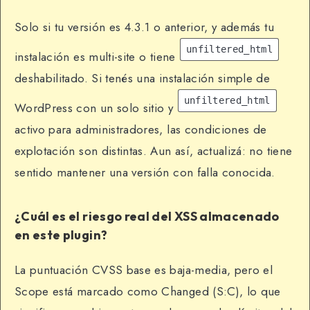
Solo si tu versión es 4.3.1 o anterior, y además tu
unfiltered_html
instalación es multi-site o tiene
deshabilitado. Si tenés una instalación simple de
unfiltered_html
WordPress con un solo sitio y
activo para administradores, las condiciones de
explotación son distintas. Aun así, actualizá: no tiene
sentido mantener una versión con falla conocida.
¿Cuál es el riesgo real del XSS almacenado
en este plugin?
La puntuación CVSS base es baja-media, pero el
Scope está marcado como Changed (S:C), lo que