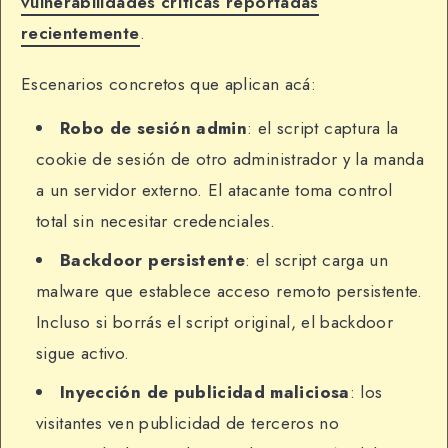
vulnerabilidades críticas reportadas
recientemente
.
Escenarios concretos que aplican acá:
Robo de sesión admin
: el script captura la
cookie de sesión de otro administrador y la manda
a un servidor externo. El atacante toma control
total sin necesitar credenciales.
Backdoor persistente
: el script carga un
malware que establece acceso remoto persistente.
Incluso si borrás el script original, el backdoor
sigue activo.
Inyección de publicidad maliciosa
: los
visitantes ven publicidad de terceros no