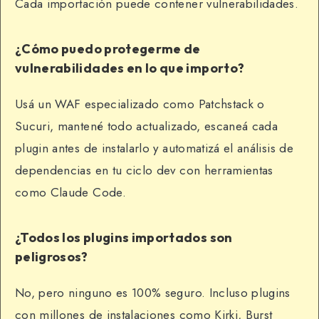
Cada importación puede contener vulnerabilidades.
¿Cómo puedo protegerme de
vulnerabilidades en lo que importo?
Usá un WAF especializado como Patchstack o
Sucuri, mantené todo actualizado, escaneá cada
plugin antes de instalarlo y automatizá el análisis de
dependencias en tu ciclo dev con herramientas
como Claude Code.
¿Todos los plugins importados son
peligrosos?
No, pero ninguno es 100% seguro. Incluso plugins
con millones de instalaciones como Kirki, Burst