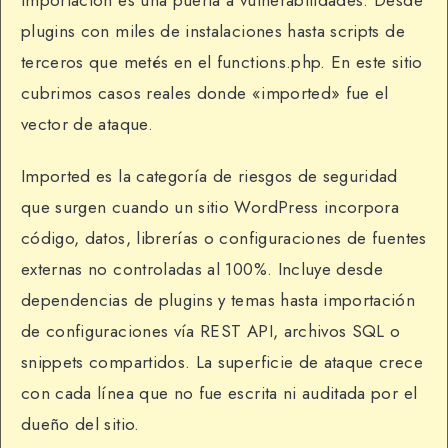
importación es una puerta a vulnerabilidades. Desde
plugins con miles de instalaciones hasta scripts de
terceros que metés en el functions.php. En este sitio
cubrimos casos reales donde «imported» fue el
vector de ataque.
Imported es la categoría de riesgos de seguridad
que surgen cuando un sitio WordPress incorpora
código, datos, librerías o configuraciones de fuentes
externas no controladas al 100%. Incluye desde
dependencias de plugins y temas hasta importación
de configuraciones vía REST API, archivos SQL o
snippets compartidos. La superficie de ataque crece
con cada línea que no fue escrita ni auditada por el
dueño del sitio.