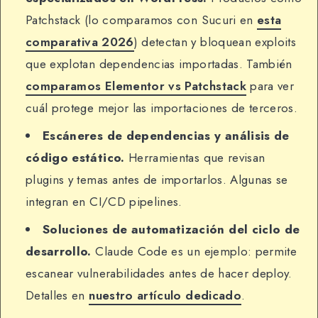
Patchstack (lo comparamos con Sucuri en
esta
comparativa 2026
) detectan y bloquean exploits
que explotan dependencias importadas. También
comparamos Elementor vs Patchstack
para ver
cuál protege mejor las importaciones de terceros.
Escáneres de dependencias y análisis de
código estático.
Herramientas que revisan
plugins y temas antes de importarlos. Algunas se
integran en CI/CD pipelines.
Soluciones de automatización del ciclo de
desarrollo.
Claude Code es un ejemplo: permite
escanear vulnerabilidades antes de hacer deploy.
Detalles en
nuestro artículo dedicado
.