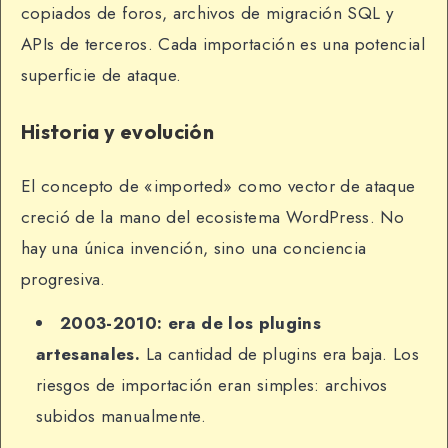
copiados de foros, archivos de migración SQL y
APIs de terceros. Cada importación es una potencial
superficie de ataque.
Historia y evolución
El concepto de «imported» como vector de ataque
creció de la mano del ecosistema WordPress. No
hay una única invención, sino una conciencia
progresiva.
2003-2010: era de los plugins
artesanales.
La cantidad de plugins era baja. Los
riesgos de importación eran simples: archivos
subidos manualmente.