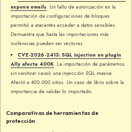
expone emails
. Un fallo de autorización en la
importación de configuraciones de bloques
permitió a atacantes acceder a datos sensibles.
Demuestra que hasta las importaciones más
inofensivas pueden ser vectores.
CVE-2026-2413: SQL injection en plugin
Ally afecta 400K
. La importación de parámetros
sin sanitizar causó una inyección SQL masiva.
Afectó a 400.000 sitios. Un caso de libro sobre la
importancia de validar lo importado.
Comparativas de herramientas de
protección