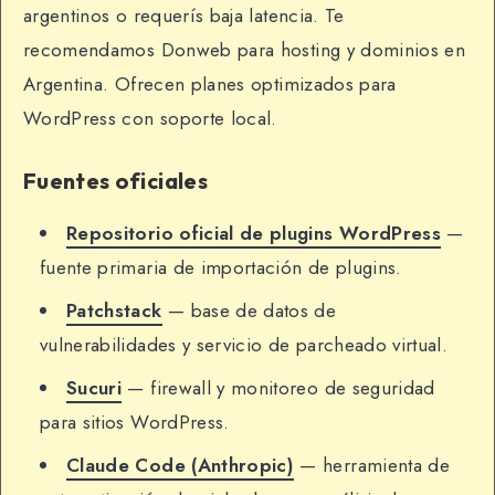
argentinos o requerís baja latencia. Te
recomendamos Donweb para hosting y dominios en
Argentina. Ofrecen planes optimizados para
WordPress con soporte local.
Fuentes oficiales
Repositorio oficial de plugins WordPress
—
fuente primaria de importación de plugins.
Patchstack
— base de datos de
vulnerabilidades y servicio de parcheado virtual.
Sucuri
— firewall y monitoreo de seguridad
para sitios WordPress.
Claude Code (Anthropic)
— herramienta de