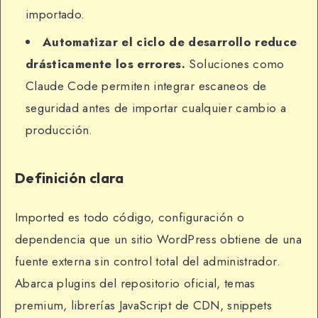
importado.
Automatizar el ciclo de desarrollo reduce
drásticamente los errores.
Soluciones como
Claude Code permiten integrar escaneos de
seguridad antes de importar cualquier cambio a
producción.
Definición clara
Imported es todo código, configuración o
dependencia que un sitio WordPress obtiene de una
fuente externa sin control total del administrador.
Abarca plugins del repositorio oficial, temas
premium, librerías JavaScript de CDN, snippets