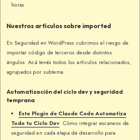
horas.
Nuestros artículos sobre imported
En Seguridad en WordPress cubrimos el riesgo de
importar código de terceros desde distintos
ángulos. Acá tenés todos los artículos relacionados,
agrupados por subtema.
Automatización del ciclo dev y seguridad
temprana
Este Plugin de Claude Code Automatiza
Todo tu Ciclo Dev
. Cómo integrar escaneos de
seguridad en cada etapa de desarrollo para