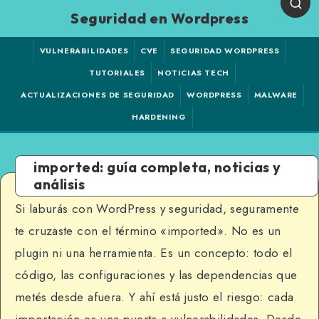
Seguridad en Wordpress
VULNERABILIDADES
CVE
SEGURIDAD WORDPRESS
TUTORIALES
NOTICIAS TECH
ACTUALIZACIONES DE SEGURIDAD
WORDPRESS
MALWARE
HARDENING
imported: guía completa, noticias y
análisis
Si laburás con WordPress y seguridad, seguramente
te cruzaste con el término «imported». No es un
plugin ni una herramienta. Es un concepto: todo el
código, las configuraciones y las dependencias que
metés desde afuera. Y ahí está justo el riesgo: cada