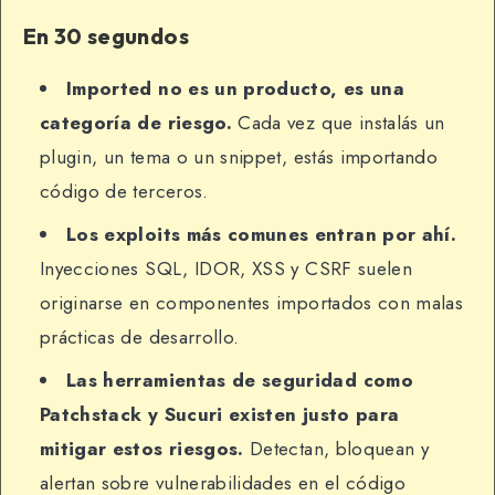
En 30 segundos
Imported no es un producto, es una
categoría de riesgo.
Cada vez que instalás un
plugin, un tema o un snippet, estás importando
código de terceros.
Los exploits más comunes entran por ahí.
Inyecciones SQL, IDOR, XSS y CSRF suelen
originarse en componentes importados con malas
prácticas de desarrollo.
Las herramientas de seguridad como
Patchstack y Sucuri existen justo para
mitigar estos riesgos.
Detectan, bloquean y
alertan sobre vulnerabilidades en el código