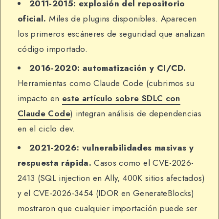
2011-2015: explosión del repositorio
oficial.
Miles de plugins disponibles. Aparecen
los primeros escáneres de seguridad que analizan
código importado.
2016-2020: automatización y CI/CD.
Herramientas como Claude Code (cubrimos su
impacto en
este artículo sobre SDLC con
Claude Code
) integran análisis de dependencias
en el ciclo dev.
2021-2026: vulnerabilidades masivas y
respuesta rápida.
Casos como el CVE-2026-
2413 (SQL injection en Ally, 400K sitios afectados)
y el CVE-2026-3454 (IDOR en GenerateBlocks)
mostraron que cualquier importación puede ser