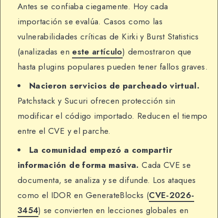
Antes se confiaba ciegamente. Hoy cada
importación se evalúa. Casos como las
vulnerabilidades críticas de Kirki y Burst Statistics
(analizadas en
este artículo
) demostraron que
hasta plugins populares pueden tener fallos graves.
Nacieron servicios de parcheado virtual.
Patchstack y Sucuri ofrecen protección sin
modificar el código importado. Reducen el tiempo
entre el CVE y el parche.
La comunidad empezó a compartir
información de forma masiva.
Cada CVE se
documenta, se analiza y se difunde. Los ataques
como el IDOR en GenerateBlocks (
CVE-2026-
3454
) se convierten en lecciones globales en