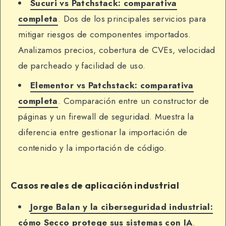
Sucuri vs Patchstack: comparativa
completa
. Dos de los principales servicios para
mitigar riesgos de componentes importados.
Analizamos precios, cobertura de CVEs, velocidad
de parcheado y facilidad de uso.
Elementor vs Patchstack: comparativa
completa
. Comparación entre un constructor de
páginas y un firewall de seguridad. Muestra la
diferencia entre gestionar la importación de
contenido y la importación de código.
Casos reales de aplicación industrial
Jorge Balan y la ciberseguridad industrial:
cómo Secco protege sus sistemas con IA
.