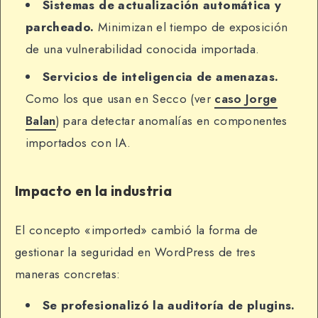
Sistemas de actualización automática y
parcheado.
Minimizan el tiempo de exposición
de una vulnerabilidad conocida importada.
Servicios de inteligencia de amenazas.
Como los que usan en Secco (ver
caso Jorge
Balan
) para detectar anomalías en componentes
importados con IA.
Impacto en la industria
El concepto «imported» cambió la forma de
gestionar la seguridad en WordPress de tres
maneras concretas:
Se profesionalizó la auditoría de plugins.