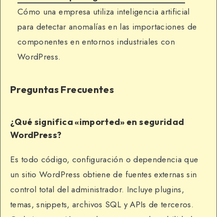
Cómo una empresa utiliza inteligencia artificial
para detectar anomalías en las importaciones de
componentes en entornos industriales con
WordPress.
Preguntas Frecuentes
¿Qué significa «imported» en seguridad
WordPress?
Es todo código, configuración o dependencia que
un sitio WordPress obtiene de fuentes externas sin
control total del administrador. Incluye plugins,
temas, snippets, archivos SQL y APIs de terceros.