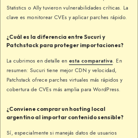
Statistics o Ally tuvieron vulnerabilidades críticas. La
clave es monitorear CVEs y aplicar parches rápido.
¿Cuál es la diferencia entre Sucuri y
Patchstack para proteger importaciones?
La cubrimos en detalle en
esta comparativa
. En
resumen: Sucuri tiene mejor CDN y velocidad,
Patchstack ofrece parches virtuales más rápidos y
cobertura de CVEs más amplia para WordPress.
¿Conviene comprar un hosting local
argentino al importar contenido sensible?
Sí, especialmente si manejás datos de usuarios