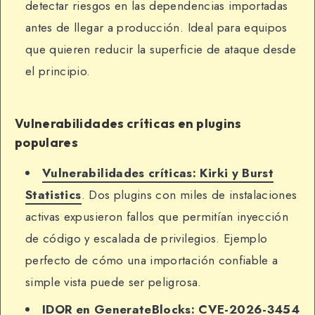
detectar riesgos en las dependencias importadas
antes de llegar a producción. Ideal para equipos
que quieren reducir la superficie de ataque desde
el principio.
Vulnerabilidades críticas en plugins
populares
Vulnerabilidades críticas: Kirki y Burst
Statistics
. Dos plugins con miles de instalaciones
activas expusieron fallos que permitían inyección
de código y escalada de privilegios. Ejemplo
perfecto de cómo una importación confiable a
simple vista puede ser peligrosa.
IDOR en GenerateBlocks: CVE-2026-3454