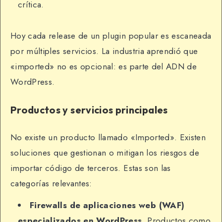
crítica.
Hoy cada release de un plugin popular es escaneada
por múltiples servicios. La industria aprendió que
«imported» no es opcional: es parte del ADN de
WordPress.
Productos y servicios principales
No existe un producto llamado «Imported». Existen
soluciones que gestionan o mitigan los riesgos de
importar código de terceros. Estas son las
categorías relevantes:
Firewalls de aplicaciones web (WAF)
especializados en WordPress.
Productos como