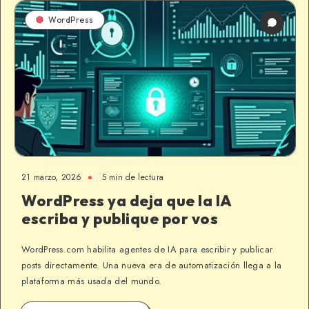
WordPress
21 marzo, 2026
5 min de lectura
WordPress ya deja que la IA
escriba y publique por vos
WordPress.com habilita agentes de IA para escribir y publicar
posts directamente. Una nueva era de automatización llega a la
plataforma más usada del mundo.