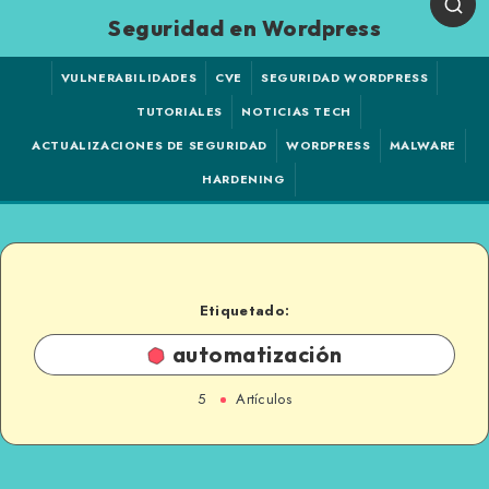
Seguridad en Wordpress
VULNERABILIDADES
CVE
SEGURIDAD WORDPRESS
TUTORIALES
NOTICIAS TECH
ACTUALIZACIONES DE SEGURIDAD
WORDPRESS
MALWARE
HARDENING
Etiquetado:
automatización
5
Artículos