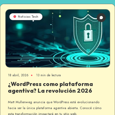
Noticias Tech
18 abril, 2026
13 min de lectura
¿WordPress como plataforma
agentiva? La revolución 2026
Matt Mullenweg anuncia que WordPress está evolucionando
hacia ser la única plataforma agentiva abierta. Conocé cómo
esta transformación impactará en tu sitio web.