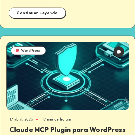
Continuar Leyendo
WordPress
17 abril, 2026
17 min de lectura
Claude MCP Plugin para WordPress