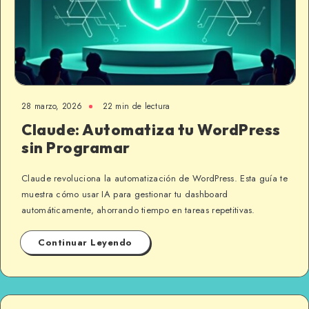
28 marzo, 2026
22 min de lectura
Claude: Automatiza tu WordPress
sin Programar
Claude revoluciona la automatización de WordPress. Esta guía te
muestra cómo usar IA para gestionar tu dashboard
automáticamente, ahorrando tiempo en tareas repetitivas.
Continuar Leyendo