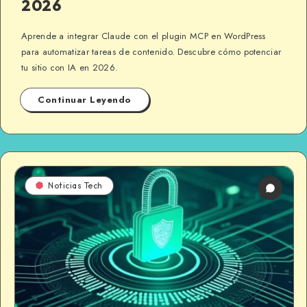
2026
Aprende a integrar Claude con el plugin MCP en WordPress
para automatizar tareas de contenido. Descubre cómo potenciar
tu sitio con IA en 2026.
Continuar Leyendo
Noticias Tech