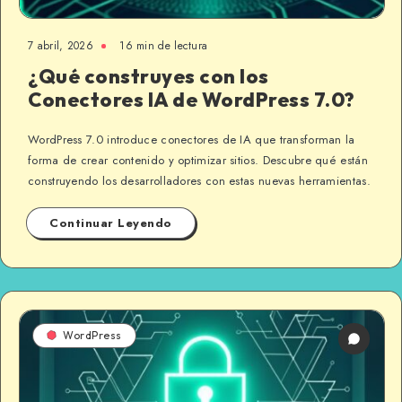
7 abril, 2026
16 min de lectura
¿Qué construyes con los
Conectores IA de WordPress 7.0?
WordPress 7.0 introduce conectores de IA que transforman la
forma de crear contenido y optimizar sitios. Descubre qué están
construyendo los desarrolladores con estas nuevas herramientas.
Continuar Leyendo
WordPress