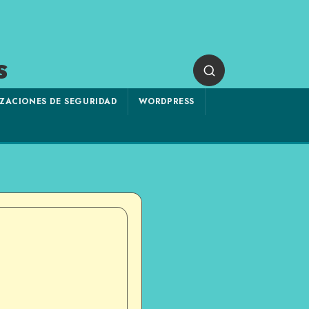
s
ZACIONES DE SEGURIDAD
WORDPRESS