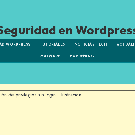
Seguridad en Wordpres
AD WORDPRESS
TUTORIALES
NOTICIAS TECH
ACTUALI
MALWARE
HARDENING