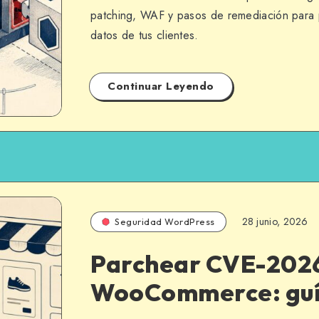
patching, WAF y pasos de remediación para p
datos de tus clientes.
Continuar Leyendo
28 junio, 2026
Seguridad WordPress
Parchear CVE-202
WooCommerce: guí