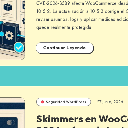
CVE-2026-3589 afecta WooCommerce desde l
10.5.2. La actualización a 10.5.3 corrige el
revisar usuarios, logs y aplicar medidas adici
quede realmente protegida.
Continuar Leyendo
27 junio, 2026
Seguridad WordPress
Skimmers en Woo