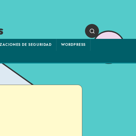
s
ZACIONES DE SEGURIDAD
WORDPRESS