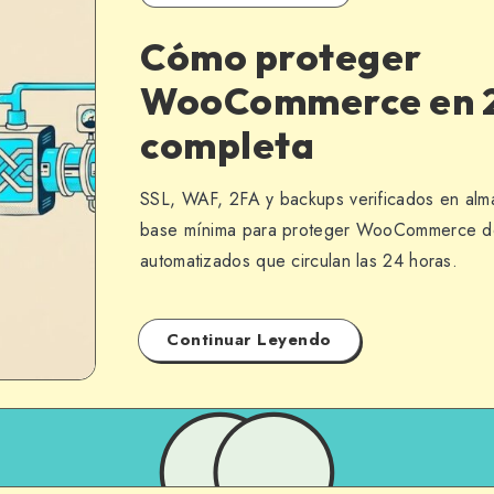
Cómo proteger
WooCommerce en 2
completa
SSL, WAF, 2FA y backups verificados en alm
base mínima para proteger WooCommerce de
automatizados que circulan las 24 horas.
Continuar Leyendo