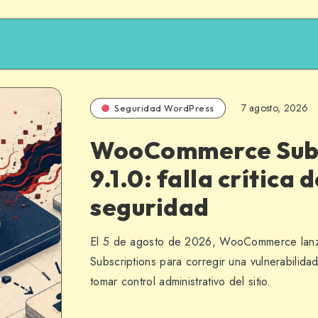
7 agosto, 2026
Seguridad WordPress
WooCommerce Subs
9.1.0: falla crítica 
seguridad
El 5 de agosto de 2026, WooCommerce lanzó
Subscriptions para corregir una vulnerabilidad
tomar control administrativo del sitio.