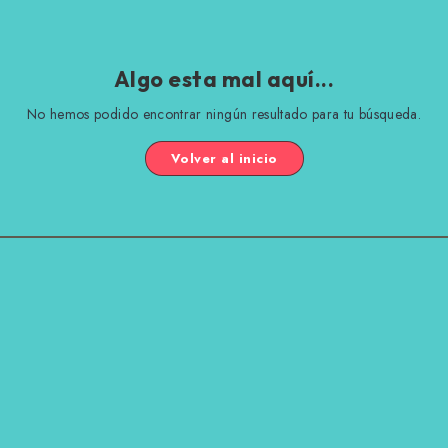
Algo esta mal aquí...
No hemos podido encontrar ningún resultado para tu búsqueda.
Volver al inicio