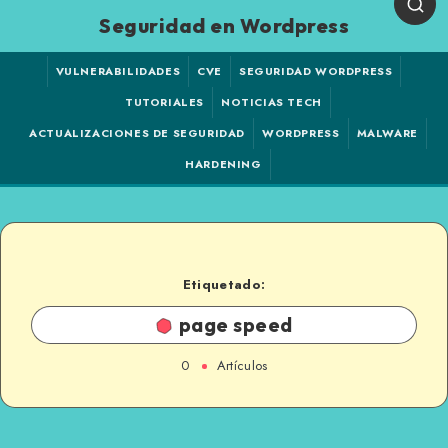
Seguridad en Wordpress
VULNERABILIDADES
CVE
SEGURIDAD WORDPRESS
TUTORIALES
NOTICIAS TECH
ACTUALIZACIONES DE SEGURIDAD
WORDPRESS
MALWARE
HARDENING
Etiquetado:
page speed
0
Artículos