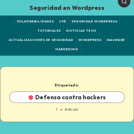
Seguridad en Wordpress
VULNERABILIDADES
CVE
SEGURIDAD WORDPRESS
TUTORIALES
NOTICIAS TECH
ACTUALIZACIONES DE SEGURIDAD
WORDPRESS
MALWARE
HARDENING
Etiquetado:
Defensa contra hackers
1
Artículo