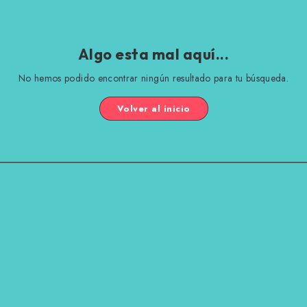
Algo esta mal aquí...
No hemos podido encontrar ningún resultado para tu búsqueda.
Volver al inicio