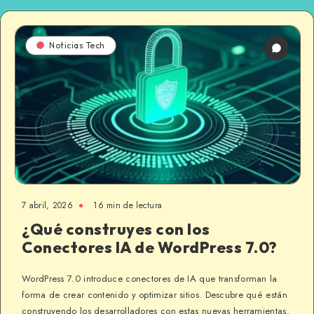
Noticias Tech
7 abril, 2026
16 min de lectura
¿Qué construyes con los
Conectores IA de WordPress 7.0?
WordPress 7.0 introduce conectores de IA que transforman la
forma de crear contenido y optimizar sitios. Descubre qué están
construyendo los desarrolladores con estas nuevas herramientas.