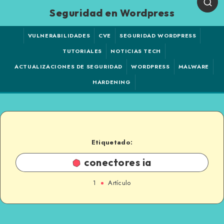
Seguridad en Wordpress
VULNERABILIDADES
CVE
SEGURIDAD WORDPRESS
TUTORIALES
NOTICIAS TECH
ACTUALIZACIONES DE SEGURIDAD
WORDPRESS
MALWARE
HARDENING
Etiquetado:
conectores ia
1
Artículo